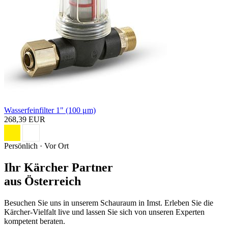
Wasserfeinfilter 1" (100 μm)
268,39 EUR
Persönlich · Vor Ort
Ihr Kärcher Partner
aus Österreich
Besuchen Sie uns in unserem Schauraum in Imst. Erleben Sie die
Kärcher-Vielfalt live und lassen Sie sich von unseren Experten
kompetent beraten.