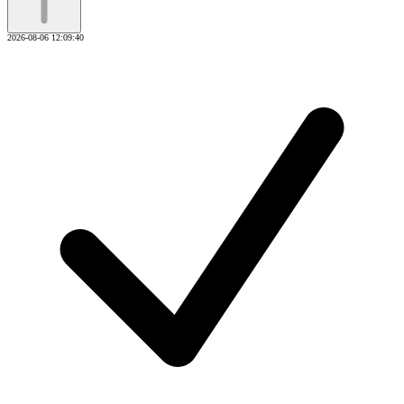
2026-08-06 12:09:40