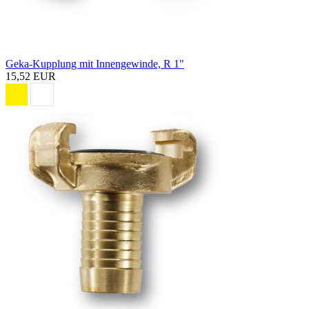
Geka-Kupplung mit Innengewinde, R 1"
15,52 EUR