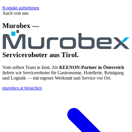
Kontakt aufnehmen
Auch von uns
Murobex —
Serviceroboter aus Tirol.
Vom selben Team in Imst. Als
KEENON-Partner in Österreich
liefern wir Serviceroboter für Gastronomie, Hotellerie, Reinigung
und Logistik — mit eigener Werkstatt und Service vor Ort.
murobex.at besuchen