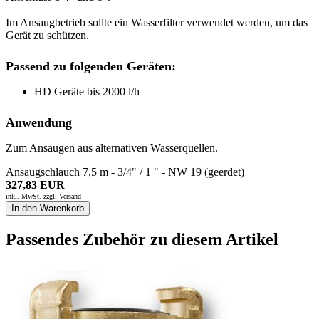
Im Ansaugbetrieb sollte ein Wasserfilter verwendet werden, um das
Gerät zu schützen.
Passend zu folgenden Geräten:
HD Geräte bis 2000 l/h
Anwendung
Zum Ansaugen aus alternativen Wasserquellen.
Ansaugschlauch 7,5 m - 3/4" / 1 " - NW 19 (geerdet)
327,83 EUR
inkl. MwSt. zzgl.
Versand
In den Warenkorb
Passendes Zubehör zu diesem Artikel