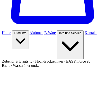
Home
Aktionen
B-Ware
Kontakt
Produkte
Info und Service
Zubehör & Ersatz…
›
Hochdruckreiniger
›
EASY!Force ab
Ba…
›
Wasserfilter und…