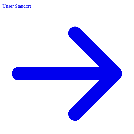
Unser Standort