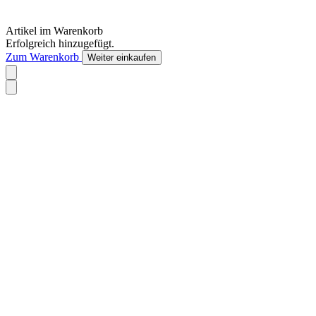
Artikel im Warenkorb
Erfolgreich hinzugefügt.
Zum Warenkorb
Weiter einkaufen