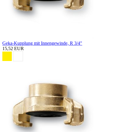
Geka-Kupplung mit Innengewinde, R 3/4"
15,52 EUR