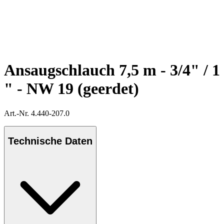
Ansaugschlauch 7,5 m - 3/4" / 1
" - NW 19 (geerdet)
Art.-Nr. 4.440-207.0
Technische Daten