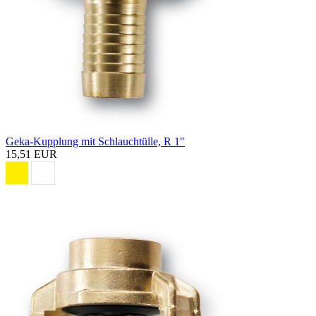
Geka-Kupplung mit Schlauchtülle, R 1"
15,51 EUR