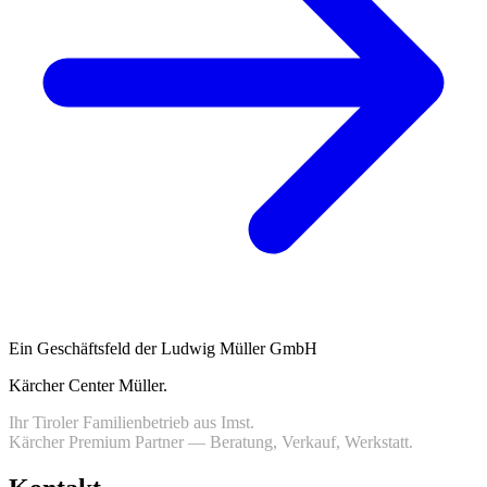
Ein Geschäftsfeld der Ludwig Müller GmbH
Kärcher Center Müller
.
Ihr Tiroler Familienbetrieb aus Imst.
Kärcher Premium Partner — Beratung, Verkauf, Werkstatt.