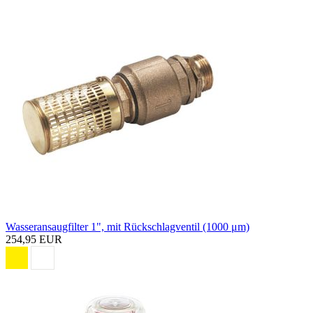
Wasseransaugfilter 1", mit Rückschlagventil (1000 μm)
254,95 EUR