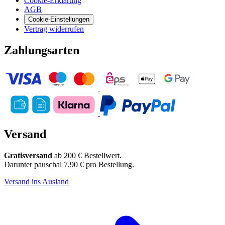
Cookie-Erklärung
AGB
Cookie-Einstellungen
Vertrag widerrufen
Zahlungsarten
Versand
Gratisversand
ab 200 € Bestellwert.
Darunter pauschal 7,90 € pro Bestellung.
Versand ins Ausland