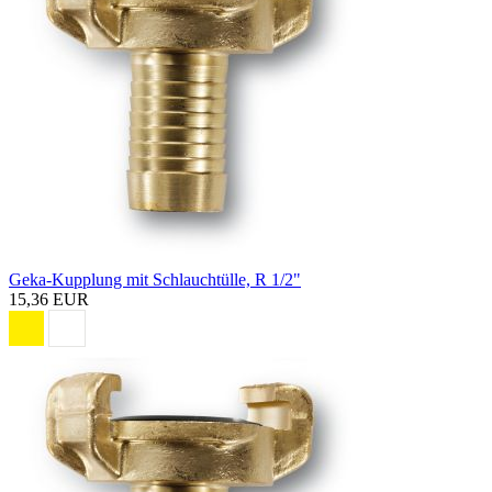
Geka-Kupplung mit Schlauchtülle, R 1/2"
15,36 EUR