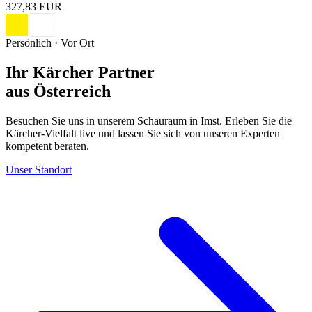
327,83 EUR
Persönlich · Vor Ort
Ihr Kärcher Partner
aus Österreich
Besuchen Sie uns in unserem Schauraum in Imst. Erleben Sie die
Kärcher-Vielfalt live und lassen Sie sich von unseren Experten
kompetent beraten.
Unser Standort