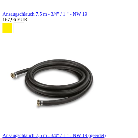
Ansaugschlauch 7,5 m - 3/4" / 1 " - NW 19
167,96 EUR
Ansaugschlauch 7,5 m - 3/4" / 1 " - NW 19 (geerdet)