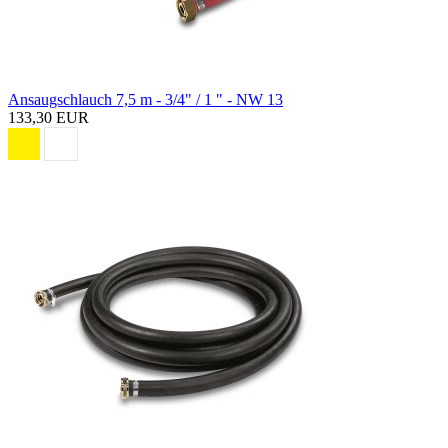
Ansaugschlauch 7,5 m - 3/4" / 1 " - NW 13
133,30 EUR