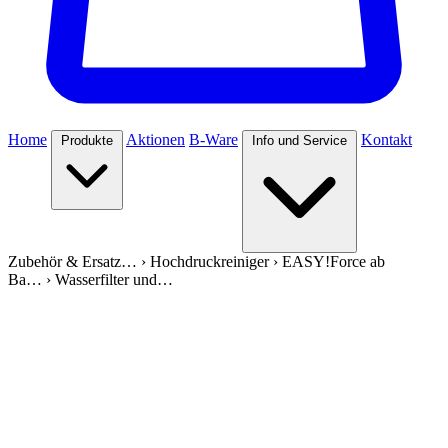
Home
Aktionen
B-Ware
Kontakt
Produkte
Info und Service
Zubehör & Ersatz…
›
Hochdruckreiniger
›
EASY!Force ab
Ba…
›
Wasserfilter und…