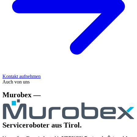
Kontakt aufnehmen
Auch von uns
Murobex —
Serviceroboter aus Tirol.