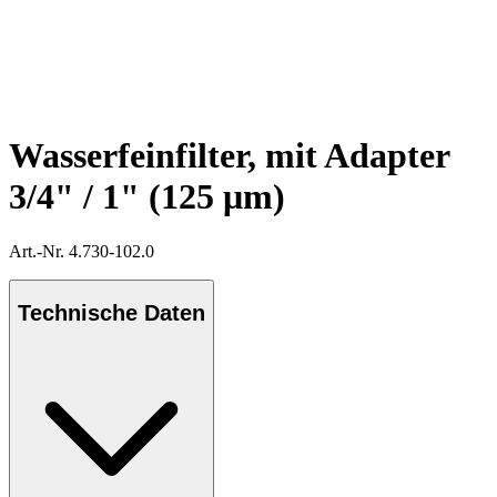
Wasserfeinfilter, mit Adapter
3/4" / 1" (125 μm)
Art.-Nr. 4.730-102.0
Technische Daten