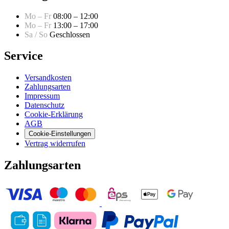
Mo – Fr
08:00 – 12:00
Mo – Fr
13:00 – 17:00
Sa / So
Geschlossen
Service
Versandkosten
Zahlungsarten
Impressum
Datenschutz
Cookie-Erklärung
AGB
Cookie-Einstellungen
Vertrag widerrufen
Zahlungsarten