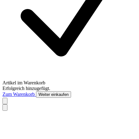
Artikel im Warenkorb
Erfolgreich hinzugefügt.
Zum Warenkorb
Weiter einkaufen