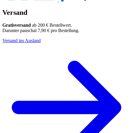
Versand
Gratisversand
ab 200 € Bestellwert.
Darunter pauschal 7,90 € pro Bestellung.
Versand ins Ausland