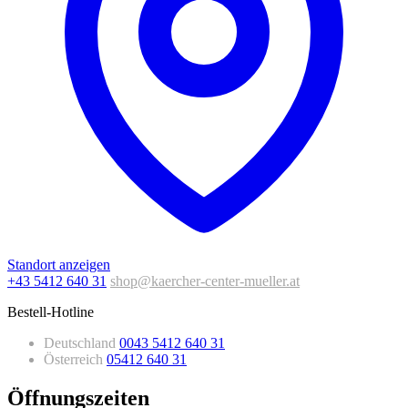
Standort anzeigen
+43 5412 640 31
shop@kaercher-center-mueller.at
Bestell-Hotline
Deutschland
0043 5412 640 31
Österreich
05412 640 31
Öffnungszeiten