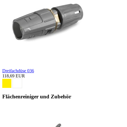
Dreifachdüse 036
118,69 EUR
Flächenreiniger und Zubehör