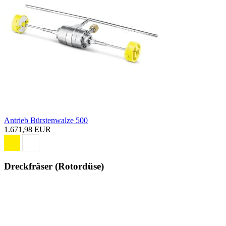
Antrieb Bürstenwalze 500
1.671,98 EUR
Dreckfräser (Rotordüse)