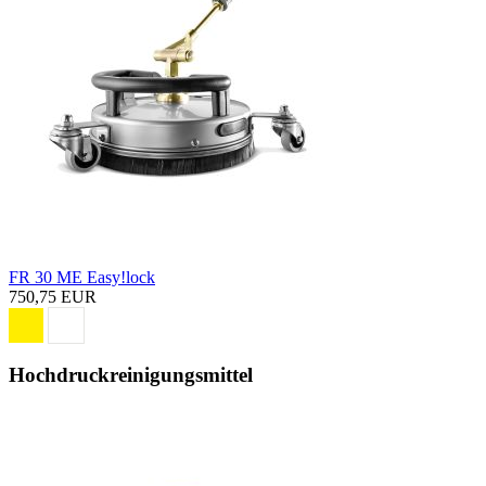
FR 30 ME Easy!lock
750,75 EUR
Hochdruckreinigungsmittel