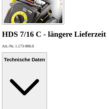
HDS 7/16 C - längere Lieferzeit
Art.-Nr. 1.173-900.0
Technische Daten