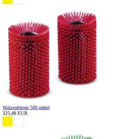
Walzenbürste 500 mittel
325,48 EUR