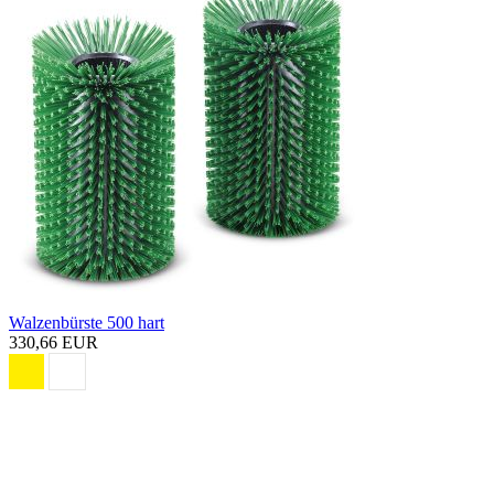
Walzenbürste 500 hart
330,66 EUR