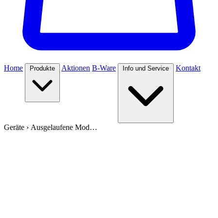
Home
Aktionen
B-Ware
Kontakt
Produkte
Info und Service
Geräte
›
Ausgelaufene Mod…