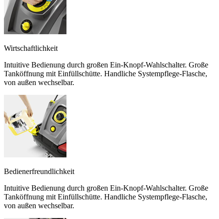
Wirtschaftlichkeit
Intuitive Bedienung durch großen Ein-Knopf-Wahlschalter. Große
Tanköffnung mit Einfüllschütte. Handliche Systempflege-Flasche,
von außen wechselbar.
Bedienerfreundlichkeit
Intuitive Bedienung durch großen Ein-Knopf-Wahlschalter. Große
Tanköffnung mit Einfüllschütte. Handliche Systempflege-Flasche,
von außen wechselbar.