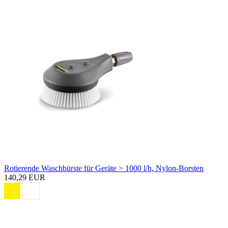
Rotierende Waschbürste für Geräte > 1000 l/h, Nylon-Borsten
140,29 EUR