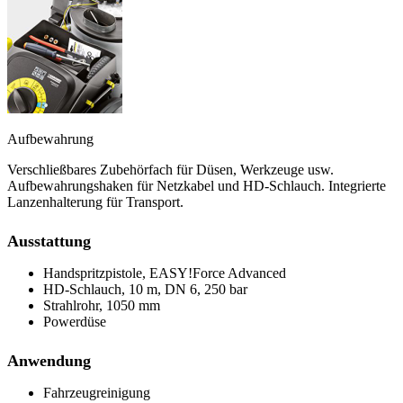
Aufbewahrung
Verschließbares Zubehörfach für Düsen, Werkzeuge usw.
Aufbewahrungshaken für Netzkabel und HD-Schlauch. Integrierte
Lanzenhalterung für Transport.
Ausstattung
Handspritzpistole, EASY!Force Advanced
HD-Schlauch, 10 m, DN 6, 250 bar
Strahlrohr, 1050 mm
Powerdüse
Anwendung
Fahrzeugreinigung