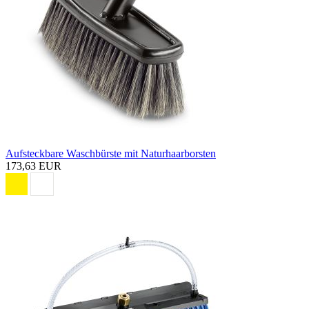
Aufsteckbare Waschbürste mit Naturhaarborsten
173,63 EUR