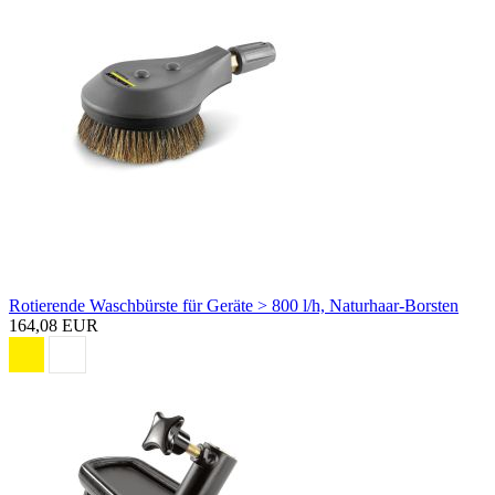
Rotierende Waschbürste für Geräte > 800 l/h, Naturhaar-Borsten
164,08 EUR