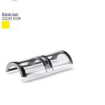
Bürste hart
222,91 EUR