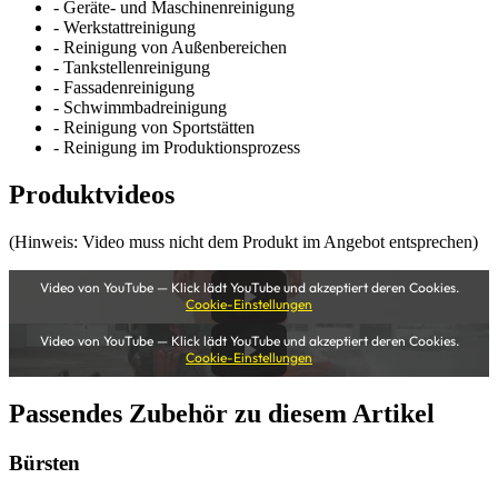
- Geräte- und Maschinenreinigung
- Werkstattreinigung
- Reinigung von Außenbereichen
- Tankstellenreinigung
- Fassadenreinigung
- Schwimmbadreinigung
- Reinigung von Sportstätten
- Reinigung im Produktionsprozess
Produktvideos
(Hinweis: Video muss nicht dem Produkt im Angebot entsprechen)
Video von YouTube — Klick lädt YouTube und akzeptiert deren Cookies.
Cookie-Einstellungen
Video von YouTube — Klick lädt YouTube und akzeptiert deren Cookies.
Cookie-Einstellungen
Passendes Zubehör zu diesem Artikel
Bürsten