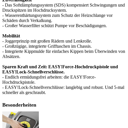
- Das Softdämpfungssystem (SDS) kompensiert Schwingungen und
Druckspitzen im Hochdrucksystem.
- Wasserenthärtungssystem zum Schutz der Heizschlange vor
Schäden durch Verkalkung.
- Großer Wasserfilter schützt Pumpe vor Beschädigungen.
Mobilität
- Joggerprinzip mit großen Rädern und Lenkrolle.
- Großzügige, integrierte Grifftaschen im Chassis.
- Integrierte Kippmulde für einfaches Kippen beim Überwinden von
Absätzen.
Sparen Kraft und Zeit: EASY!Force-Hochdruckpistole und
EASY!Lock-Schnellverschlüsse.
- Endlich ermüdungsfrei arbeiten: die EASY!Force-
Hochdruckpistole.
- EASY!Lock-Schnellverschlüsse: langlebig und robust. Und 5-mal
schneller als geschraubt.
Besonderheiten