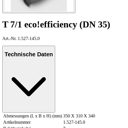
T 7/1 eco!efficiency (DN 35)
Art.-Nr. 1.527-145.0
Technische Daten
Abmessungen (L x B x H) (mm)
350 X 310 X 340
Artikelnummer
1.527-145.0