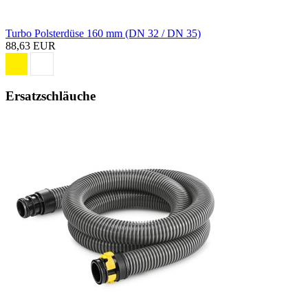
Turbo Polsterdüse 160 mm (DN 32 / DN 35)
88,63 EUR
Ersatzschläuche