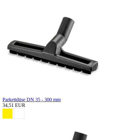
Parkettdüse DN 35 - 300 mm
34,51 EUR