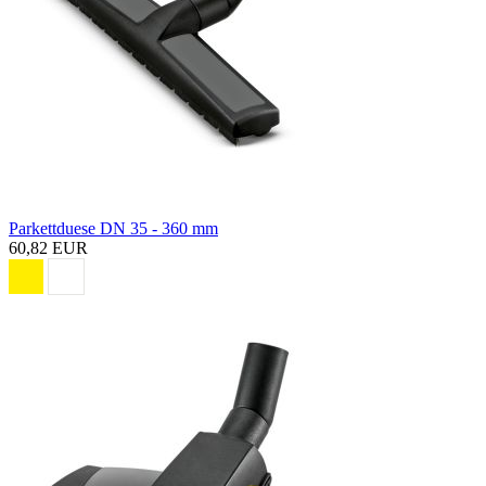
Parkettduese DN 35 - 360 mm
60,82 EUR