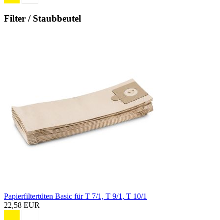
Filter / Staubbeutel
Papierfiltertüten Basic für T 7/1, T 9/1, T 10/1
22,58 EUR