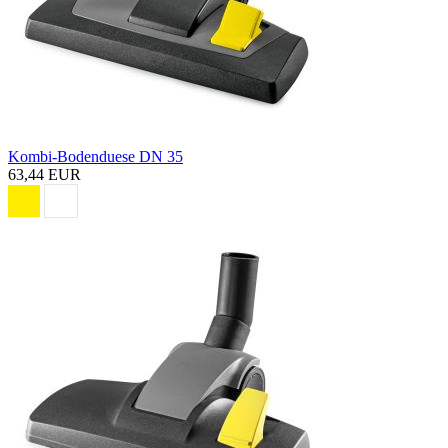
Kombi-Bodenduese DN 35
63,44 EUR