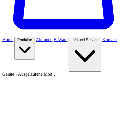
Home
Aktionen
B-Ware
Kontakt
Produkte
Info und Service
Geräte
›
Ausgelaufene Mod…