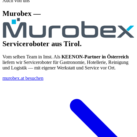
Auch von uns
Murobex —
Serviceroboter aus Tirol.
Vom selben Team in Imst. Als
KEENON-Partner in Österreich
liefern wir Serviceroboter für Gastronomie, Hotellerie, Reinigung
und Logistik — mit eigener Werkstatt und Service vor Ort.
murobex.at besuchen