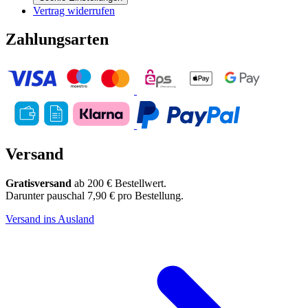
Vertrag widerrufen
Zahlungsarten
Versand
Gratisversand
ab 200 € Bestellwert.
Darunter pauschal 7,90 € pro Bestellung.
Versand ins Ausland