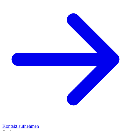
Kontakt aufnehmen