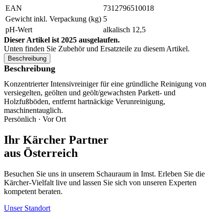
EAN
7312796510018
Gewicht inkl. Verpackung (kg)
5
pH-Wert
alkalisch 12,5
Dieser Artikel ist 2025 ausgelaufen.
Unten finden Sie Zubehör und Ersatzteile zu diesem Artikel.
Beschreibung
Beschreibung
Konzentrierter Intensivreiniger für eine gründliche Reinigung von
versiegelten, geölten und geölt/gewachsten Parkett- und
Holzfußböden, entfernt hartnäckige Verunreinigung,
maschinentauglich.
Persönlich · Vor Ort
Ihr Kärcher Partner
aus Österreich
Besuchen Sie uns in unserem Schauraum in Imst. Erleben Sie die
Kärcher-Vielfalt live und lassen Sie sich von unseren Experten
kompetent beraten.
Unser Standort