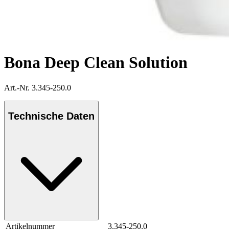
Bona Deep Clean Solution
Art.-Nr. 3.345-250.0
Technische Daten
Artikelnummer
3.345-250.0