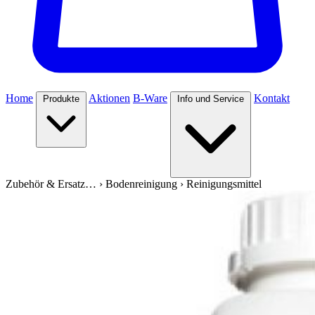
Home
Aktionen
B-Ware
Kontakt
Produkte
Info und Service
Zubehör & Ersatz…
›
Bodenreinigung
›
Reinigungsmittel