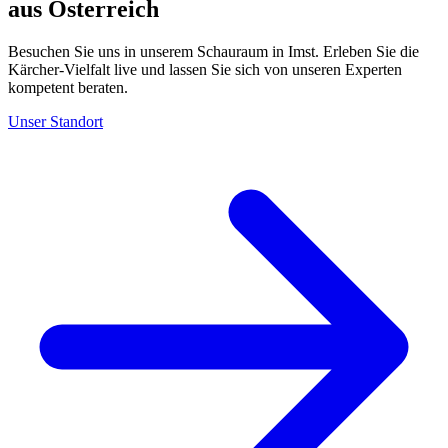
aus Österreich
Besuchen Sie uns in unserem Schauraum in Imst. Erleben Sie die
Kärcher-Vielfalt live und lassen Sie sich von unseren Experten
kompetent beraten.
Unser Standort