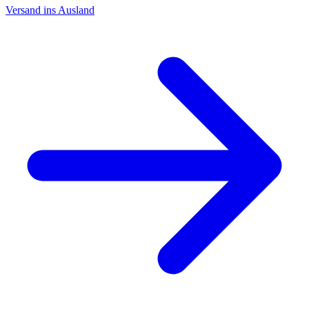
Versand ins Ausland