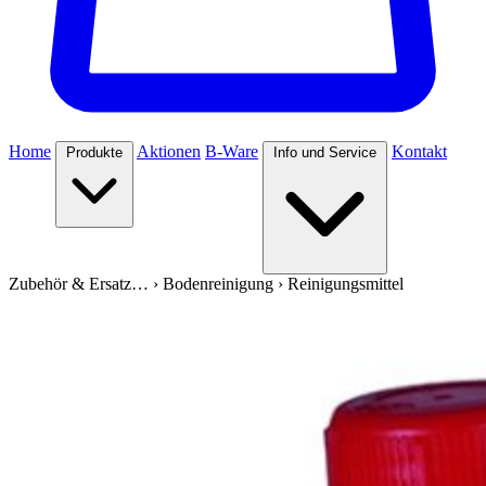
Home
Aktionen
B-Ware
Kontakt
Produkte
Info und Service
Zubehör & Ersatz…
›
Bodenreinigung
›
Reinigungsmittel