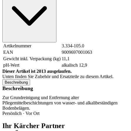
Artikelnummer
3.334-105.0
EAN
9009697001063
Gewicht inkl. Verpackung (kg)
11,1
pH-Wert
alkalisch 12,9
Dieser Artikel ist 2013 ausgelaufen.
Unten finden Sie Zubehör und Ersatzteile zu diesem Artikel.
Beschreibung
Beschreibung
Zur Grundreinigung und Entfernung alter
Pflegemittelbeschichtungen von wasser- und alkalibeständigen
Bodenbelägen.
Persönlich · Vor Ort
Ihr Kärcher Partner