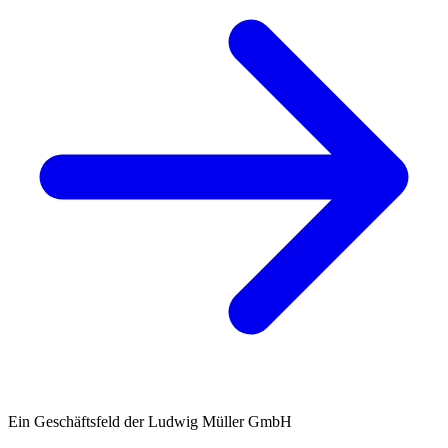
Ein Geschäftsfeld der Ludwig Müller GmbH