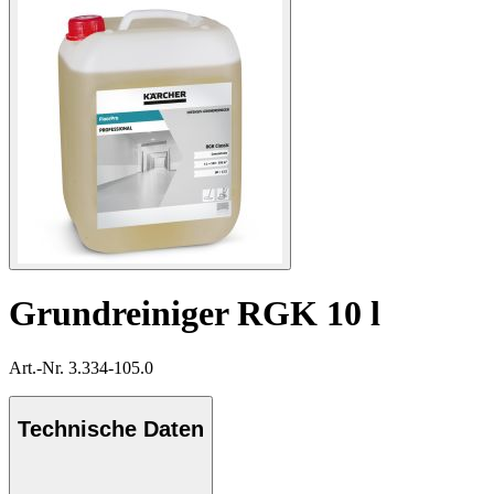
Grundreiniger RGK 10 l
Art.-Nr. 3.334-105.0
Technische Daten