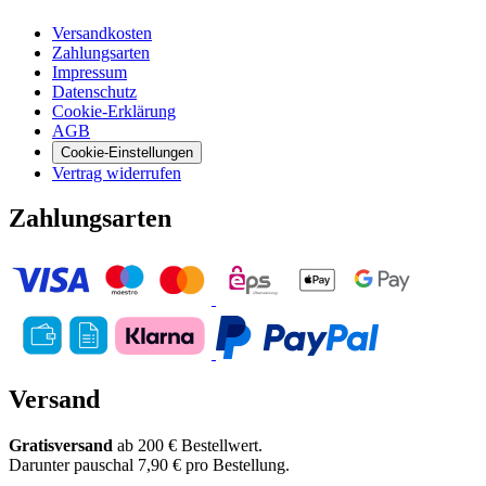
Versandkosten
Zahlungsarten
Impressum
Datenschutz
Cookie-Erklärung
AGB
Cookie-Einstellungen
Vertrag widerrufen
Zahlungsarten
Versand
Gratisversand
ab 200 € Bestellwert.
Darunter pauschal 7,90 € pro Bestellung.