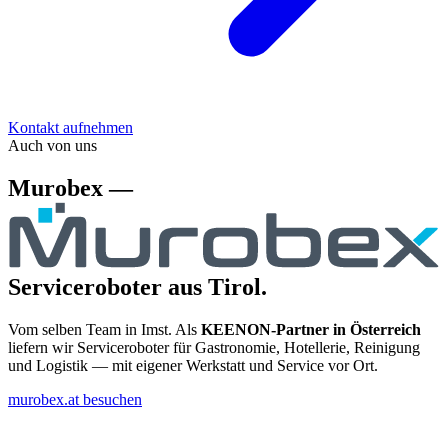
Kontakt aufnehmen
Auch von uns
Murobex —
Serviceroboter aus Tirol.
Vom selben Team in Imst. Als
KEENON-Partner in Österreich
liefern wir Serviceroboter für Gastronomie, Hotellerie, Reinigung
und Logistik — mit eigener Werkstatt und Service vor Ort.
murobex.at besuchen