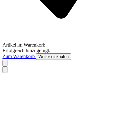
Artikel im Warenkorb
Erfolgreich hinzugefügt.
Zum Warenkorb
Weiter einkaufen