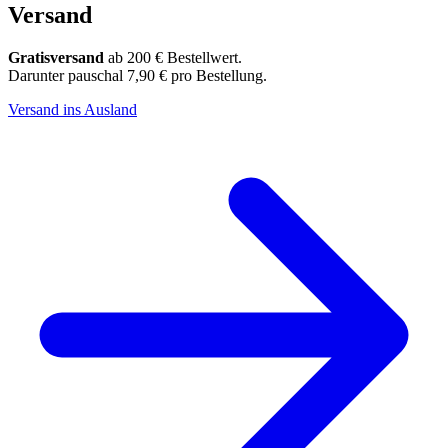
Versand
Gratisversand
ab 200 € Bestellwert.
Darunter pauschal 7,90 € pro Bestellung.
Versand ins Ausland