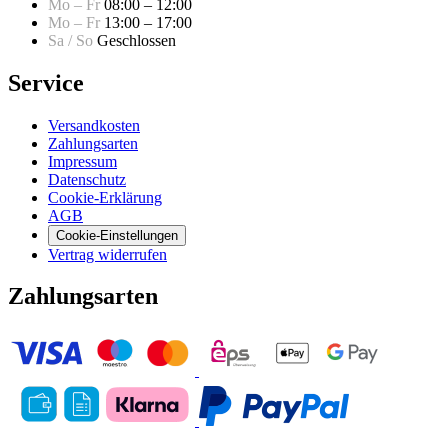
Mo – Fr
08:00 – 12:00
Mo – Fr
13:00 – 17:00
Sa / So
Geschlossen
Service
Versandkosten
Zahlungsarten
Impressum
Datenschutz
Cookie-Erklärung
AGB
Cookie-Einstellungen
Vertrag widerrufen
Zahlungsarten