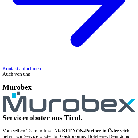
Kontakt aufnehmen
Auch von uns
Murobex —
Serviceroboter aus Tirol.
Vom selben Team in Imst. Als
KEENON-Partner in Österreich
liefern wir Serviceroboter für Gastronomie, Hotellerie, Reinigung