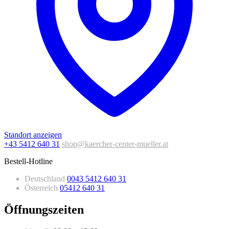
Standort anzeigen
+43 5412 640 31
shop@kaercher-center-mueller.at
Bestell-Hotline
Deutschland
0043 5412 640 31
Österreich
05412 640 31
Öffnungszeiten