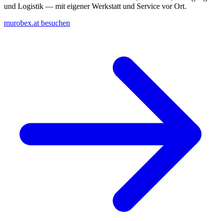
und Logistik — mit eigener Werkstatt und Service vor Ort.
murobex.at besuchen