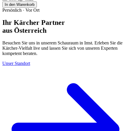
In den Warenkorb
Persönlich · Vor Ort
Ihr Kärcher Partner
aus Österreich
Besuchen Sie uns in unserem Schauraum in Imst. Erleben Sie die
Kärcher-Vielfalt live und lassen Sie sich von unseren Experten
kompetent beraten.
Unser Standort