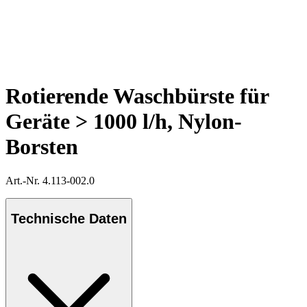
Rotierende Waschbürste für
Geräte > 1000 l/h, Nylon-
Borsten
Art.-Nr. 4.113-002.0
Technische Daten