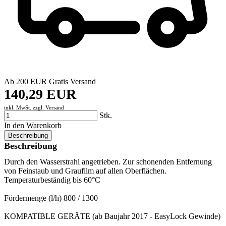
Ab 200 EUR Gratis Versand
140,29 EUR
inkl. MwSt. zzgl.
Versand
Stk.
In den Warenkorb
Beschreibung
Beschreibung
Durch den Wasserstrahl angetrieben. Zur schonenden Entfernung
von Feinstaub und Graufilm auf allen Oberflächen.
Temperaturbeständig bis 60°C
Fördermenge (l/h) 800 / 1300
KOMPATIBLE GERÄTE (ab Baujahr 2017 - EasyLock Gewinde)