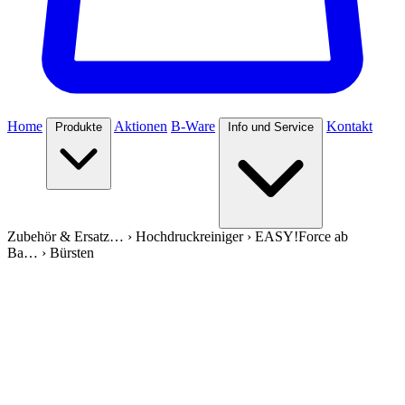
Home
Aktionen
B-Ware
Kontakt
Produkte
Info und Service
Zubehör & Ersatz…
›
Hochdruckreiniger
›
EASY!Force ab
Ba…
›
Bürsten