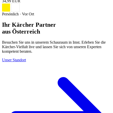
34,99 EUR
Persönlich · Vor Ort
Ihr Kärcher Partner
aus Österreich
Besuchen Sie uns in unserem Schauraum in Imst. Erleben Sie die
Kärcher-Vielfalt live und lassen Sie sich von unseren Experten
kompetent beraten.
Unser Standort