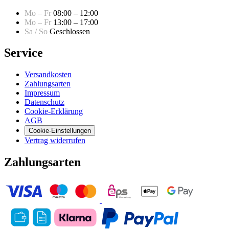
Mo – Fr
08:00 – 12:00
Mo – Fr
13:00 – 17:00
Sa / So
Geschlossen
Service
Versandkosten
Zahlungsarten
Impressum
Datenschutz
Cookie-Erklärung
AGB
Cookie-Einstellungen
Vertrag widerrufen
Zahlungsarten