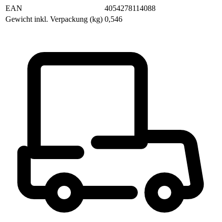
EAN
4054278114088
Gewicht inkl. Verpackung (kg)
0,546