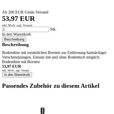
Ab 200 EUR Gratis Versand
53,97 EUR
inkl. MwSt. zzgl.
Versand
Stk.
In den Warenkorb
Beschreibung
Beschreibung
Bodendüse mit zusätzlichen Borsten zur Entfernung hartnäckiger
Verschmutzungen. Einsatz mit und ohne Bodentuch möglich.
Bodendüse mit Borsten
53,97 EUR
inkl. MwSt. zzgl.
Versand
In den Warenkorb
Passendes Zubehör zu diesem Artikel