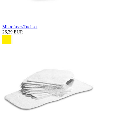
Mikrofaser-Tuchset
26,29 EUR