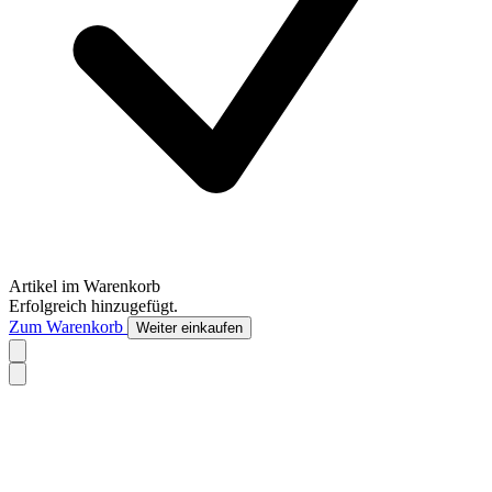
Artikel im Warenkorb
Erfolgreich hinzugefügt.
Zum Warenkorb
Weiter einkaufen