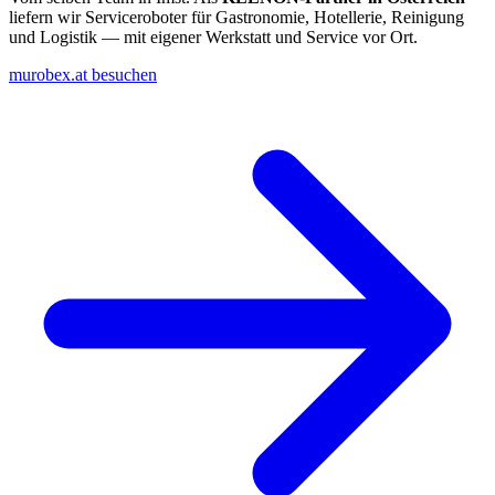
liefern wir Serviceroboter für Gastronomie, Hotellerie, Reinigung
und Logistik — mit eigener Werkstatt und Service vor Ort.
murobex.at besuchen