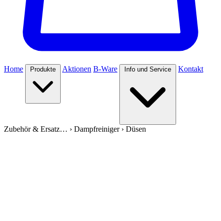
Home
Aktionen
B-Ware
Kontakt
Produkte
Info und Service
Zubehör & Ersatz…
›
Dampfreiniger
›
Düsen