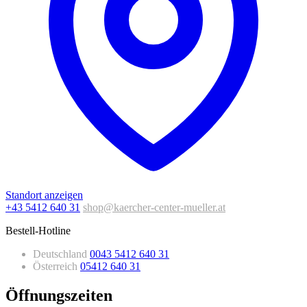
Standort anzeigen
+43 5412 640 31
shop@kaercher-center-mueller.at
Bestell-Hotline
Deutschland
0043 5412 640 31
Österreich
05412 640 31
Öffnungszeiten