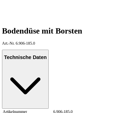
Bodendüse mit Borsten
Art.-Nr. 6.906-185.0
Technische Daten
Artikelnummer
6.906-185.0