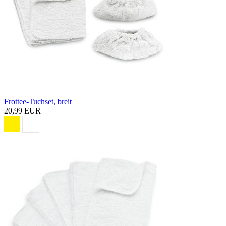
Frottee-Tuchset, breit
20,99 EUR