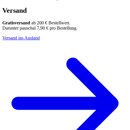
Versand
Gratisversand
ab 200 € Bestellwert.
Darunter pauschal 7,90 € pro Bestellung.
Versand ins Ausland