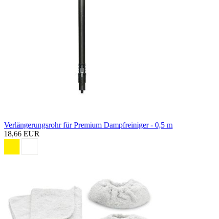
Verlängerungsrohr für Premium Dampfreiniger - 0,5 m
18,66 EUR