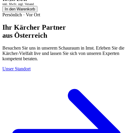
inkl. MwSt. zzgl.
Versand
In den Warenkorb
Persönlich · Vor Ort
Ihr Kärcher Partner
aus Österreich
Besuchen Sie uns in unserem Schauraum in Imst. Erleben Sie die
Kärcher-Vielfalt live und lassen Sie sich von unseren Experten
kompetent beraten.
Unser Standort