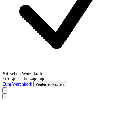
Artikel im Warenkorb
Erfolgreich hinzugefügt.
Zum Warenkorb
Weiter einkaufen