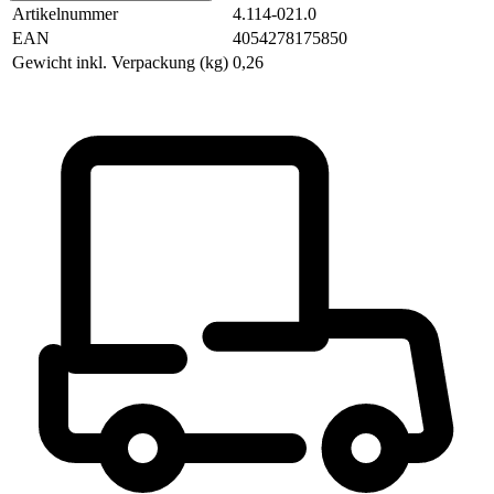
Artikelnummer
4.114-021.0
EAN
4054278175850
Gewicht inkl. Verpackung (kg)
0,26