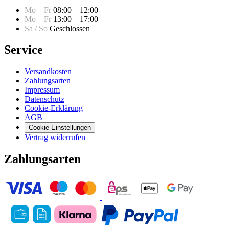
Mo – Fr
08:00 – 12:00
Mo – Fr
13:00 – 17:00
Sa / So
Geschlossen
Service
Versandkosten
Zahlungsarten
Impressum
Datenschutz
Cookie-Erklärung
AGB
Cookie-Einstellungen
Vertrag widerrufen
Zahlungsarten