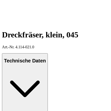
Dreckfräser, klein, 045
Art.-Nr. 4.114-021.0
Technische Daten