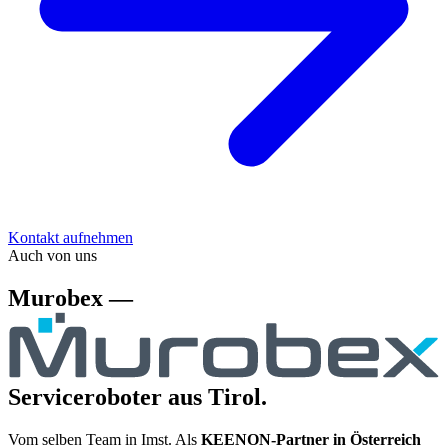
Kontakt aufnehmen
Auch von uns
Murobex —
Serviceroboter aus Tirol.
Vom selben Team in Imst. Als
KEENON-Partner in Österreich