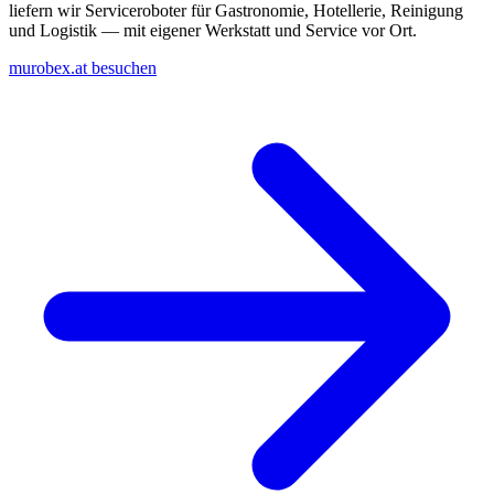
liefern wir Serviceroboter für Gastronomie, Hotellerie, Reinigung
und Logistik — mit eigener Werkstatt und Service vor Ort.
murobex.at besuchen