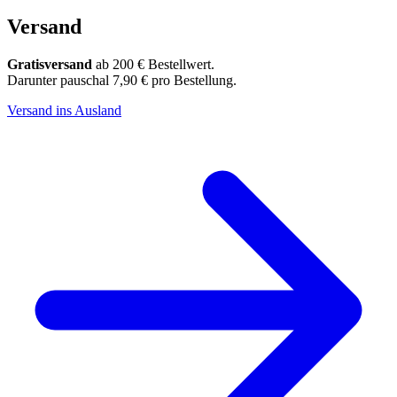
Versand
Gratisversand
ab 200 € Bestellwert.
Darunter pauschal 7,90 € pro Bestellung.
Versand ins Ausland