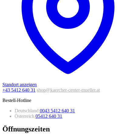
Standort anzeigen
+43 5412 640 31
shop@kaercher-center-mueller.at
Bestell-Hotline
Deutschland
0043 5412 640 31
Österreich
05412 640 31
Öffnungszeiten