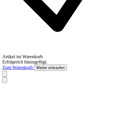
Artikel im Warenkorb
Erfolgreich hinzugefügt.
Zum Warenkorb
Weiter einkaufen