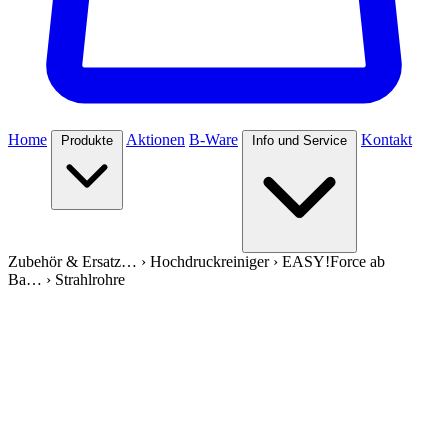
Home
Aktionen
B-Ware
Kontakt
Produkte
Info und Service
Zubehör & Ersatz…
›
Hochdruckreiniger
›
EASY!Force ab
Ba…
›
Strahlrohre