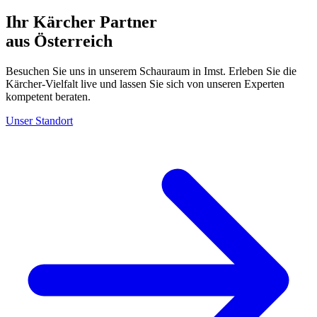
Ihr Kärcher Partner
aus Österreich
Besuchen Sie uns in unserem Schauraum in Imst. Erleben Sie die
Kärcher-Vielfalt live und lassen Sie sich von unseren Experten
kompetent beraten.
Unser Standort