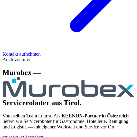
Kontakt aufnehmen
Auch von uns
Murobex —
Serviceroboter aus Tirol.
Vom selben Team in Imst. Als
KEENON-Partner in Österreich
liefern wir Serviceroboter für Gastronomie, Hotellerie, Reinigung
und Logistik — mit eigener Werkstatt und Service vor Ort.