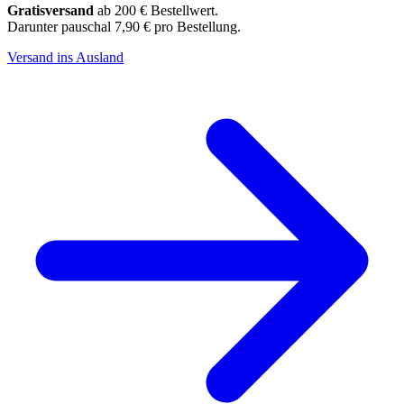
Gratisversand
ab 200 € Bestellwert.
Darunter pauschal 7,90 € pro Bestellung.
Versand ins Ausland