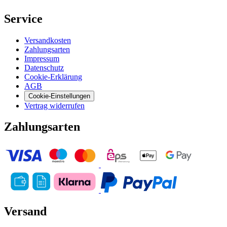
Service
Versandkosten
Zahlungsarten
Impressum
Datenschutz
Cookie-Erklärung
AGB
Cookie-Einstellungen
Vertrag widerrufen
Zahlungsarten
Versand