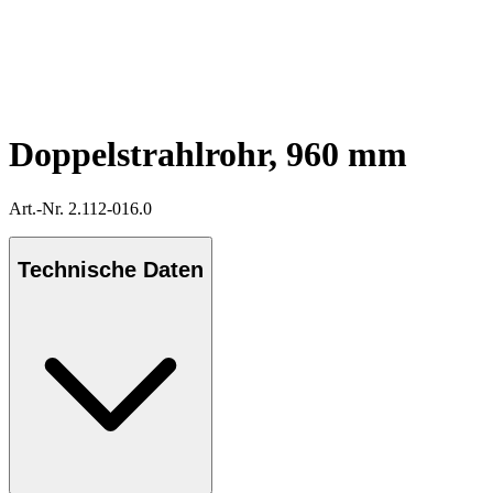
Doppelstrahlrohr, 960 mm
Art.-Nr. 2.112-016.0
Technische Daten