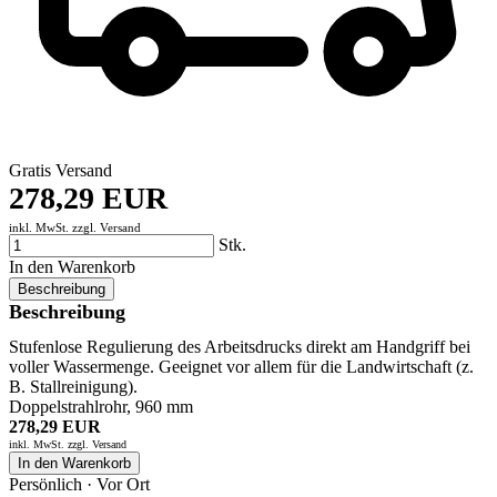
Gratis Versand
278,29 EUR
inkl. MwSt. zzgl.
Versand
Stk.
In den Warenkorb
Beschreibung
Beschreibung
Stufenlose Regulierung des Arbeitsdrucks direkt am Handgriff bei
voller Wassermenge. Geeignet vor allem für die Landwirtschaft (z.
B. Stallreinigung).
Doppelstrahlrohr, 960 mm
278,29 EUR
inkl. MwSt. zzgl.
Versand
In den Warenkorb
Persönlich · Vor Ort