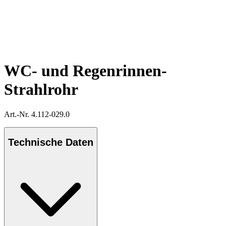
WC- und Regenrinnen-
Strahlrohr
Art.-Nr. 4.112-029.0
Technische Daten