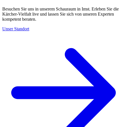
Besuchen Sie uns in unserem Schauraum in Imst. Erleben Sie die
Kärcher-Vielfalt live und lassen Sie sich von unseren Experten
kompetent beraten.
Unser Standort