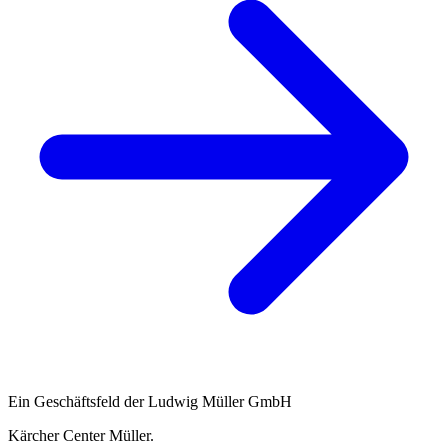
Ein Geschäftsfeld der Ludwig Müller GmbH
Kärcher Center Müller
.