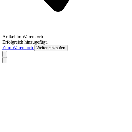
Artikel im Warenkorb
Erfolgreich hinzugefügt.
Zum Warenkorb
Weiter einkaufen