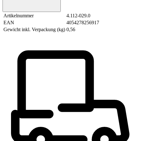
Artikelnummer
4.112-029.0
EAN
4054278256917
Gewicht inkl. Verpackung (kg)
0,56