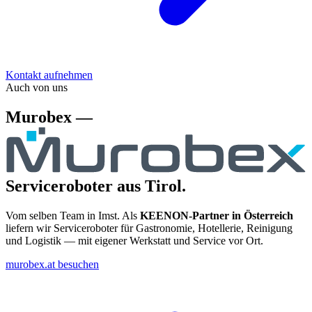
Kontakt aufnehmen
Auch von uns
Murobex —
Serviceroboter aus Tirol.
Vom selben Team in Imst. Als
KEENON-Partner in Österreich
liefern wir Serviceroboter für Gastronomie, Hotellerie, Reinigung
und Logistik — mit eigener Werkstatt und Service vor Ort.
murobex.at besuchen