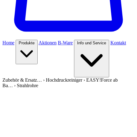
Home
Aktionen
B-Ware
Kontakt
Produkte
Info und Service
Zubehör & Ersatz…
›
Hochdruckreiniger
›
EASY!Force ab
Ba…
›
Strahlrohre