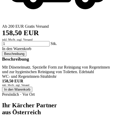
Ab 200 EUR Gratis Versand
158,50 EUR
inkl. MwSt. zzgl.
Versand
Stk.
In den Warenkorb
Beschreibung
Beschreibung
Mit Düseneinsatz. Spezielle Form zur Reinigung von Regenrinnen
und zur hygienischen Reinigung von Toiletten. Edelstahl
WC- und Regenrinnen-Strahlrohr
158,50 EUR
inkl. MwSt. zzgl.
Versand
In den Warenkorb
Persönlich · Vor Ort
Ihr Kärcher Partner
aus Österreich