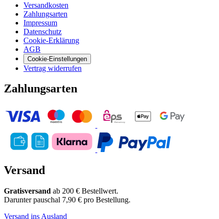
Versandkosten
Zahlungsarten
Impressum
Datenschutz
Cookie-Erklärung
AGB
Cookie-Einstellungen
Vertrag widerrufen
Zahlungsarten
Versand
Gratisversand
ab 200 € Bestellwert.
Darunter pauschal 7,90 € pro Bestellung.
Versand ins Ausland