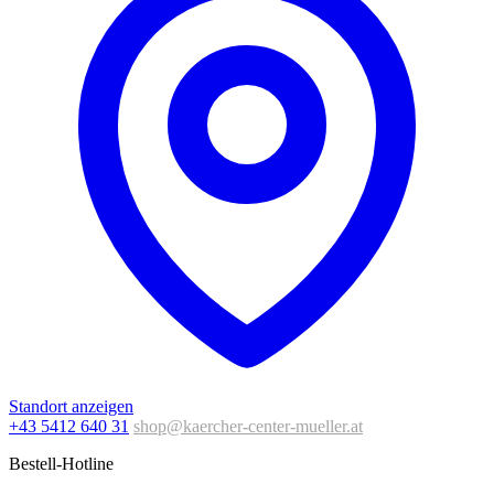
Standort anzeigen
+43 5412 640 31
shop@kaercher-center-mueller.at
Bestell-Hotline