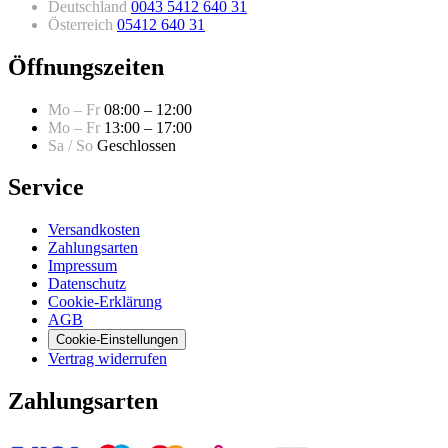
Deutschland
0043 5412 640 31
Österreich
05412 640 31
Öffnungszeiten
Mo – Fr
08:00 – 12:00
Mo – Fr
13:00 – 17:00
Sa / So
Geschlossen
Service
Versandkosten
Zahlungsarten
Impressum
Datenschutz
Cookie-Erklärung
AGB
Cookie-Einstellungen
Vertrag widerrufen
Zahlungsarten