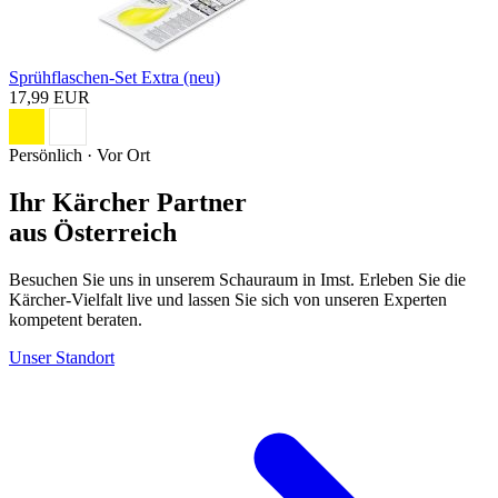
Sprühflaschen-Set Extra (neu)
17,99 EUR
Persönlich · Vor Ort
Ihr Kärcher Partner
aus Österreich
Besuchen Sie uns in unserem Schauraum in Imst. Erleben Sie die
Kärcher-Vielfalt live und lassen Sie sich von unseren Experten
kompetent beraten.
Unser Standort