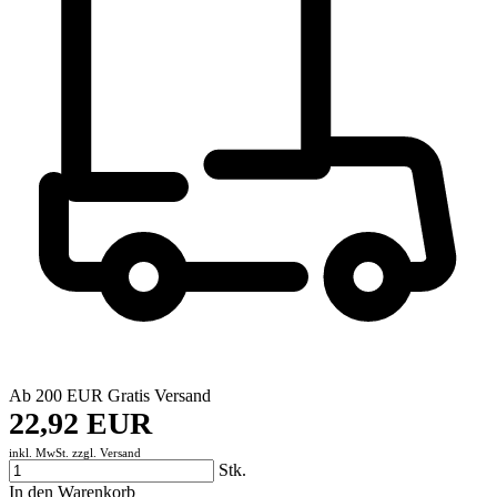
Ab 200 EUR Gratis Versand
22,92 EUR
inkl. MwSt. zzgl.
Versand
Stk.
In den Warenkorb