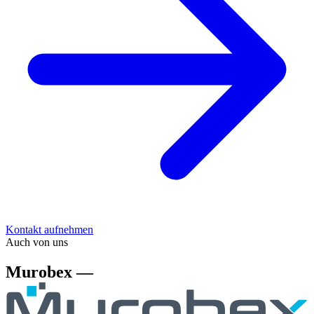
Kontakt aufnehmen
Auch von uns
Murobex —