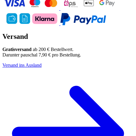
Versand
Gratisversand
ab 200 € Bestellwert.
Darunter pauschal 7,90 € pro Bestellung.
Versand ins Ausland