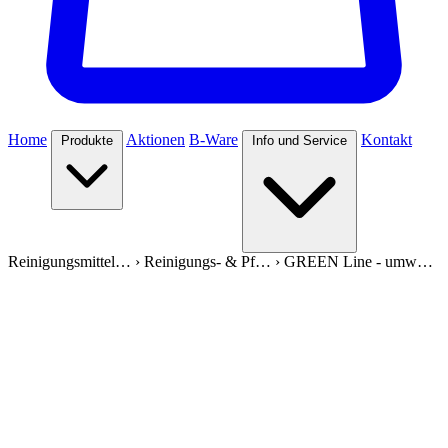
Home
Aktionen
B-Ware
Kontakt
Produkte
Info und Service
Reinigungsmittel…
›
Reinigungs- & Pf…
›
GREEN Line - umw…