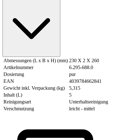
Abmessungen (L x B x H) (mm)
230 X 2 X 260
Artikelnummer
6.295-688.0
Dosierung
pur
EAN
4039784662841
Gewicht inkl. Verpackung (kg)
5,315
Inhalt (L)
5
Reinigungsart
Unterhaltsreinigung
Verschmutzung
leicht - mittel