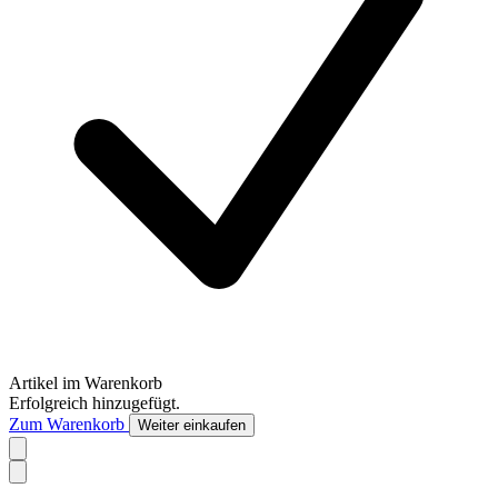
Artikel im Warenkorb
Erfolgreich hinzugefügt.
Zum Warenkorb
Weiter einkaufen