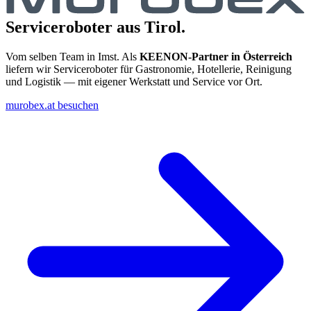
Serviceroboter aus Tirol.
Vom selben Team in Imst. Als
KEENON-Partner in Österreich
liefern wir Serviceroboter für Gastronomie, Hotellerie, Reinigung
und Logistik — mit eigener Werkstatt und Service vor Ort.
murobex.at besuchen