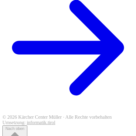
© 2026 Kärcher Center Müller · Alle Rechte vorbehalten
Umsetzung:
informatik.tirol
Nach oben