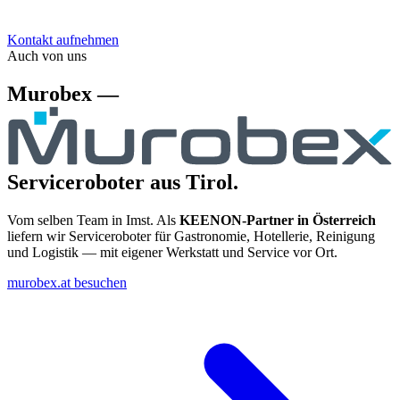
Kontakt aufnehmen
Auch von uns
Murobex —
Serviceroboter aus Tirol.
Vom selben Team in Imst. Als
KEENON-Partner in Österreich
liefern wir Serviceroboter für Gastronomie, Hotellerie, Reinigung
und Logistik — mit eigener Werkstatt und Service vor Ort.
murobex.at besuchen