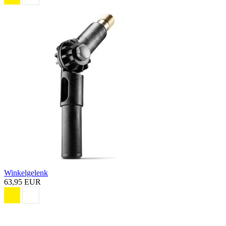
Winkelgelenk
63,95 EUR