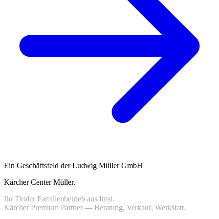
Ein Geschäftsfeld der Ludwig Müller GmbH
Kärcher Center Müller
.
Ihr Tiroler Familienbetrieb aus Imst.
Kärcher Premium Partner — Beratung, Verkauf, Werkstatt.