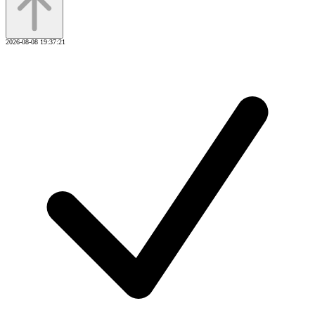
2026-08-08 19:37:21