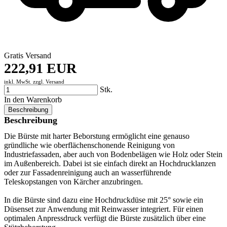
Gratis Versand
222,91 EUR
inkl. MwSt. zzgl.
Versand
Stk.
In den Warenkorb
Beschreibung
Beschreibung
Die Bürste mit harter Beborstung ermöglicht eine genauso
gründliche wie oberflächenschonende Reinigung von
Industriefassaden, aber auch von Bodenbelägen wie Holz oder Stein
im Außenbereich. Dabei ist sie einfach direkt an Hochdrucklanzen
oder zur Fassadenreinigung auch an wasserführende
Teleskopstangen von Kärcher anzubringen.
In die Bürste sind dazu eine Hochdruckdüse mit 25° sowie ein
Düsenset zur Anwendung mit Reinwasser integriert. Für einen
optimalen Anpressdruck verfügt die Bürste zusätzlich über eine