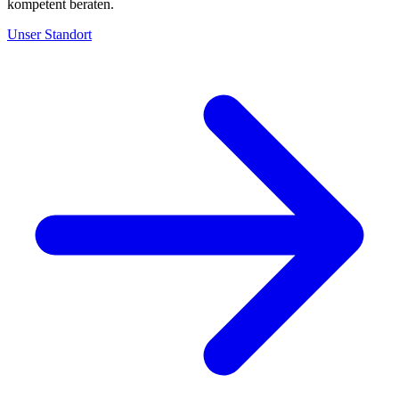
kompetent beraten.
Unser Standort