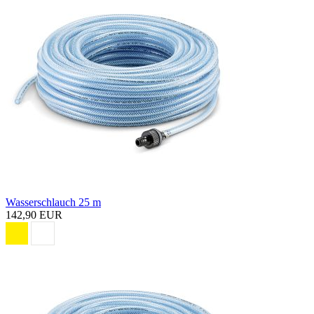
Wasserschlauch 25 m
142,90 EUR