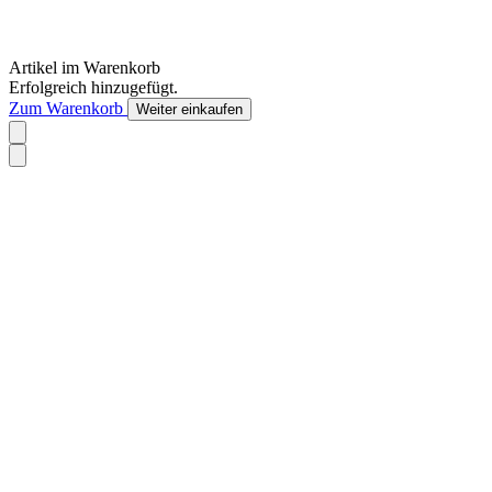
Artikel im Warenkorb
Erfolgreich hinzugefügt.
Zum Warenkorb
Weiter einkaufen