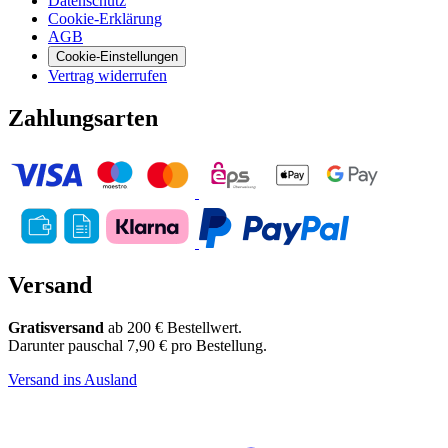
Datenschutz
Cookie-Erklärung
AGB
Cookie-Einstellungen
Vertrag widerrufen
Zahlungsarten
Versand
Gratisversand
ab 200 € Bestellwert.
Darunter pauschal 7,90 € pro Bestellung.
Versand ins Ausland