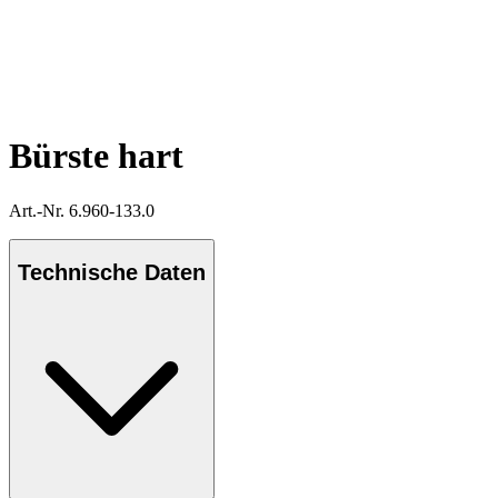
Bürste hart
Art.-Nr. 6.960-133.0
Technische Daten