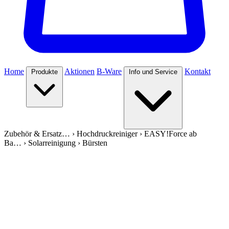
Home
Aktionen
B-Ware
Kontakt
Produkte
Info und Service
Zubehör & Ersatz…
›
Hochdruckreiniger
›
EASY!Force ab
Ba…
›
Solarreinigung
›
Bürsten