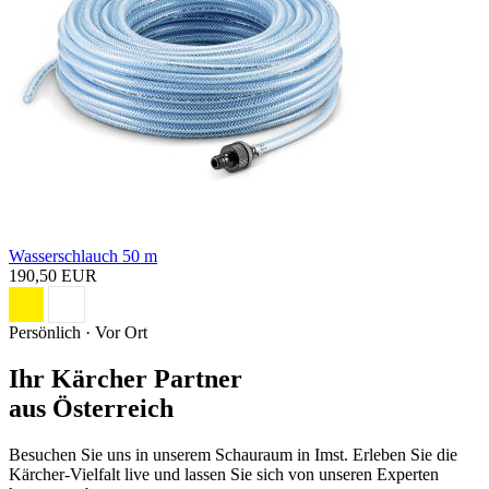
Wasserschlauch 50 m
190,50 EUR
Persönlich · Vor Ort
Ihr Kärcher Partner
aus Österreich
Besuchen Sie uns in unserem Schauraum in Imst. Erleben Sie die
Kärcher-Vielfalt live und lassen Sie sich von unseren Experten