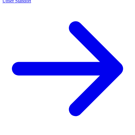
Unser Standort