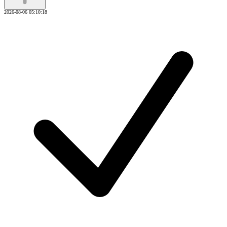
2026-08-06 05:10:18