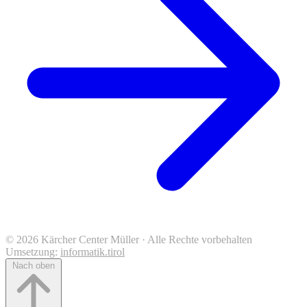
© 2026 Kärcher Center Müller · Alle Rechte vorbehalten
Umsetzung:
informatik.tirol
Nach oben