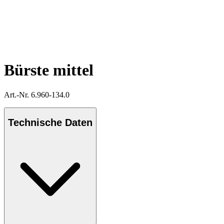
Bürste mittel
Art.-Nr. 6.960-134.0
Technische Daten