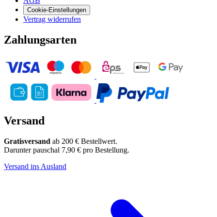
AGB
Cookie-Einstellungen
Vertrag widerrufen
Zahlungsarten
Versand
Gratisversand
ab 200 € Bestellwert.
Darunter pauschal 7,90 € pro Bestellung.
Versand ins Ausland