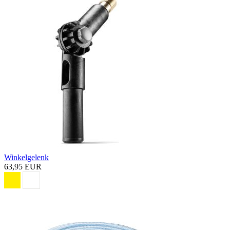
Winkelgelenk
63,95 EUR