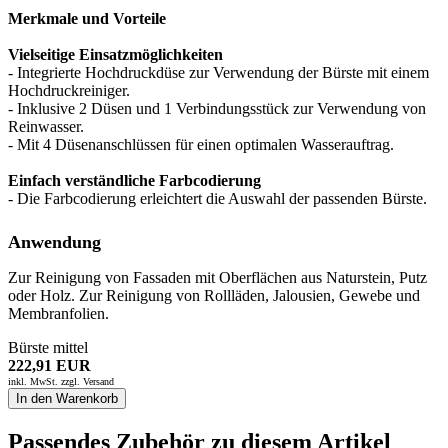
Merkmale und Vorteile
Vielseitige Einsatzmöglichkeiten
- Integrierte Hochdruckdüse zur Verwendung der Bürste mit einem
Hochdruckreiniger.
- Inklusive 2 Düsen und 1 Verbindungsstück zur Verwendung von
Reinwasser.
- Mit 4 Düsenanschlüssen für einen optimalen Wasserauftrag.
Einfach verständliche Farbcodierung
- Die Farbcodierung erleichtert die Auswahl der passenden Bürste.
Anwendung
Zur Reinigung von Fassaden mit Oberflächen aus Naturstein, Putz
oder Holz. Zur Reinigung von Rollläden, Jalousien, Gewebe und
Membranfolien.
Bürste mittel
222,91 EUR
inkl. MwSt. zzgl.
Versand
In den Warenkorb
Passendes Zubehör zu diesem Artikel