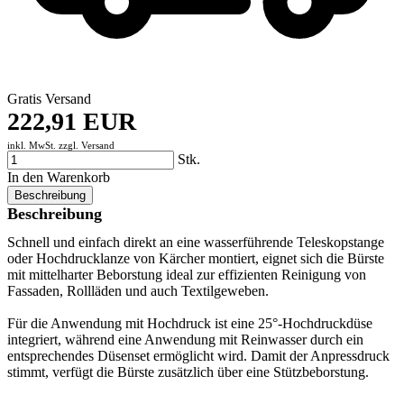
Gratis Versand
222,91 EUR
inkl. MwSt. zzgl.
Versand
Stk.
In den Warenkorb
Beschreibung
Beschreibung
Schnell und einfach direkt an eine wasserführende Teleskopstange
oder Hochdrucklanze von Kärcher montiert, eignet sich die Bürste
mit mittelharter Beborstung ideal zur effizienten Reinigung von
Fassaden, Rollläden und auch Textilgeweben.
Für die Anwendung mit Hochdruck ist eine 25°-Hochdruckdüse
integriert, während eine Anwendung mit Reinwasser durch ein
entsprechendes Düsenset ermöglicht wird. Damit der Anpressdruck
stimmt, verfügt die Bürste zusätzlich über eine Stützbeborstung.