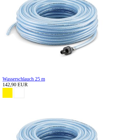
Wasserschlauch 25 m
142,90 EUR