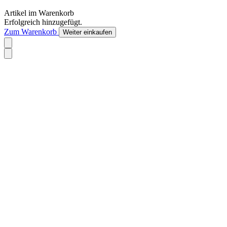
Artikel im Warenkorb
Erfolgreich hinzugefügt.
Zum Warenkorb
Weiter einkaufen