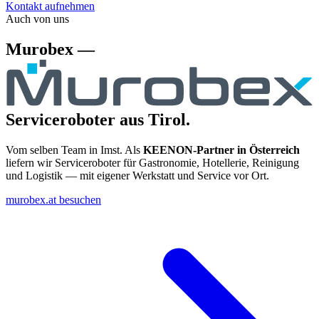
Kontakt aufnehmen
Auch von uns
Murobex —
Serviceroboter aus Tirol.
Vom selben Team in Imst. Als
KEENON-Partner in Österreich
liefern wir Serviceroboter für Gastronomie, Hotellerie, Reinigung
und Logistik — mit eigener Werkstatt und Service vor Ort.
murobex.at besuchen