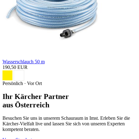
Wasserschlauch 50 m
190,50 EUR
Persönlich · Vor Ort
Ihr Kärcher Partner
aus Österreich
Besuchen Sie uns in unserem Schauraum in Imst. Erleben Sie die
Kärcher-Vielfalt live und lassen Sie sich von unseren Experten
kompetent beraten.