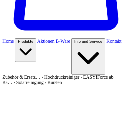
Home
Aktionen
B-Ware
Kontakt
Produkte
Info und Service
Zubehör & Ersatz…
›
Hochdruckreiniger
›
EASY!Force ab
Ba…
›
Solarreinigung
›
Bürsten