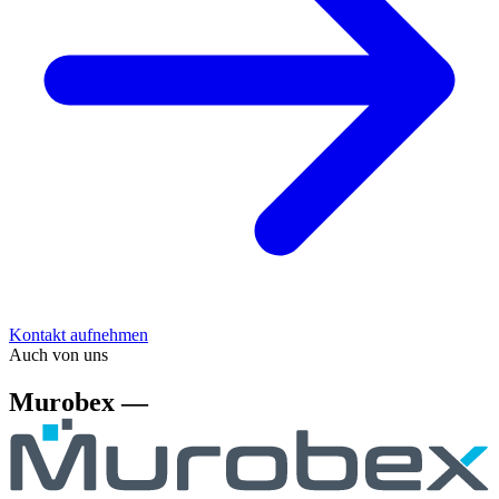
Kontakt aufnehmen
Auch von uns
Murobex —