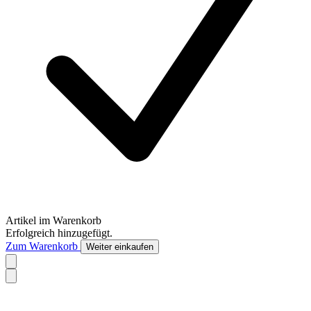
Artikel im Warenkorb
Erfolgreich hinzugefügt.
Zum Warenkorb
Weiter einkaufen