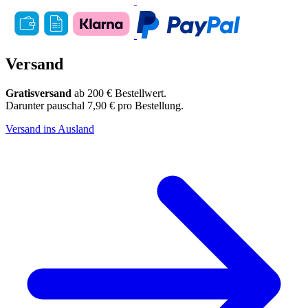
Versand
Gratisversand
ab 200 € Bestellwert.
Darunter pauschal 7,90 € pro Bestellung.
Versand ins Ausland