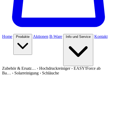
Home
Aktionen
B-Ware
Kontakt
Produkte
Info und Service
Zubehör & Ersatz…
›
Hochdruckreiniger
›
EASY!Force ab
Ba…
›
Solarreinigung
›
Schläuche