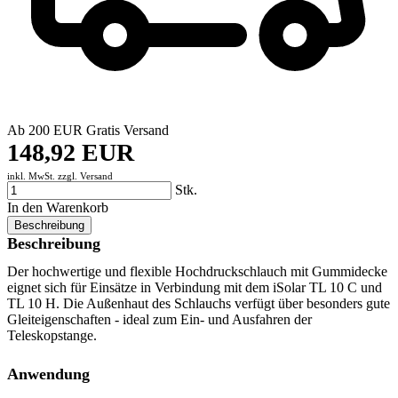
Ab 200 EUR Gratis Versand
148,92 EUR
inkl. MwSt. zzgl.
Versand
Stk.
In den Warenkorb
Beschreibung
Beschreibung
Der hochwertige und flexible Hochdruckschlauch mit Gummidecke
eignet sich für Einsätze in Verbindung mit dem iSolar TL 10 C und
TL 10 H. Die Außenhaut des Schlauchs verfügt über besonders gute
Gleiteigenschaften - ideal zum Ein- und Ausfahren der
Teleskopstange.
Anwendung