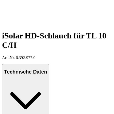
iSolar HD-Schlauch für TL 10
C/H
Art.-Nr. 6.392-977.0
Technische Daten