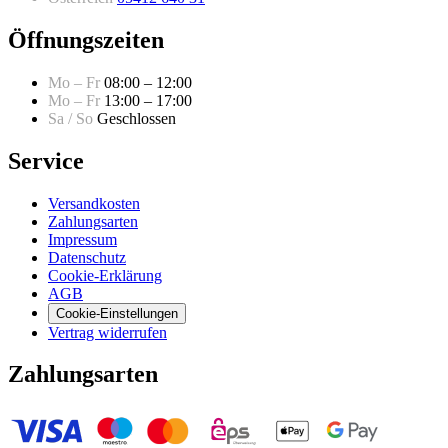
Öffnungszeiten
Mo – Fr
08:00 – 12:00
Mo – Fr
13:00 – 17:00
Sa / So
Geschlossen
Service
Versandkosten
Zahlungsarten
Impressum
Datenschutz
Cookie-Erklärung
AGB
Cookie-Einstellungen
Vertrag widerrufen
Zahlungsarten