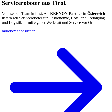
Serviceroboter aus Tirol.
Vom selben Team in Imst. Als
KEENON-Partner in Österreich
liefern wir Serviceroboter für Gastronomie, Hotellerie, Reinigung
und Logistik — mit eigener Werkstatt und Service vor Ort.
murobex.at besuchen