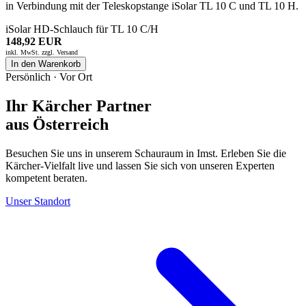
in Verbindung mit der Teleskopstange iSolar TL 10 C und TL 10 H.
iSolar HD-Schlauch für TL 10 C/H
148,92 EUR
inkl. MwSt. zzgl.
Versand
In den Warenkorb
Persönlich · Vor Ort
Ihr Kärcher Partner
aus Österreich
Besuchen Sie uns in unserem Schauraum in Imst. Erleben Sie die
Kärcher-Vielfalt live und lassen Sie sich von unseren Experten
kompetent beraten.
Unser Standort