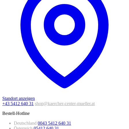
Standort anzeigen
+43 5412 640 31
shop@kaercher-center-mueller.at
Bestell-Hotline
Deutschland
0043 5412 640 31
Österreich
05412 640 31