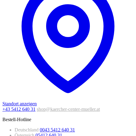
Standort anzeigen
+43 5412 640 31
shop@kaercher-center-mueller.at
Bestell-Hotline
Deutschland
0043 5412 640 31
Österreich
05412 640 31