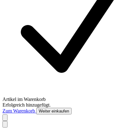
Artikel im Warenkorb
Erfolgreich hinzugefügt.
Zum Warenkorb
Weiter einkaufen