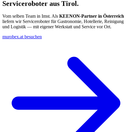
Serviceroboter aus Tirol.
Vom selben Team in Imst. Als
KEENON-Partner in Österreich
liefern wir Serviceroboter für Gastronomie, Hotellerie, Reinigung
und Logistik — mit eigener Werkstatt und Service vor Ort.
murobex.at besuchen