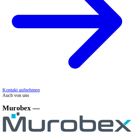
Kontakt aufnehmen
Auch von uns
Murobex —