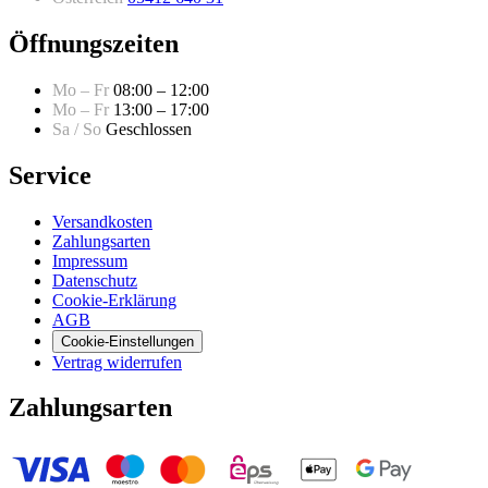
Öffnungszeiten
Mo – Fr
08:00 – 12:00
Mo – Fr
13:00 – 17:00
Sa / So
Geschlossen
Service
Versandkosten
Zahlungsarten
Impressum
Datenschutz
Cookie-Erklärung
AGB
Cookie-Einstellungen
Vertrag widerrufen
Zahlungsarten