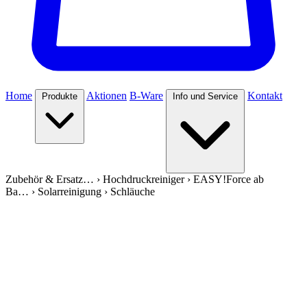
Home
Aktionen
B-Ware
Kontakt
Produkte
Info und Service
Zubehör & Ersatz…
›
Hochdruckreiniger
›
EASY!Force ab
Ba…
›
Solarreinigung
›
Schläuche