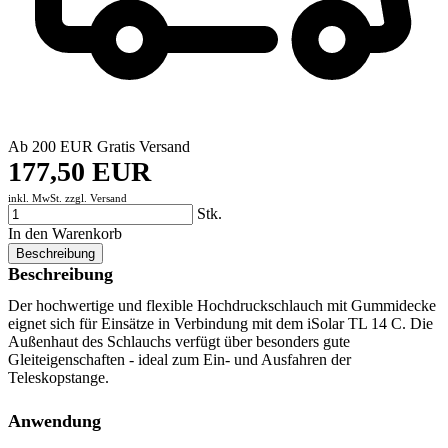
Ab 200 EUR Gratis Versand
177,50 EUR
inkl. MwSt. zzgl.
Versand
Stk.
In den Warenkorb
Beschreibung
Beschreibung
Der hochwertige und flexible Hochdruckschlauch mit Gummidecke
eignet sich für Einsätze in Verbindung mit dem iSolar TL 14 C. Die
Außenhaut des Schlauchs verfügt über besonders gute
Gleiteigenschaften - ideal zum Ein- und Ausfahren der
Teleskopstange.
Anwendung