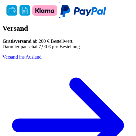
Versand
Gratisversand
ab 200 € Bestellwert.
Darunter pauschal 7,90 € pro Bestellung.
Versand ins Ausland