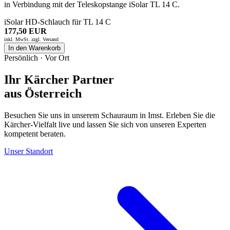
in Verbindung mit der Teleskopstange iSolar TL 14 C.
iSolar HD-Schlauch für TL 14 C
177,50 EUR
inkl. MwSt. zzgl.
Versand
In den Warenkorb
Persönlich · Vor Ort
Ihr Kärcher Partner
aus Österreich
Besuchen Sie uns in unserem Schauraum in Imst. Erleben Sie die
Kärcher-Vielfalt live und lassen Sie sich von unseren Experten
kompetent beraten.
Unser Standort