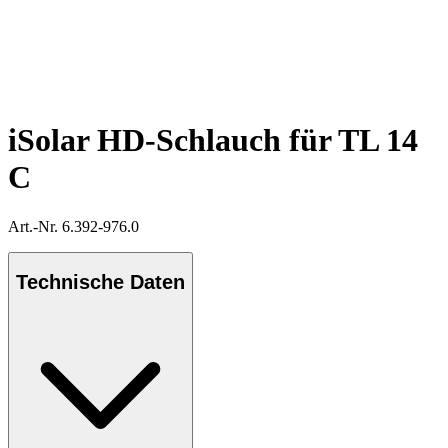
iSolar HD-Schlauch für TL 14
C
Art.-Nr. 6.392-976.0
Technische Daten