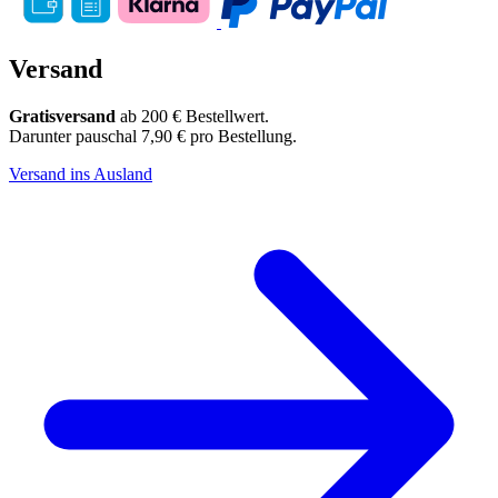
Versand
Gratisversand
ab 200 € Bestellwert.
Darunter pauschal 7,90 € pro Bestellung.
Versand ins Ausland