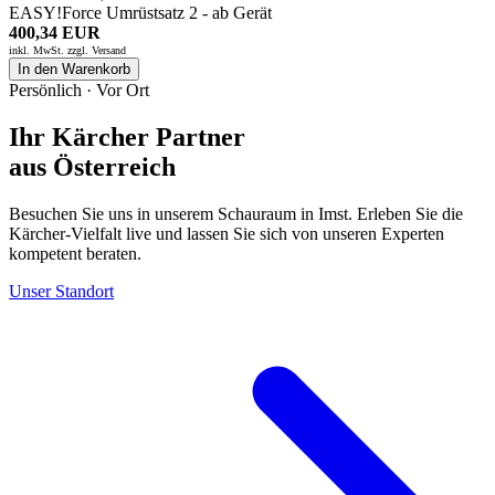
EASY!Force Umrüstsatz 2 - ab Gerät
400,34 EUR
inkl. MwSt. zzgl.
Versand
In den Warenkorb
Persönlich · Vor Ort
Ihr Kärcher Partner
aus Österreich
Besuchen Sie uns in unserem Schauraum in Imst. Erleben Sie die
Kärcher-Vielfalt live und lassen Sie sich von unseren Experten
kompetent beraten.
Unser Standort