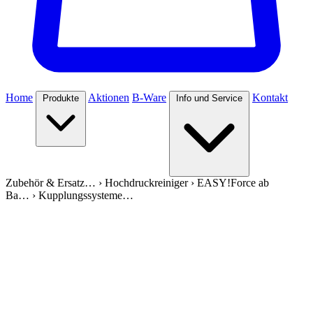
Home
Aktionen
B-Ware
Kontakt
Produkte
Info und Service
Zubehör & Ersatz…
›
Hochdruckreiniger
›
EASY!Force ab
Ba…
›
Kupplungssysteme…