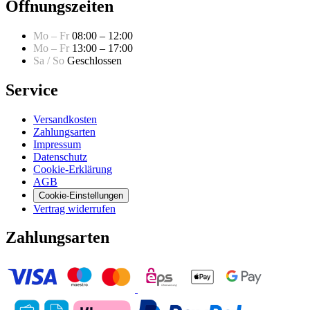
Öffnungszeiten
Mo – Fr
08:00 – 12:00
Mo – Fr
13:00 – 17:00
Sa / So
Geschlossen
Service
Versandkosten
Zahlungsarten
Impressum
Datenschutz
Cookie-Erklärung
AGB
Cookie-Einstellungen
Vertrag widerrufen
Zahlungsarten