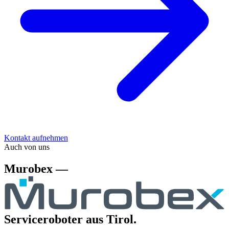
Kontakt aufnehmen
Auch von uns
Murobex —
Serviceroboter aus Tirol.