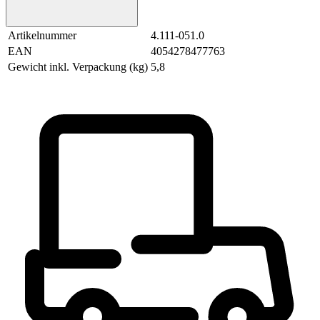
Artikelnummer
4.111-051.0
EAN
4054278477763
Gewicht inkl. Verpackung (kg)
5,8