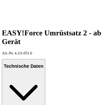
EASY!Force Umrüstsatz 2 - ab
Gerät
Art.-Nr. 4.111-051.0
Technische Daten