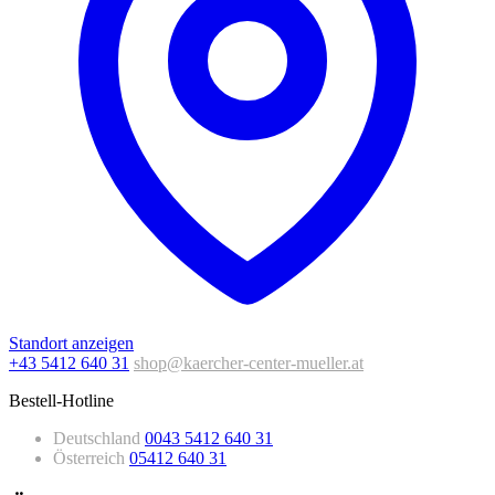
Standort anzeigen
+43 5412 640 31
shop@kaercher-center-mueller.at
Bestell-Hotline
Deutschland
0043 5412 640 31
Österreich
05412 640 31