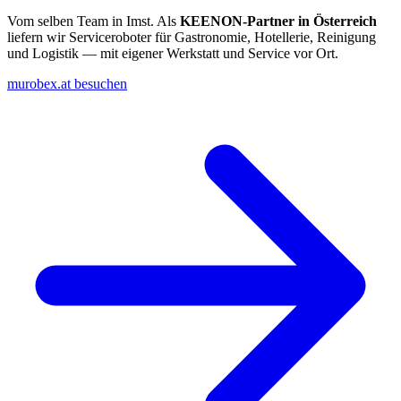
Vom selben Team in Imst. Als
KEENON-Partner in Österreich
liefern wir Serviceroboter für Gastronomie, Hotellerie, Reinigung
und Logistik — mit eigener Werkstatt und Service vor Ort.
murobex.at besuchen