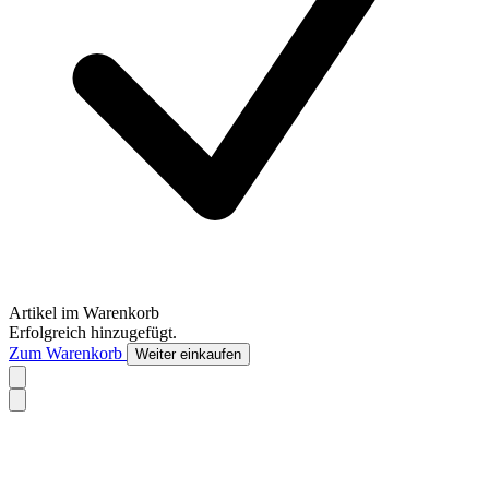
Artikel im Warenkorb
Erfolgreich hinzugefügt.
Zum Warenkorb
Weiter einkaufen