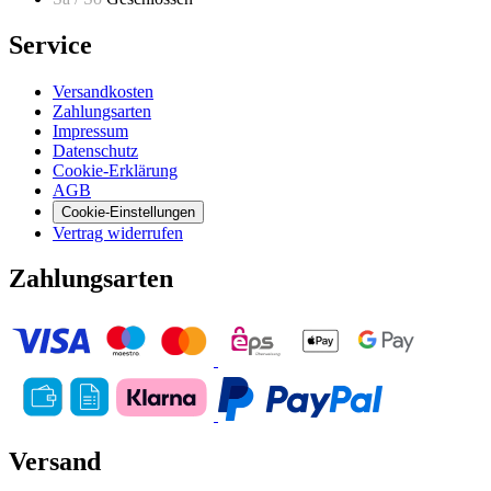
Service
Versandkosten
Zahlungsarten
Impressum
Datenschutz
Cookie-Erklärung
AGB
Cookie-Einstellungen
Vertrag widerrufen
Zahlungsarten
Versand