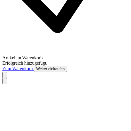
Artikel im Warenkorb
Erfolgreich hinzugefügt.
Zum Warenkorb
Weiter einkaufen