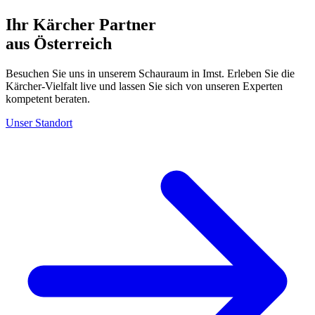
Ihr Kärcher Partner
aus Österreich
Besuchen Sie uns in unserem Schauraum in Imst. Erleben Sie die
Kärcher-Vielfalt live und lassen Sie sich von unseren Experten
kompetent beraten.
Unser Standort