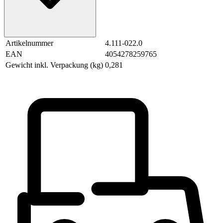
Artikelnummer
4.111-022.0
EAN
4054278259765
Gewicht inkl. Verpackung (kg)
0,281