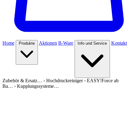
Home
Aktionen
B-Ware
Kontakt
Produkte
Info und Service
Zubehör & Ersatz…
›
Hochdruckreiniger
›
EASY!Force ab
Ba…
›
Kupplungssysteme…