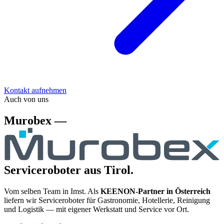
Kontakt aufnehmen
Auch von uns
Murobex —
Serviceroboter aus Tirol.
Vom selben Team in Imst. Als
KEENON-Partner in Österreich
liefern wir Serviceroboter für Gastronomie, Hotellerie, Reinigung
und Logistik — mit eigener Werkstatt und Service vor Ort.