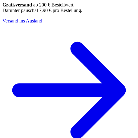
Gratisversand
ab 200 € Bestellwert.
Darunter pauschal 7,90 € pro Bestellung.
Versand ins Ausland