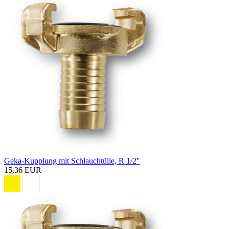
Geka-Kupplung mit Schlauchtülle, R 1/2"
15,36 EUR