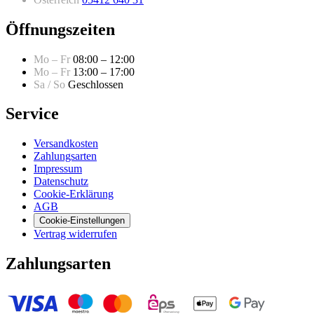
Öffnungszeiten
Mo – Fr
08:00 – 12:00
Mo – Fr
13:00 – 17:00
Sa / So
Geschlossen
Service
Versandkosten
Zahlungsarten
Impressum
Datenschutz
Cookie-Erklärung
AGB
Cookie-Einstellungen
Vertrag widerrufen
Zahlungsarten