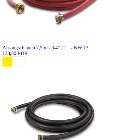
Ansaugschlauch 7,5 m - 3/4" / 1 " - NW 13
133,30 EUR