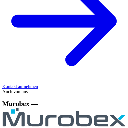
Kontakt aufnehmen
Auch von uns
Murobex —