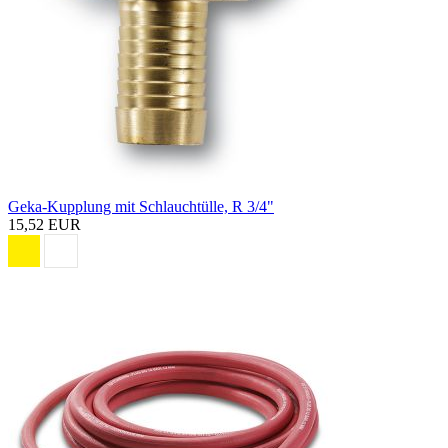
Geka-Kupplung mit Schlauchtülle, R 3/4"
15,52 EUR