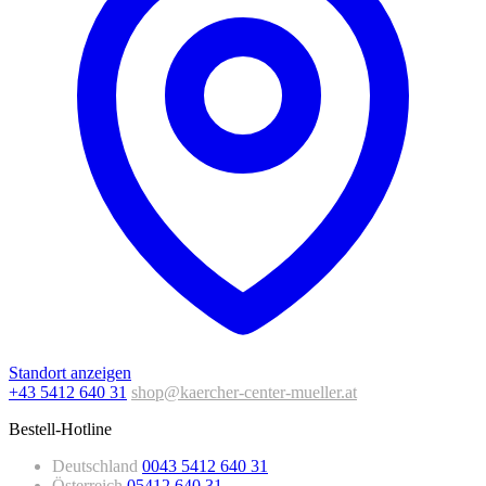
Standort anzeigen
+43 5412 640 31
shop@kaercher-center-mueller.at
Bestell-Hotline
Deutschland
0043 5412 640 31
Österreich
05412 640 31