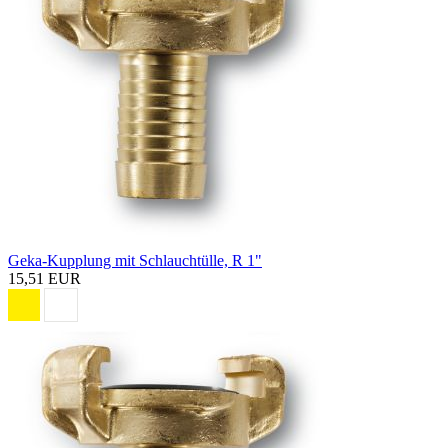
Geka-Kupplung mit Schlauchtülle, R 1"
15,51 EUR