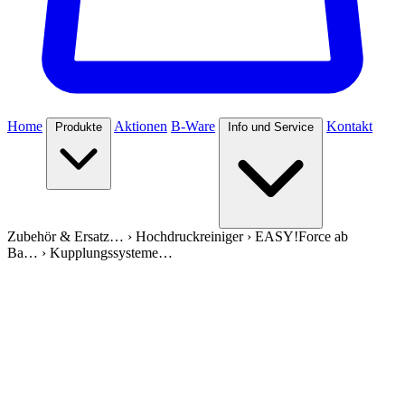
Home
Aktionen
B-Ware
Kontakt
Produkte
Info und Service
Zubehör & Ersatz…
›
Hochdruckreiniger
›
EASY!Force ab
Ba…
›
Kupplungssysteme…