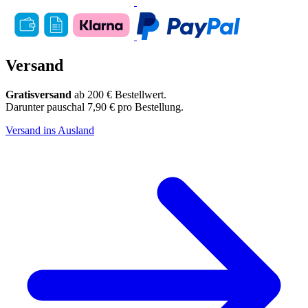
Versand
Gratisversand
ab 200 € Bestellwert.
Darunter pauschal 7,90 € pro Bestellung.
Versand ins Ausland