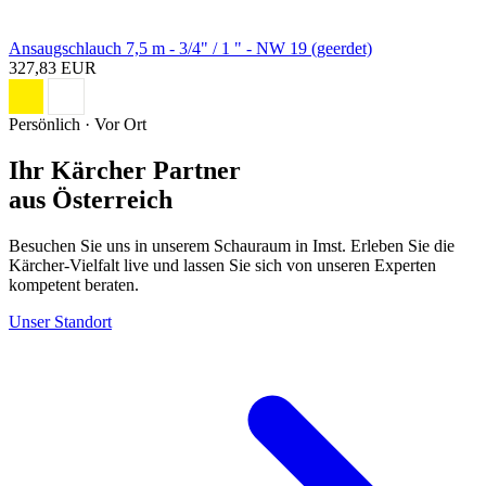
Ansaugschlauch 7,5 m - 3/4" / 1 " - NW 19 (geerdet)
327,83 EUR
Persönlich · Vor Ort
Ihr Kärcher Partner
aus Österreich
Besuchen Sie uns in unserem Schauraum in Imst. Erleben Sie die
Kärcher-Vielfalt live und lassen Sie sich von unseren Experten
kompetent beraten.
Unser Standort