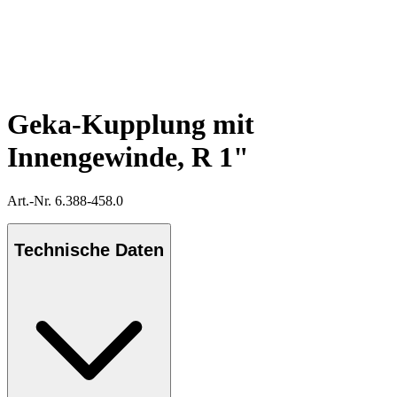
Geka-Kupplung mit
Innengewinde, R 1"
Art.-Nr. 6.388-458.0
Technische Daten