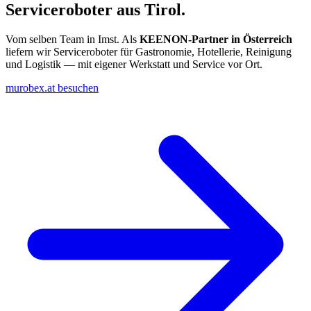
Serviceroboter aus Tirol.
Vom selben Team in Imst. Als
KEENON-Partner in Österreich
liefern wir Serviceroboter für Gastronomie, Hotellerie, Reinigung
und Logistik — mit eigener Werkstatt und Service vor Ort.
murobex.at besuchen