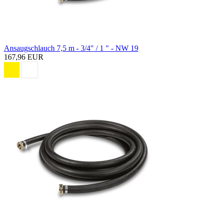
Ansaugschlauch 7,5 m - 3/4" / 1 " - NW 19
167,96 EUR