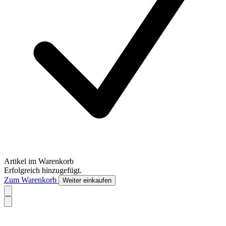
Artikel im Warenkorb
Erfolgreich hinzugefügt.
Zum Warenkorb
Weiter einkaufen