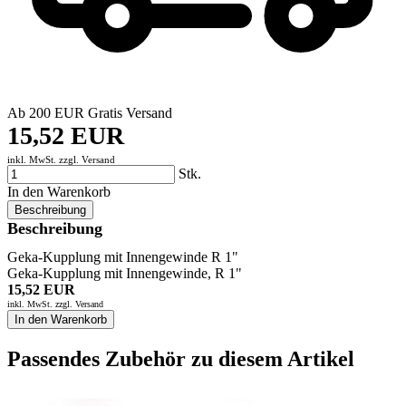
Ab 200 EUR Gratis Versand
15,52 EUR
inkl. MwSt. zzgl.
Versand
Stk.
In den Warenkorb
Beschreibung
Beschreibung
Geka-Kupplung mit Innengewinde R 1"
Geka-Kupplung mit Innengewinde, R 1"
15,52 EUR
inkl. MwSt. zzgl.
Versand
In den Warenkorb
Passendes Zubehör zu diesem Artikel