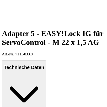
Adapter 5 - EASY!Lock IG für
ServoControl - M 22 x 1,5 AG
Art.-Nr. 4.111-033.0
Technische Daten