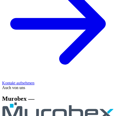
Kontakt aufnehmen
Auch von uns
Murobex —