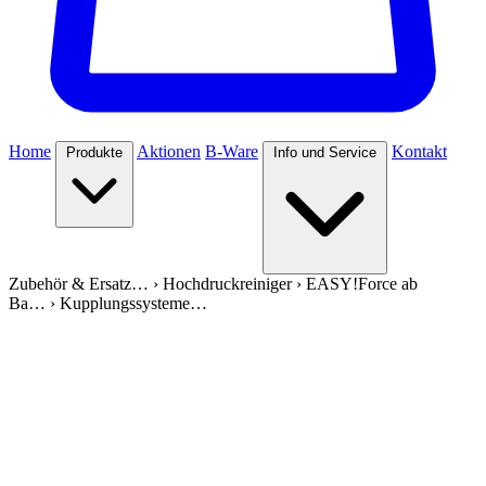
Home
Aktionen
B-Ware
Kontakt
Produkte
Info und Service
Zubehör & Ersatz…
›
Hochdruckreiniger
›
EASY!Force ab
Ba…
›
Kupplungssysteme…