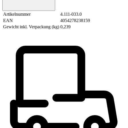
Artikelnummer
4.111-033.0
EAN
4054278238159
Gewicht inkl. Verpackung (kg)
0,239