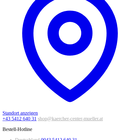
Standort anzeigen
+43 5412 640 31
shop@kaercher-center-mueller.at
Bestell-Hotline
Deutschland
0043 5412 640 31