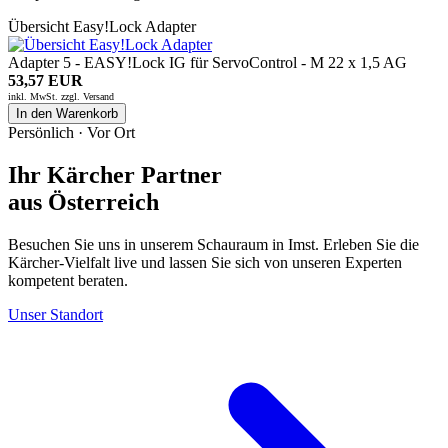
Übersicht Easy!Lock Adapter
Adapter 5 - EASY!Lock IG für ServoControl - M 22 x 1,5 AG
53,57 EUR
inkl. MwSt. zzgl.
Versand
In den Warenkorb
Persönlich · Vor Ort
Ihr Kärcher Partner
aus Österreich
Besuchen Sie uns in unserem Schauraum in Imst. Erleben Sie die
Kärcher-Vielfalt live und lassen Sie sich von unseren Experten
kompetent beraten.
Unser Standort