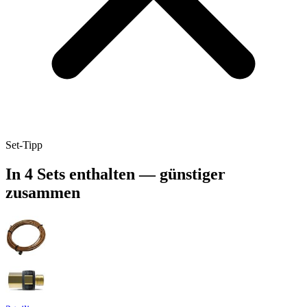
Set-Tipp
In 4 Sets enthalten — günstiger
zusammen