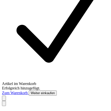
Artikel im Warenkorb
Erfolgreich hinzugefügt.
Zum Warenkorb
Weiter einkaufen