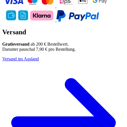
Versand
Gratisversand
ab 200 € Bestellwert.
Darunter pauschal 7,90 € pro Bestellung.
Versand ins Ausland