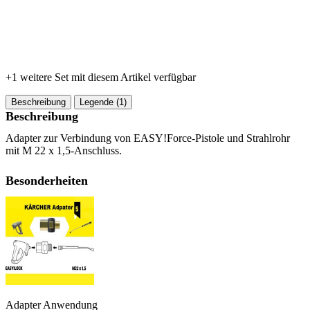
+1 weitere Set mit diesem Artikel verfügbar
Beschreibung
Legende (1)
Beschreibung
Adapter zur Verbindung von EASY!Force-Pistole und Strahlrohr
mit M 22 x 1,5-Anschluss.
Besonderheiten
Adapter Anwendung