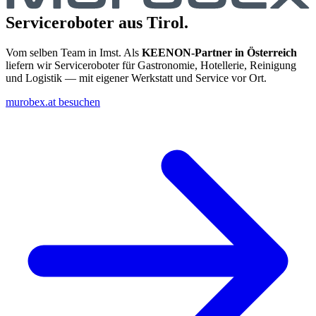
Serviceroboter aus Tirol.
Vom selben Team in Imst. Als
KEENON-Partner in Österreich
liefern wir Serviceroboter für Gastronomie, Hotellerie, Reinigung
und Logistik — mit eigener Werkstatt und Service vor Ort.
murobex.at besuchen