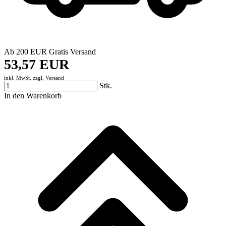
Ab 200 EUR Gratis Versand
53,57 EUR
inkl. MwSt. zzgl.
Versand
Stk.
In den Warenkorb