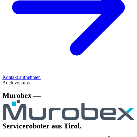
Kontakt aufnehmen
Auch von uns
Murobex —
Serviceroboter aus Tirol.