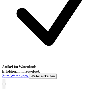
Artikel im Warenkorb
Erfolgreich hinzugefügt.
Zum Warenkorb
Weiter einkaufen