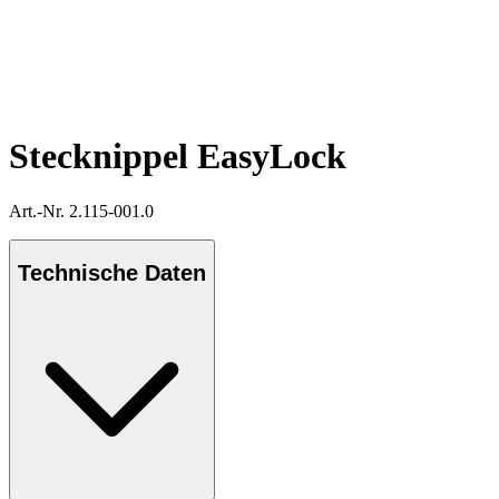
Stecknippel EasyLock
Art.-Nr. 2.115-001.0
Technische Daten