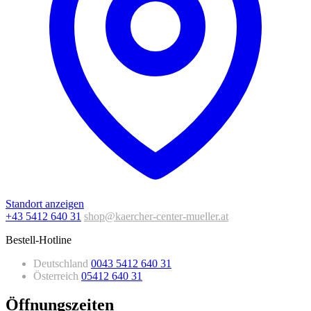
Standort anzeigen
+43 5412 640 31
shop@kaercher-center-mueller.at
Bestell-Hotline
Deutschland
0043 5412 640 31
Österreich
05412 640 31
Öffnungszeiten