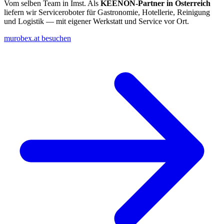
Vom selben Team in Imst. Als
KEENON-Partner in Österreich
liefern wir Serviceroboter für Gastronomie, Hotellerie, Reinigung
und Logistik — mit eigener Werkstatt und Service vor Ort.
murobex.at besuchen