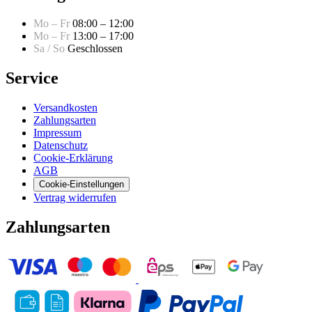
Mo – Fr
08:00 – 12:00
Mo – Fr
13:00 – 17:00
Sa / So
Geschlossen
Service
Versandkosten
Zahlungsarten
Impressum
Datenschutz
Cookie-Erklärung
AGB
Cookie-Einstellungen
Vertrag widerrufen
Zahlungsarten