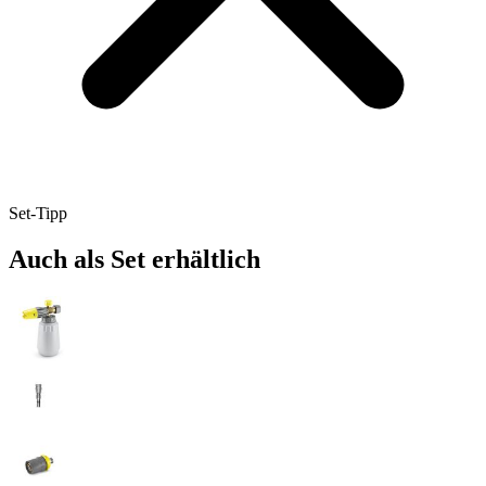
Set-Tipp
Auch als Set erhältlich