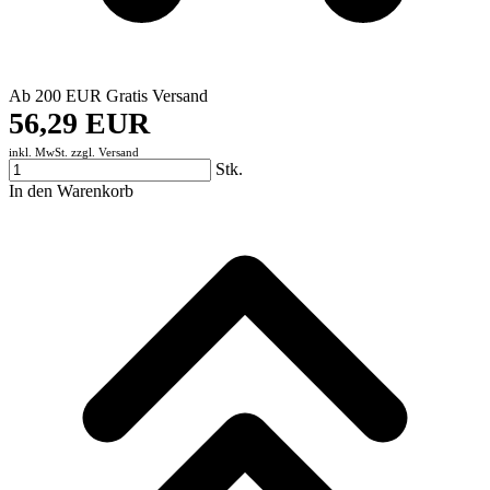
Ab 200 EUR Gratis Versand
56,29 EUR
inkl. MwSt. zzgl.
Versand
Stk.
In den Warenkorb