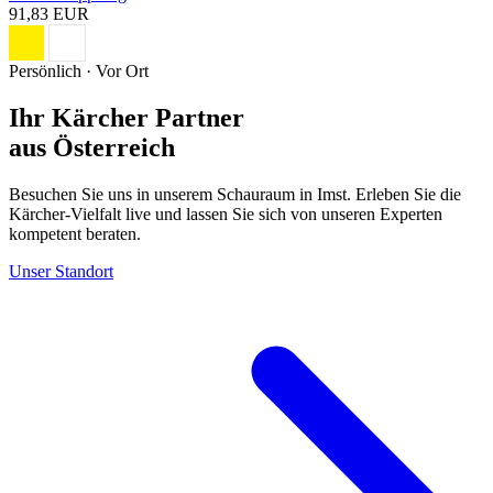
91,83 EUR
Persönlich · Vor Ort
Ihr Kärcher Partner
aus Österreich
Besuchen Sie uns in unserem Schauraum in Imst. Erleben Sie die
Kärcher-Vielfalt live und lassen Sie sich von unseren Experten
kompetent beraten.
Unser Standort