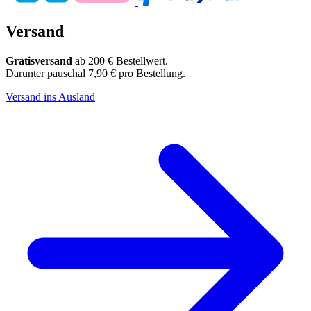
Versand
Gratisversand
ab 200 € Bestellwert.
Darunter pauschal 7,90 € pro Bestellung.
Versand ins Ausland