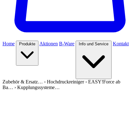
Home
Aktionen
B-Ware
Kontakt
Produkte
Info und Service
Zubehör & Ersatz…
›
Hochdruckreiniger
›
EASY!Force ab
Ba…
›
Kupplungssysteme…