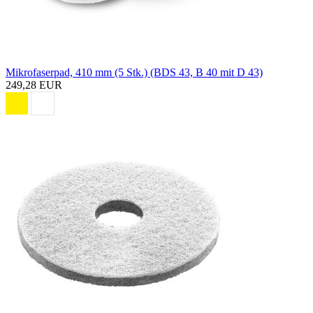
Mikrofaserpad, 410 mm (5 Stk.) (BDS 43, B 40 mit D 43)
249,28 EUR