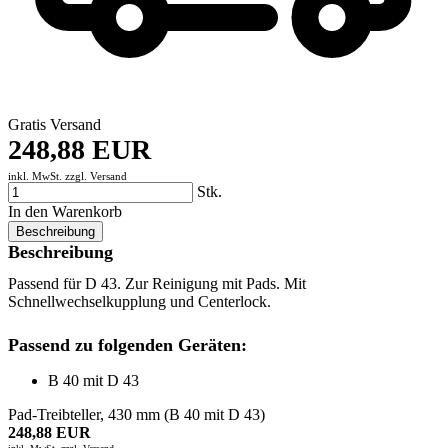
Gratis Versand
248,88 EUR
inkl. MwSt. zzgl.
Versand
Stk.
In den Warenkorb
Beschreibung
Beschreibung
Passend für D 43. Zur Reinigung mit Pads. Mit
Schnellwechselkupplung und Centerlock.
Passend zu folgenden Geräten:
B 40 mit D 43
Pad-Treibteller, 430 mm (B 40 mit D 43)
248,88 EUR