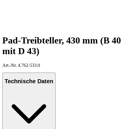
Pad-Treibteller, 430 mm (B 40
mit D 43)
Art.-Nr. 4.762-533.0
Technische Daten