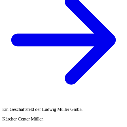
Ein Geschäftsfeld der Ludwig Müller GmbH
Kärcher Center Müller
.