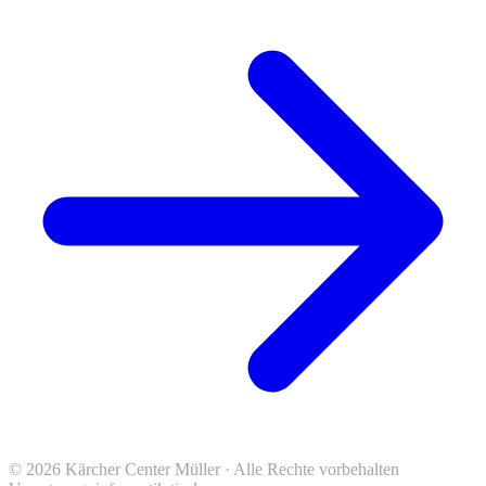
© 2026 Kärcher Center Müller · Alle Rechte vorbehalten