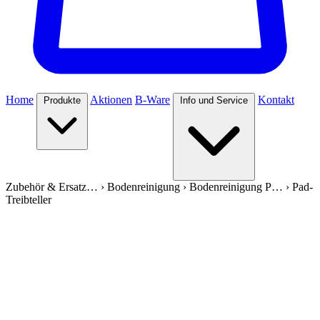
Home
Aktionen
B-Ware
Kontakt
Produkte
Info und Service
Zubehör & Ersatz…
›
Bodenreinigung
›
Bodenreinigung P…
›
Pad-
Treibteller