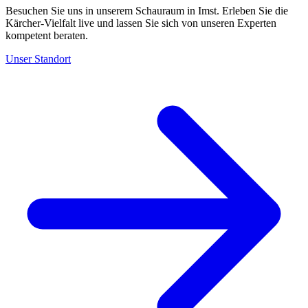
Besuchen Sie uns in unserem Schauraum in Imst. Erleben Sie die
Kärcher-Vielfalt live und lassen Sie sich von unseren Experten
kompetent beraten.
Unser Standort