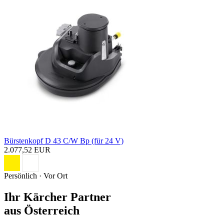
Bürstenkopf D 43 C/W Bp (für 24 V)
2.077,52 EUR
Persönlich · Vor Ort
Ihr Kärcher Partner
aus Österreich