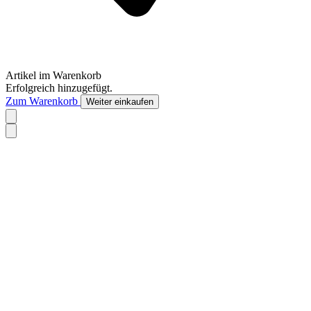
Artikel im Warenkorb
Erfolgreich hinzugefügt.
Zum Warenkorb
Weiter einkaufen