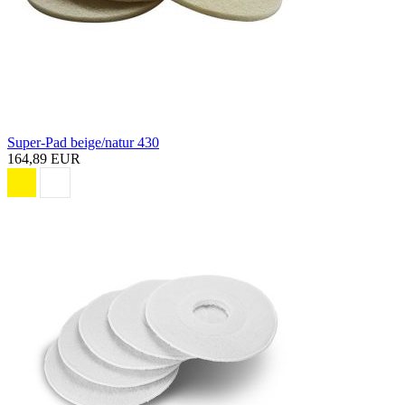
Super-Pad beige/natur 430
164,89 EUR