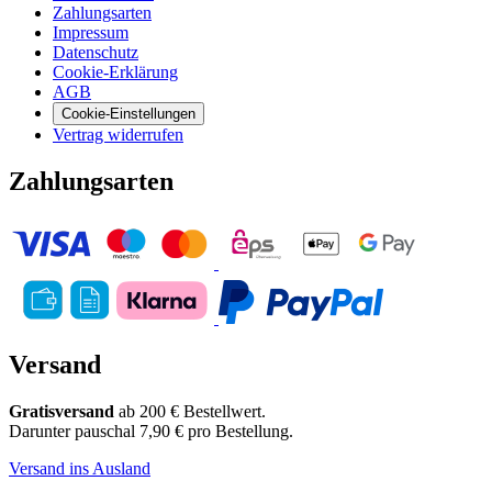
Zahlungsarten
Impressum
Datenschutz
Cookie-Erklärung
AGB
Cookie-Einstellungen
Vertrag widerrufen
Zahlungsarten
Versand
Gratisversand
ab 200 € Bestellwert.
Darunter pauschal 7,90 € pro Bestellung.
Versand ins Ausland