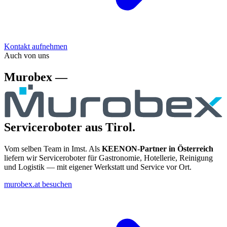
Kontakt aufnehmen
Auch von uns
Murobex —
Serviceroboter aus Tirol.
Vom selben Team in Imst. Als
KEENON-Partner in Österreich
liefern wir Serviceroboter für Gastronomie, Hotellerie, Reinigung
und Logistik — mit eigener Werkstatt und Service vor Ort.
murobex.at besuchen