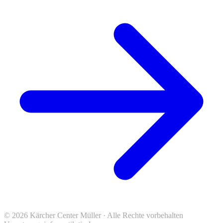
© 2026 Kärcher Center Müller · Alle Rechte vorbehalten