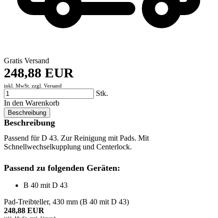
Gratis Versand
248,88 EUR
inkl. MwSt. zzgl.
Versand
Stk.
In den Warenkorb
Beschreibung
Beschreibung
Passend für D 43. Zur Reinigung mit Pads. Mit
Schnellwechselkupplung und Centerlock.
Passend zu folgenden Geräten:
B 40 mit D 43
Pad-Treibteller, 430 mm (B 40 mit D 43)
248,88 EUR