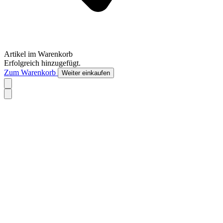
Artikel im Warenkorb
Erfolgreich hinzugefügt.
Zum Warenkorb
Weiter einkaufen