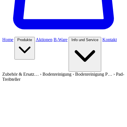
Home
Aktionen
B-Ware
Kontakt
Produkte
Info und Service
Zubehör & Ersatz…
›
Bodenreinigung
›
Bodenreinigung P…
›
Pad-
Treibteller