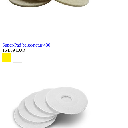
Super-Pad beige/natur 430
164,89 EUR