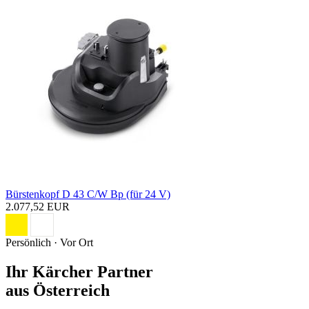
Bürstenkopf D 43 C/W Bp (für 24 V)
2.077,52 EUR
Persönlich · Vor Ort
Ihr Kärcher Partner
aus Österreich