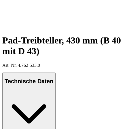
Pad-Treibteller, 430 mm (B 40
mit D 43)
Art.-Nr. 4.762-533.0
Technische Daten