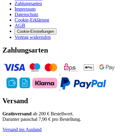
Zahlungsarten
Impressum
Datenschutz
Cookie-Erklärung
AGB
Cookie-Einstellungen
Vertrag widerrufen
Zahlungsarten
Versand
Gratisversand
ab 200 € Bestellwert.
Darunter pauschal 7,90 € pro Bestellung.
Versand ins Ausland