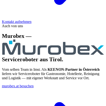
Kontakt aufnehmen
Auch von uns
Murobex —
Serviceroboter aus Tirol.
Vom selben Team in Imst. Als
KEENON-Partner in Österreich
liefern wir Serviceroboter für Gastronomie, Hotellerie, Reinigung
und Logistik — mit eigener Werkstatt und Service vor Ort.
murobex.at besuchen