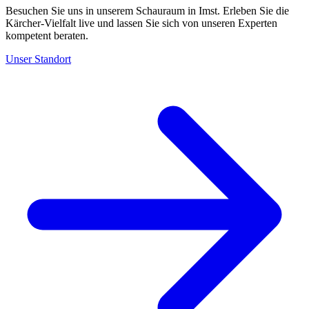
Besuchen Sie uns in unserem Schauraum in Imst. Erleben Sie die
Kärcher-Vielfalt live und lassen Sie sich von unseren Experten
kompetent beraten.
Unser Standort