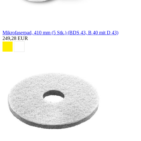
Mikrofaserpad, 410 mm (5 Stk.) (BDS 43, B 40 mit D 43)
249,28 EUR