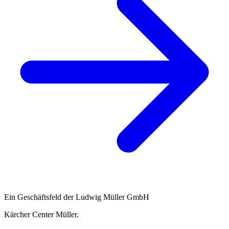
Ein Geschäftsfeld der Ludwig Müller GmbH
Kärcher Center Müller
.