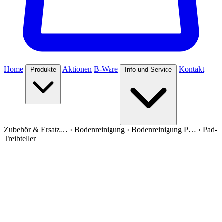
Home
Aktionen
B-Ware
Kontakt
Produkte
Info und Service
Zubehör & Ersatz…
›
Bodenreinigung
›
Bodenreinigung P…
›
Pad-
Treibteller