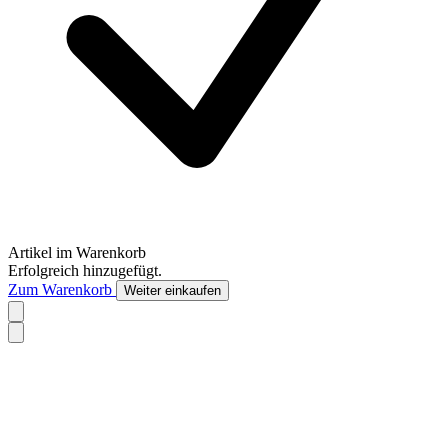
Artikel im Warenkorb
Erfolgreich hinzugefügt.
Zum Warenkorb
Weiter einkaufen