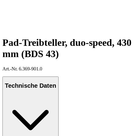
Pad-Treibteller, duo-speed, 430
mm (BDS 43)
Art.-Nr. 6.369-901.0
Technische Daten