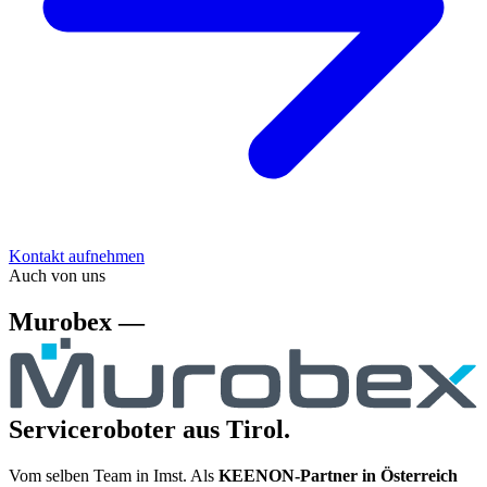
Kontakt aufnehmen
Auch von uns
Murobex —
Serviceroboter aus Tirol.
Vom selben Team in Imst. Als
KEENON-Partner in Österreich