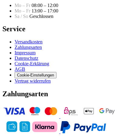
Mo – Fr
08:00 – 12:00
Mo – Fr
13:00 – 17:00
Sa / So
Geschlossen
Service
Versandkosten
Zahlungsarten
Impressum
Datenschutz
Cookie-Erklärung
AGB
Cookie-Einstellungen
Vertrag widerrufen
Zahlungsarten