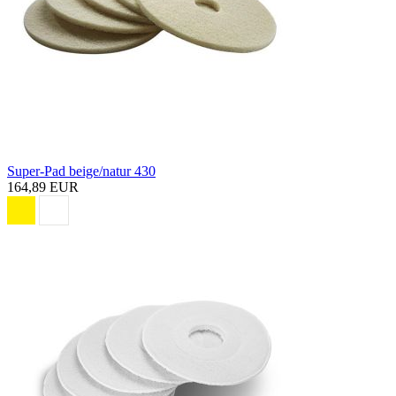
Super-Pad beige/natur 430
164,89 EUR