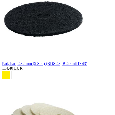
Pad, hart, 432 mm (5 Stk.) (BDS 43, B 40 mit D 43)
114,40 EUR