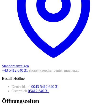
Standort anzeigen
+43 5412 640 31
shop@kaercher-center-mueller.at
Bestell-Hotline
Deutschland
0043 5412 640 31
Österreich
05412 640 31
Öffnungszeiten