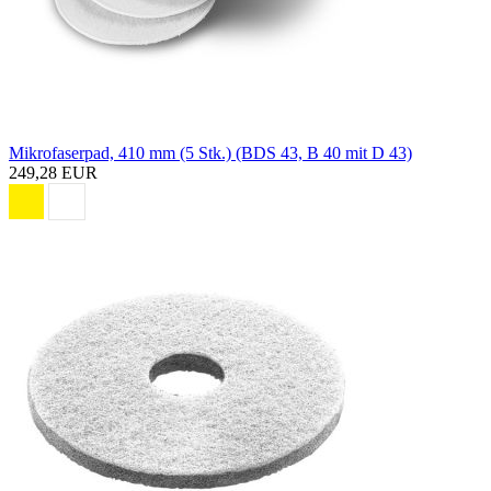
Mikrofaserpad, 410 mm (5 Stk.) (BDS 43, B 40 mit D 43)
249,28 EUR