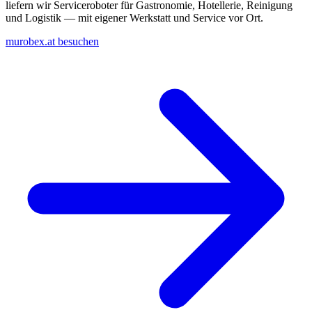
liefern wir Serviceroboter für Gastronomie, Hotellerie, Reinigung
und Logistik — mit eigener Werkstatt und Service vor Ort.
murobex.at besuchen