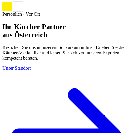
Persönlich · Vor Ort
Ihr Kärcher Partner
aus Österreich
Besuchen Sie uns in unserem Schauraum in Imst. Erleben Sie die
Kärcher-Vielfalt live und lassen Sie sich von unseren Experten
kompetent beraten.
Unser Standort