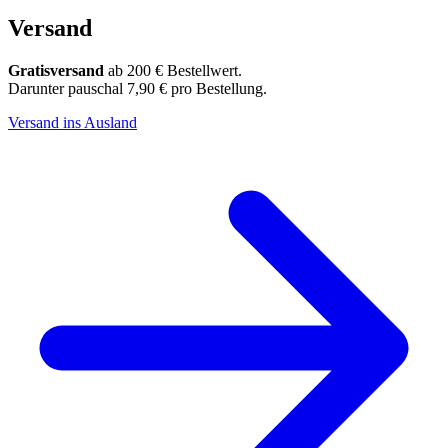
Versand
Gratisversand
ab 200 € Bestellwert.
Darunter pauschal 7,90 € pro Bestellung.
Versand ins Ausland