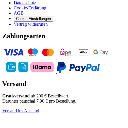
Datenschutz
Cookie-Erklärung
AGB
Cookie-Einstellungen
Vertrag widerrufen
Zahlungsarten
Versand
Gratisversand
ab 200 € Bestellwert.
Darunter pauschal 7,90 € pro Bestellung.
Versand ins Ausland