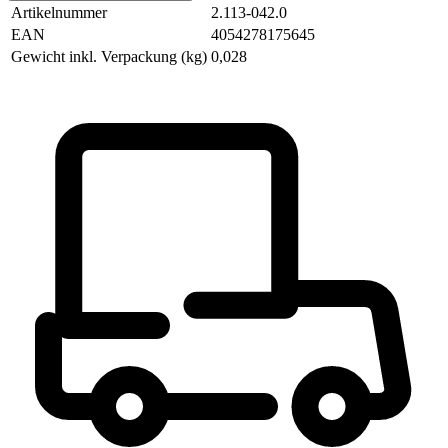
Artikelnummer
2.113-042.0
EAN
4054278175645
Gewicht inkl. Verpackung (kg)
0,028