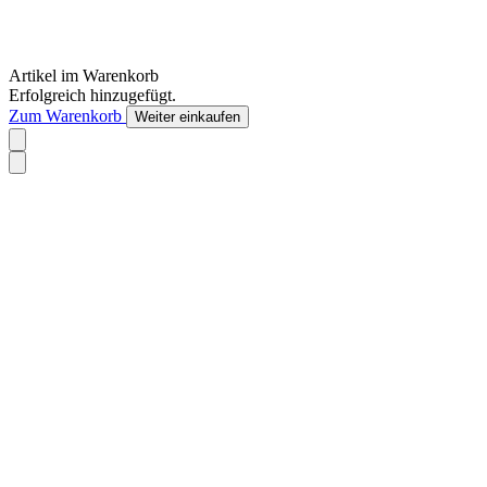
Artikel im Warenkorb
Erfolgreich hinzugefügt.
Zum Warenkorb
Weiter einkaufen