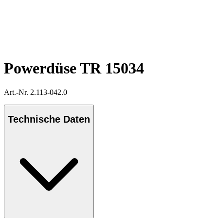
Powerdüse TR 15034
Art.-Nr. 2.113-042.0
Technische Daten