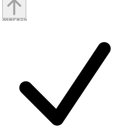
2026-08-07 08:22:01