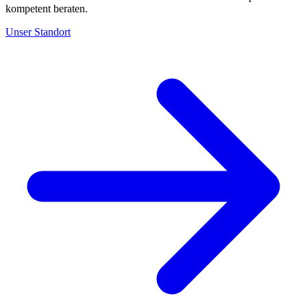
kompetent beraten.
Unser Standort