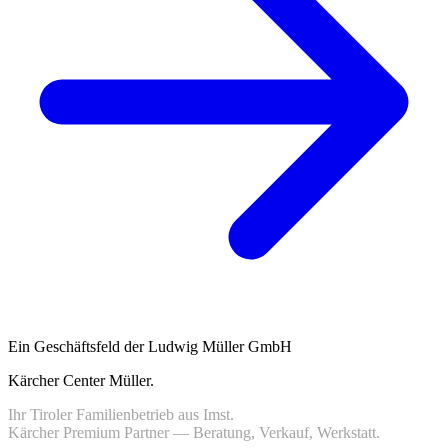
Ein Geschäftsfeld der Ludwig Müller GmbH
Kärcher Center Müller
.
Ihr Tiroler Familienbetrieb aus Imst.
Kärcher Premium Partner — Beratung, Verkauf, Werkstatt.