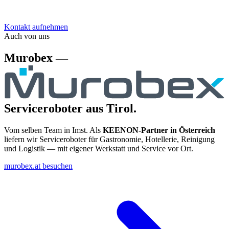
Kontakt aufnehmen
Auch von uns
Murobex —
Serviceroboter aus Tirol.
Vom selben Team in Imst. Als
KEENON-Partner in Österreich
liefern wir Serviceroboter für Gastronomie, Hotellerie, Reinigung
und Logistik — mit eigener Werkstatt und Service vor Ort.
murobex.at besuchen