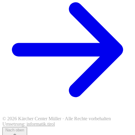
© 2026 Kärcher Center Müller · Alle Rechte vorbehalten
Umsetzung:
informatik.tirol
Nach oben