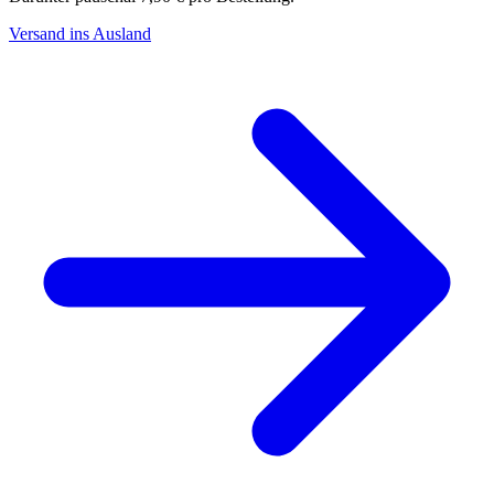
Versand ins Ausland