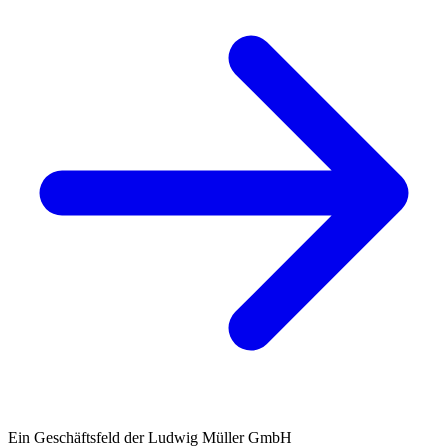
Ein Geschäftsfeld der Ludwig Müller GmbH