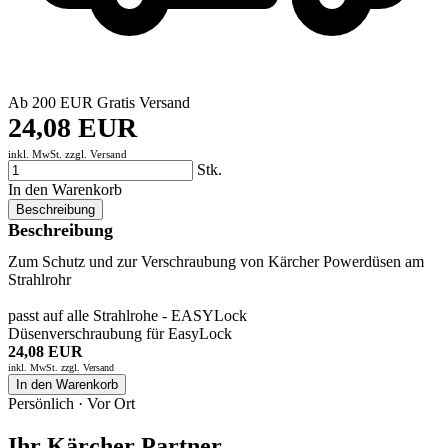
Ab 200 EUR Gratis Versand
24,08 EUR
inkl. MwSt. zzgl.
Versand
Stk.
In den Warenkorb
Beschreibung
Beschreibung
Zum Schutz und zur Verschraubung von Kärcher Powerdüsen am
Strahlrohr
passt auf alle Strahlrohe - EASYLock
Düsenverschraubung für EasyLock
24,08 EUR
inkl. MwSt. zzgl.
Versand
In den Warenkorb
Persönlich · Vor Ort
Ihr Kärcher Partner