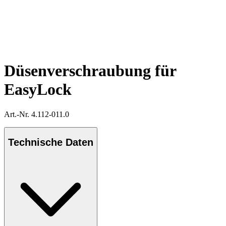
Düsenverschraubung für
EasyLock
Art.-Nr. 4.112-011.0
Technische Daten