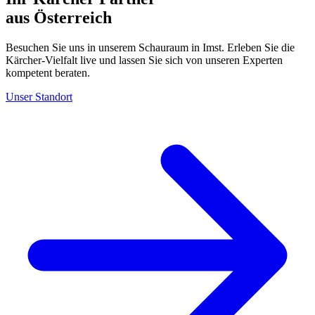
aus Österreich
Besuchen Sie uns in unserem Schauraum in Imst. Erleben Sie die
Kärcher-Vielfalt live und lassen Sie sich von unseren Experten
kompetent beraten.
Unser Standort