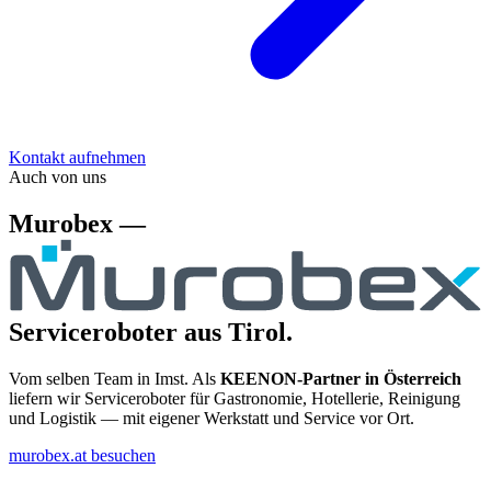
Kontakt aufnehmen
Auch von uns
Murobex —
Serviceroboter aus Tirol.
Vom selben Team in Imst. Als
KEENON-Partner in Österreich
liefern wir Serviceroboter für Gastronomie, Hotellerie, Reinigung
und Logistik — mit eigener Werkstatt und Service vor Ort.
murobex.at besuchen