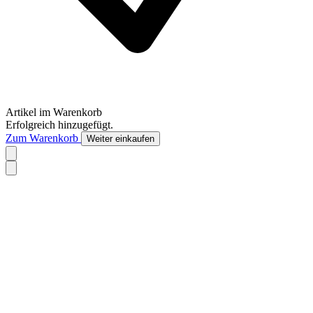
Artikel im Warenkorb
Erfolgreich hinzugefügt.
Zum Warenkorb
Weiter einkaufen