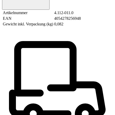
Artikelnummer
4.112-011.0
EAN
4054278256948
Gewicht inkl. Verpackung (kg)
0,082