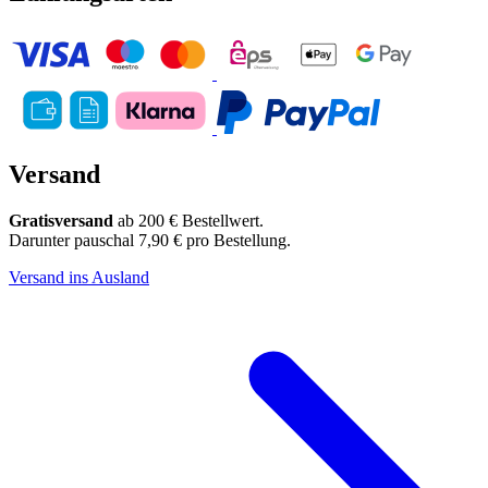
Versand
Gratisversand
ab 200 € Bestellwert.
Darunter pauschal 7,90 € pro Bestellung.
Versand ins Ausland