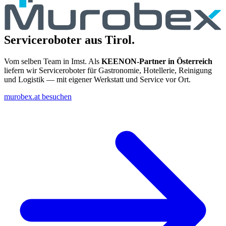
Serviceroboter aus Tirol.
Vom selben Team in Imst. Als
KEENON-Partner in Österreich
liefern wir Serviceroboter für Gastronomie, Hotellerie, Reinigung
und Logistik — mit eigener Werkstatt und Service vor Ort.
murobex.at besuchen