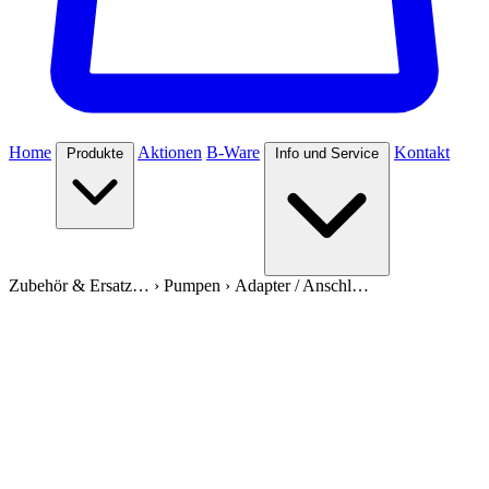
Home
Aktionen
B-Ware
Kontakt
Produkte
Info und Service
Zubehör & Ersatz…
›
Pumpen
›
Adapter / Anschl…