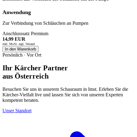
Anwendung
Zur Verbindung von Schläuchen an Pumpen
Anschlusssatz Premium
14,99 EUR
inkl. MwSt. zzgl.
Versand
In den Warenkorb
Persönlich · Vor Ort
Ihr Kärcher Partner
aus Österreich
Besuchen Sie uns in unserem Schauraum in Imst. Erleben Sie die
Kärcher-Vielfalt live und lassen Sie sich von unseren Experten
kompetent beraten.
Unser Standort