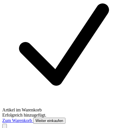
Artikel im Warenkorb
Erfolgreich hinzugefügt.
Zum Warenkorb
Weiter einkaufen