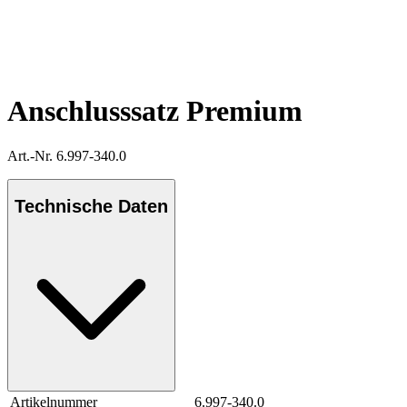
Anschlusssatz Premium
Art.-Nr. 6.997-340.0
Technische Daten
Artikelnummer
6.997-340.0