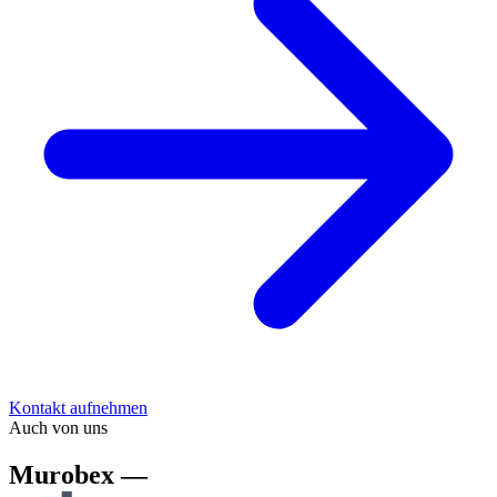
Kontakt aufnehmen
Auch von uns
Murobex —