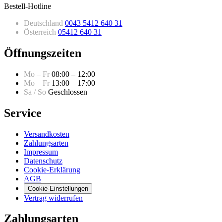
Bestell-Hotline
Deutschland
0043 5412 640 31
Österreich
05412 640 31
Öffnungszeiten
Mo – Fr
08:00 – 12:00
Mo – Fr
13:00 – 17:00
Sa / So
Geschlossen
Service
Versandkosten
Zahlungsarten
Impressum
Datenschutz
Cookie-Erklärung
AGB
Cookie-Einstellungen
Vertrag widerrufen
Zahlungsarten