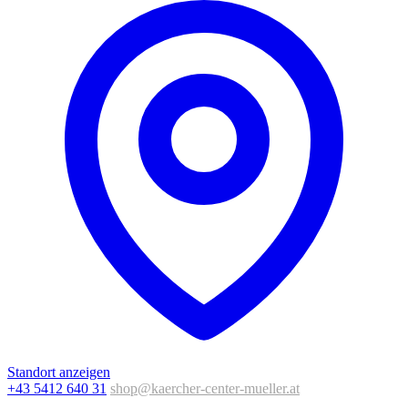
Standort anzeigen
+43 5412 640 31
shop@kaercher-center-mueller.at