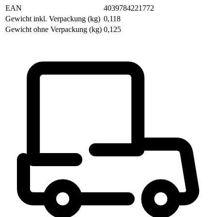
EAN
4039784221772
Gewicht inkl. Verpackung (kg)
0,118
Gewicht ohne Verpackung (kg)
0,125