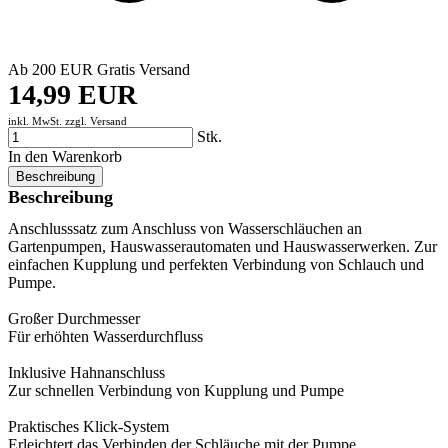
Ab 200 EUR Gratis Versand
14,99 EUR
inkl. MwSt. zzgl.
Versand
Stk.
In den Warenkorb
Beschreibung
Beschreibung
Anschlusssatz zum Anschluss von Wasserschläuchen an
Gartenpumpen, Hauswasserautomaten und Hauswasserwerken. Zur
einfachen Kupplung und perfekten Verbindung von Schlauch und
Pumpe.
Großer Durchmesser
Für erhöhten Wasserdurchfluss
Inklusive Hahnanschluss
Zur schnellen Verbindung von Kupplung und Pumpe
Praktisches Klick-System
Erleichtert das Verbinden der Schläuche mit der Pumpe