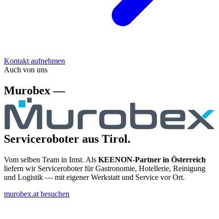
Kontakt aufnehmen
Auch von uns
Murobex —
Serviceroboter aus Tirol.
Vom selben Team in Imst. Als
KEENON-Partner in Österreich
liefern wir Serviceroboter für Gastronomie, Hotellerie, Reinigung
und Logistik — mit eigener Werkstatt und Service vor Ort.
murobex.at besuchen