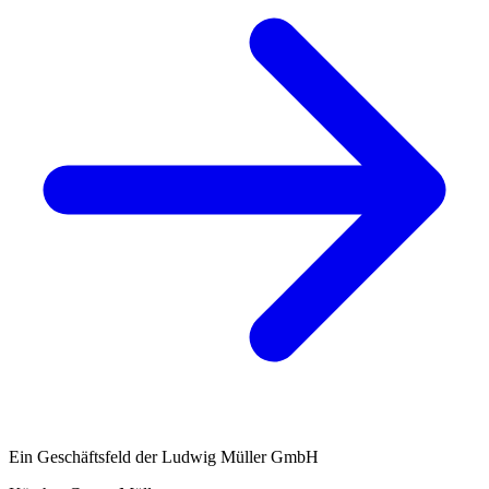
Ein Geschäftsfeld der Ludwig Müller GmbH