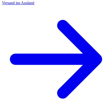
Versand ins Ausland