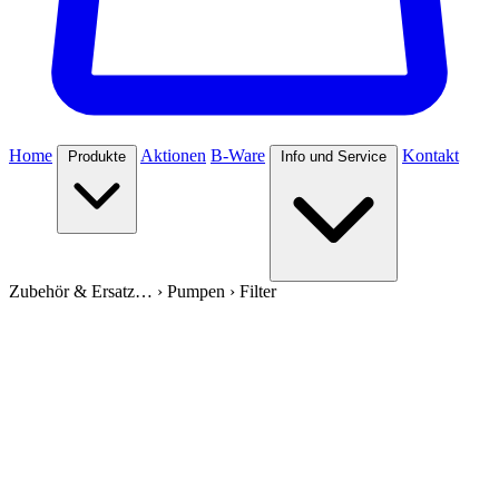
Home
Aktionen
B-Ware
Kontakt
Produkte
Info und Service
Zubehör & Ersatz…
›
Pumpen
›
Filter