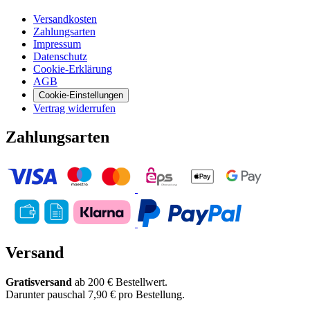
Versandkosten
Zahlungsarten
Impressum
Datenschutz
Cookie-Erklärung
AGB
Cookie-Einstellungen
Vertrag widerrufen
Zahlungsarten
Versand
Gratisversand
ab 200 € Bestellwert.
Darunter pauschal 7,90 € pro Bestellung.