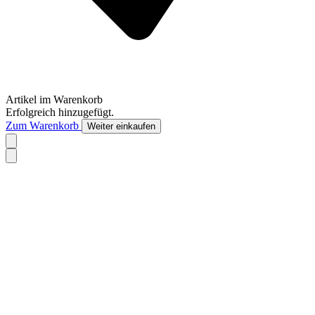
Artikel im Warenkorb
Erfolgreich hinzugefügt.
Zum Warenkorb
Weiter einkaufen