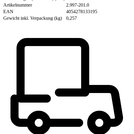
Artikelnummer
2.997-201.0
EAN
4054278133195
Gewicht inkl. Verpackung (kg)
0,257