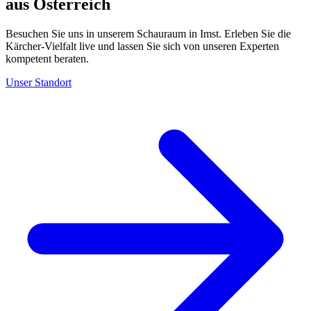
aus Österreich
Besuchen Sie uns in unserem Schauraum in Imst. Erleben Sie die
Kärcher-Vielfalt live und lassen Sie sich von unseren Experten
kompetent beraten.
Unser Standort