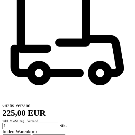
Gratis Versand
225,00 EUR
inkl. MwSt. zzgl.
Versand
Stk.
In den Warenkorb