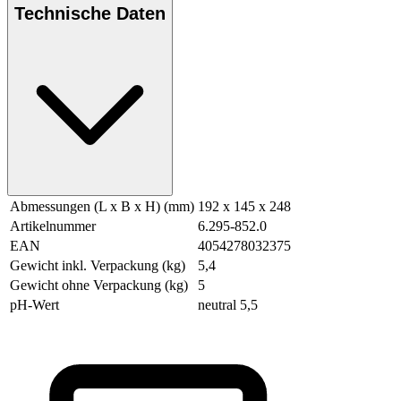
Technische Daten
Abmessungen (L x B x H) (mm)
192 x 145 x 248
Artikelnummer
6.295-852.0
EAN
4054278032375
Gewicht inkl. Verpackung (kg)
5,4
Gewicht ohne Verpackung (kg)
5
pH-Wert
neutral 5,5