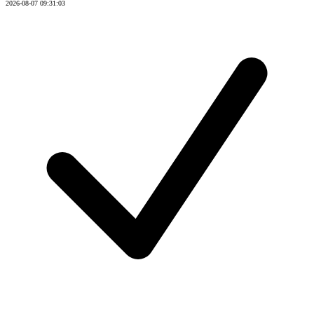
2026-08-07 09:31:03