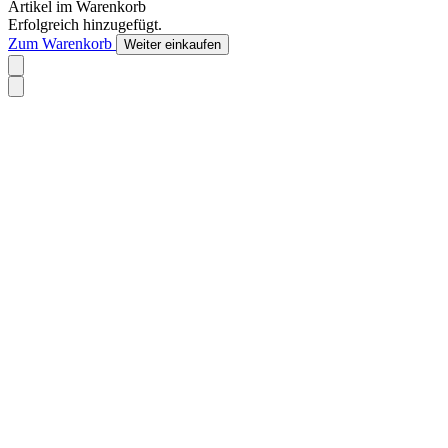
Artikel im Warenkorb
Erfolgreich hinzugefügt.
Zum Warenkorb
Weiter einkaufen