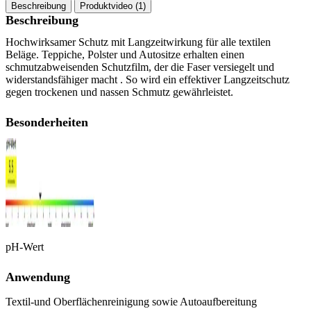
Beschreibung
Produktvideo (1)
Beschreibung
Hochwirksamer Schutz mit Langzeitwirkung für alle textilen
Beläge. Teppiche, Polster und Autositze erhalten einen
schmutzabweisenden Schutzfilm, der die Faser versiegelt und
widerstandsfähiger macht . So wird ein effektiver Langzeitschutz
gegen trockenen und nassen Schmutz gewährleistet.
Besonderheiten
pH-Wert
Anwendung
Textil-und Oberflächenreinigung sowie Autoaufbereitung