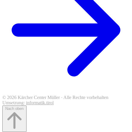
© 2026 Kärcher Center Müller · Alle Rechte vorbehalten
Umsetzung:
informatik.tirol
Nach oben