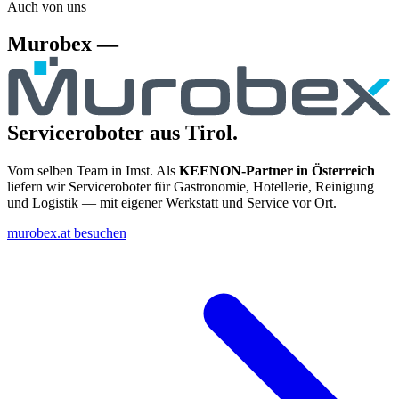
Auch von uns
Murobex —
Serviceroboter aus Tirol.
Vom selben Team in Imst. Als
KEENON-Partner in Österreich
liefern wir Serviceroboter für Gastronomie, Hotellerie, Reinigung
und Logistik — mit eigener Werkstatt und Service vor Ort.
murobex.at besuchen