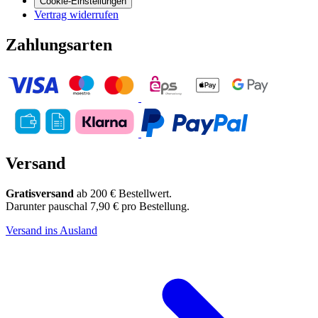
Cookie-Einstellungen
Vertrag widerrufen
Zahlungsarten
Versand
Gratisversand
ab 200 € Bestellwert.
Darunter pauschal 7,90 € pro Bestellung.
Versand ins Ausland