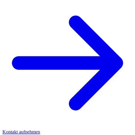
Kontakt aufnehmen