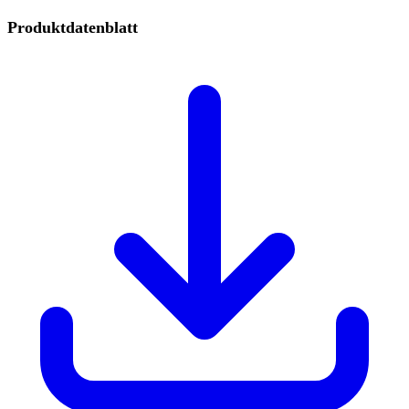
Produktdatenblatt