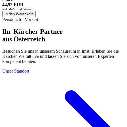
44,52 EUR
inkl. MwSt. zzgl.
Versand
In den Warenkorb
Persönlich · Vor Ort
Ihr Kärcher Partner
aus Österreich
Besuchen Sie uns in unserem Schauraum in Imst. Erleben Sie die
Kärcher-Vielfalt live und lassen Sie sich von unseren Experten
kompetent beraten.
Unser Standort