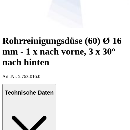
Rohrreinigungsdüse (60) Ø 16
mm - 1 x nach vorne, 3 x 30°
nach hinten
Art.-Nr. 5.763-016.0
Technische Daten