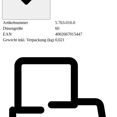
Artikelnummer
5.763-016.0
Düsengröße
60
EAN
4002667015447
Gewicht inkl. Verpackung (kg)
0,021