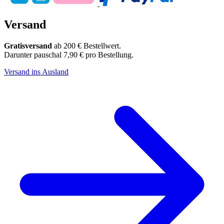
Versand
Gratisversand
ab 200 € Bestellwert.
Darunter pauschal 7,90 € pro Bestellung.
Versand ins Ausland