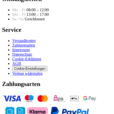
Mo – Fr
08:00 – 12:00
Mo – Fr
13:00 – 17:00
Sa / So
Geschlossen
Service
Versandkosten
Zahlungsarten
Impressum
Datenschutz
Cookie-Erklärung
AGB
Cookie-Einstellungen
Vertrag widerrufen
Zahlungsarten