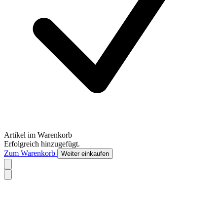
Artikel im Warenkorb
Erfolgreich hinzugefügt.
Zum Warenkorb
Weiter einkaufen