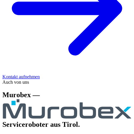
Kontakt aufnehmen
Auch von uns
Murobex —
Serviceroboter aus Tirol.