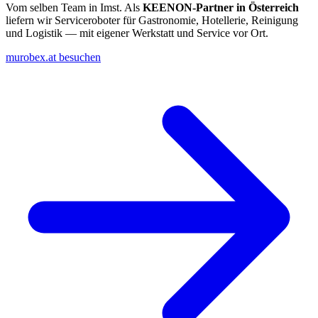
Vom selben Team in Imst. Als
KEENON-Partner in Österreich
liefern wir Serviceroboter für Gastronomie, Hotellerie, Reinigung
und Logistik — mit eigener Werkstatt und Service vor Ort.
murobex.at besuchen