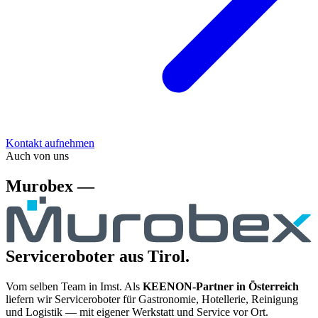
Kontakt aufnehmen
Auch von uns
Murobex —
Serviceroboter aus Tirol.
Vom selben Team in Imst. Als
KEENON-Partner in Österreich
liefern wir Serviceroboter für Gastronomie, Hotellerie, Reinigung
und Logistik — mit eigener Werkstatt und Service vor Ort.