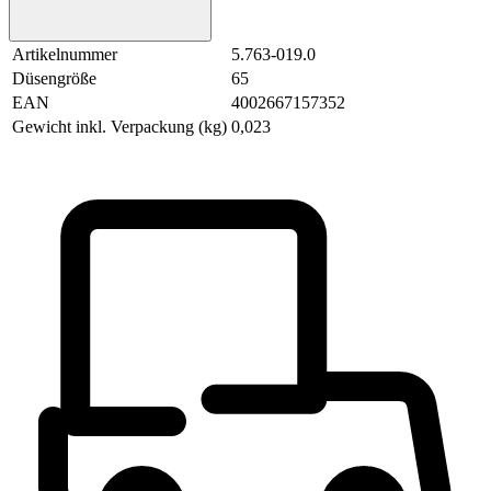
Artikelnummer
5.763-019.0
Düsengröße
65
EAN
4002667157352
Gewicht inkl. Verpackung (kg)
0,023