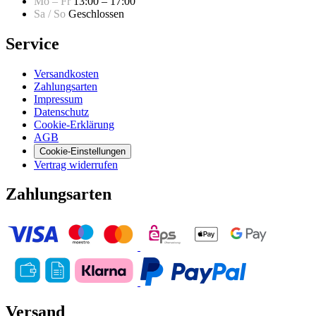
Mo – Fr
13:00 – 17:00
Sa / So
Geschlossen
Service
Versandkosten
Zahlungsarten
Impressum
Datenschutz
Cookie-Erklärung
AGB
Cookie-Einstellungen
Vertrag widerrufen
Zahlungsarten
Versand