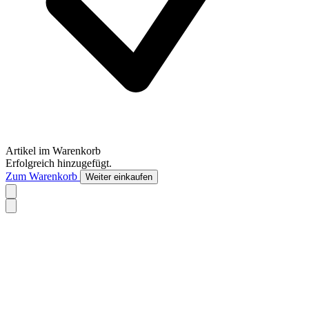
Artikel im Warenkorb
Erfolgreich hinzugefügt.
Zum Warenkorb
Weiter einkaufen