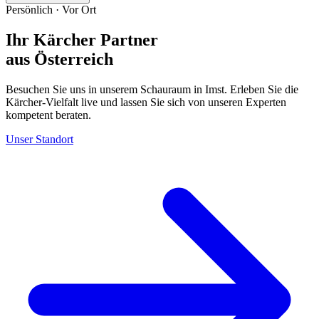
Persönlich · Vor Ort
Ihr Kärcher Partner
aus Österreich
Besuchen Sie uns in unserem Schauraum in Imst. Erleben Sie die
Kärcher-Vielfalt live und lassen Sie sich von unseren Experten
kompetent beraten.
Unser Standort