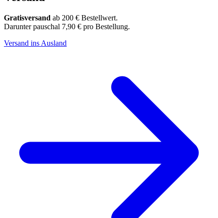
Gratisversand
ab 200 € Bestellwert.
Darunter pauschal 7,90 € pro Bestellung.
Versand ins Ausland