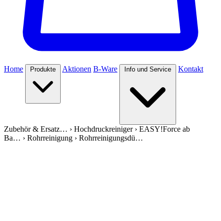
Home
Aktionen
B-Ware
Kontakt
Produkte
Info und Service
Zubehör & Ersatz…
›
Hochdruckreiniger
›
EASY!Force ab
Ba…
›
Rohrreinigung
›
Rohrreinigungsdü…