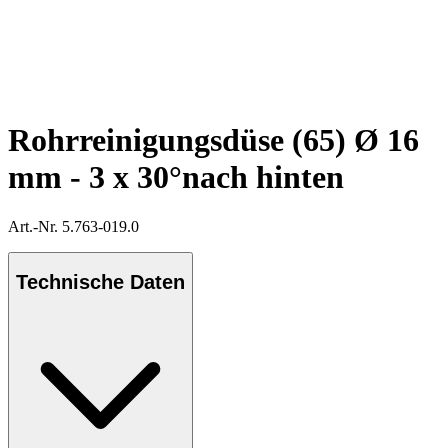
Rohrreinigungsdüse (65) Ø 16
mm - 3 x 30°nach hinten
Art.-Nr. 5.763-019.0
Technische Daten