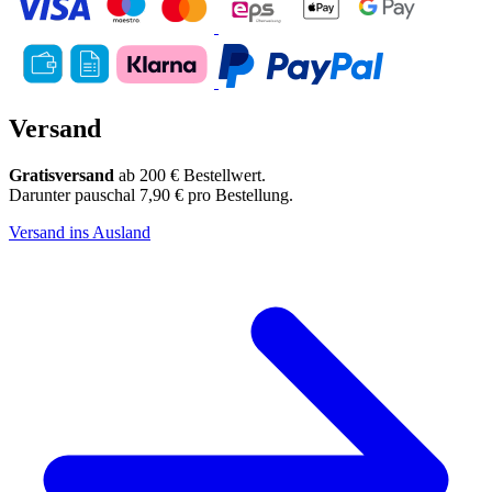
Versand
Gratisversand
ab 200 € Bestellwert.
Darunter pauschal 7,90 € pro Bestellung.
Versand ins Ausland