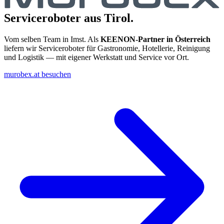
Serviceroboter aus Tirol.
Vom selben Team in Imst. Als
KEENON-Partner in Österreich
liefern wir Serviceroboter für Gastronomie, Hotellerie, Reinigung
und Logistik — mit eigener Werkstatt und Service vor Ort.
murobex.at besuchen