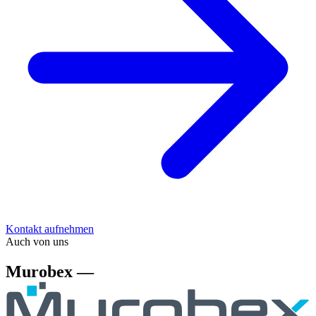
Kontakt aufnehmen
Auch von uns
Murobex —