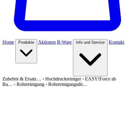
Home
Aktionen
B-Ware
Kontakt
Produkte
Info und Service
Zubehör & Ersatz…
›
Hochdruckreiniger
›
EASY!Force ab
Ba…
›
Rohrreinigung
›
Rohrreinigungsdü…