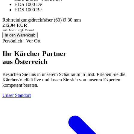
HDS 1000 De
HDS 1000 Be
Rohrreinigungsdreckfräser (60) Ø 30 mm
212,94 EUR
inkl. MwSt. zzgl.
Versand
In den Warenkorb
Persönlich · Vor Ort
Ihr Kärcher Partner
aus Österreich
Besuchen Sie uns in unserem Schauraum in Imst. Erleben Sie die
Kärcher-Vielfalt live und lassen Sie sich von unseren Experten
kompetent beraten.
Unser Standort