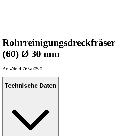
Rohrreinigungsdreckfräser
(60) Ø 30 mm
Art.-Nr. 4.765-005.0
Technische Daten