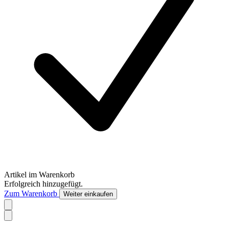
Artikel im Warenkorb
Erfolgreich hinzugefügt.
Zum Warenkorb
Weiter einkaufen