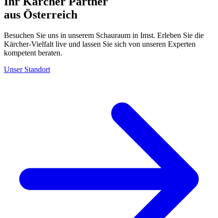
Ihr Kärcher Partner
aus Österreich
Besuchen Sie uns in unserem Schauraum in Imst. Erleben Sie die
Kärcher-Vielfalt live und lassen Sie sich von unseren Experten
kompetent beraten.
Unser Standort