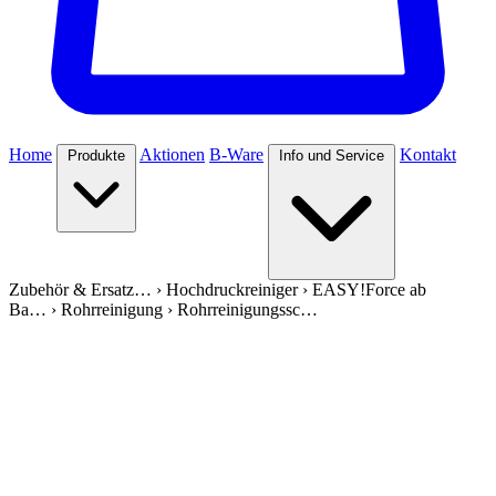
Home
Aktionen
B-Ware
Kontakt
Produkte
Info und Service
Zubehör & Ersatz…
›
Hochdruckreiniger
›
EASY!Force ab
Ba…
›
Rohrreinigung
›
Rohrreinigungssc…