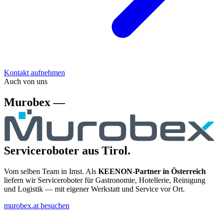
Kontakt aufnehmen
Auch von uns
Murobex —
Serviceroboter aus Tirol.
Vom selben Team in Imst. Als
KEENON-Partner in Österreich
liefern wir Serviceroboter für Gastronomie, Hotellerie, Reinigung
und Logistik — mit eigener Werkstatt und Service vor Ort.
murobex.at besuchen