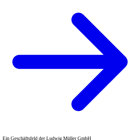
Ein Geschäftsfeld der Ludwig Müller GmbH