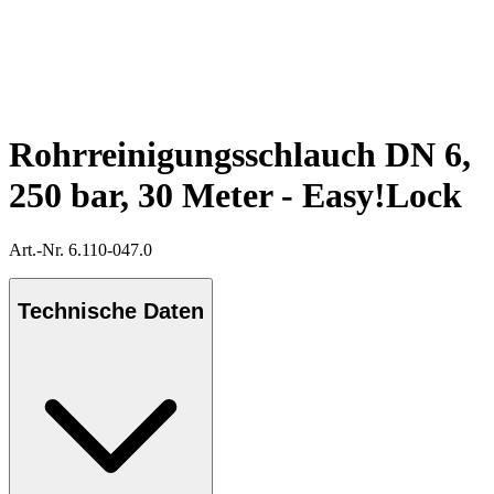
Rohrreinigungsschlauch DN 6,
250 bar, 30 Meter - Easy!Lock
Art.-Nr. 6.110-047.0
Technische Daten