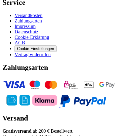
Service
Versandkosten
Zahlungsarten
Impressum
Datenschutz
Cookie-Erklärung
AGB
Cookie-Einstellungen
Vertrag widerrufen
Zahlungsarten
Versand
Gratisversand
ab 200 € Bestellwert.