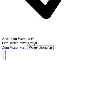
Artikel im Warenkorb
Erfolgreich hinzugefügt.
Zum Warenkorb
Weiter einkaufen