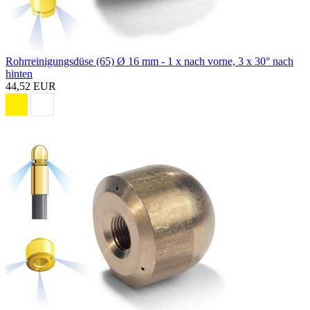
Rohrreinigungsdüse (65) Ø 16 mm - 1 x nach vorne, 3 x 30° nach
hinten
44,52 EUR