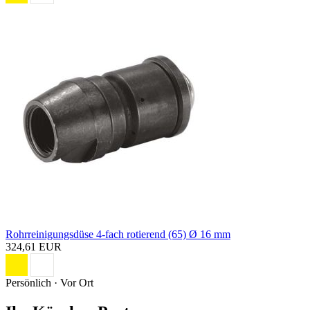
Rohrreinigungsdüse 4-fach rotierend (65) Ø 16 mm
324,61 EUR
Persönlich · Vor Ort