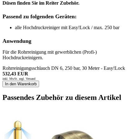
Düsen finden Sie im Reiter Zubehör.
Passend zu folgenden Geräten:
alle Hochdruckreiniger mit Easy!Lock / max. 250 bar
Anwendung
Für die Rohrreinigung mit gewerblichen (Profi-)
Hochdruckreinigern.
Rohrreinigungsschlauch DN 6, 250 bar, 30 Meter - Easy!Lock
532,43 EUR
inkl. MwSt. zzgl.
Versand
In den Warenkorb
Passendes Zubehör zu diesem Artikel