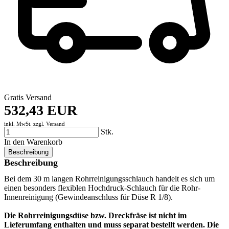
Gratis Versand
532,43 EUR
inkl. MwSt. zzgl.
Versand
Stk.
In den Warenkorb
Beschreibung
Beschreibung
Bei dem 30 m langen Rohrreinigungsschlauch handelt es sich um
einen besonders flexiblen Hochdruck-Schlauch für die Rohr-
Innenreinigung (Gewindeanschluss für Düse R 1/8).
Die Rohrreinigungsdüse bzw. Dreckfräse ist nicht im
Lieferumfang enthalten und muss separat bestellt werden. Die