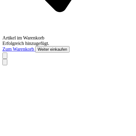
Artikel im Warenkorb
Erfolgreich hinzugefügt.
Zum Warenkorb
Weiter einkaufen