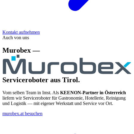
Kontakt aufnehmen
Auch von uns
Murobex —
Serviceroboter aus Tirol.
Vom selben Team in Imst. Als
KEENON-Partner in Österreich
liefern wir Serviceroboter für Gastronomie, Hotellerie, Reinigung
und Logistik — mit eigener Werkstatt und Service vor Ort.
murobex.at besuchen