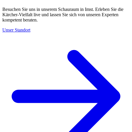
Besuchen Sie uns in unserem Schauraum in Imst. Erleben Sie die
Kärcher-Vielfalt live und lassen Sie sich von unseren Experten
kompetent beraten.
Unser Standort