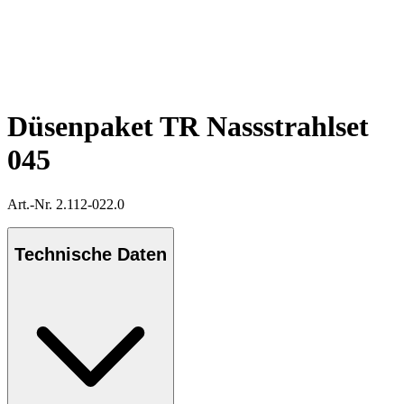
Düsenpaket TR Nassstrahlset
045
Art.-Nr. 2.112-022.0
Technische Daten