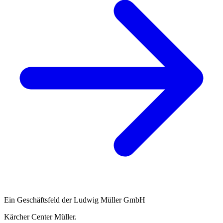
Ein Geschäftsfeld der Ludwig Müller GmbH
Kärcher Center Müller
.