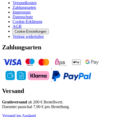
Versandkosten
Zahlungsarten
Impressum
Datenschutz
Cookie-Erklärung
AGB
Cookie-Einstellungen
Vertrag widerrufen
Zahlungsarten
Versand
Gratisversand
ab 200 € Bestellwert.
Darunter pauschal 7,90 € pro Bestellung.
Versand ins Ausland