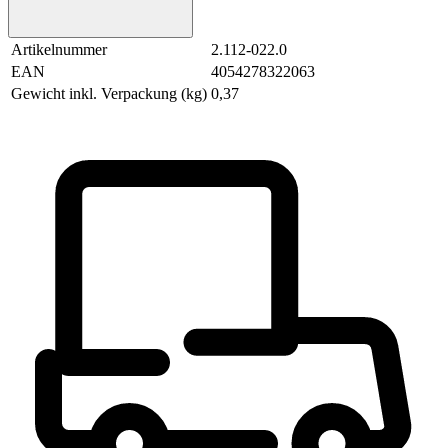
Artikelnummer
2.112-022.0
EAN
4054278322063
Gewicht inkl. Verpackung (kg)
0,37