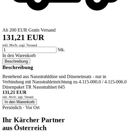
Ab 200 EUR Gratis Versand
131,21 EUR
inkl. MwSt. zzgl.
Versand
Stk.
In den Warenkorb
Beschreibung
Beschreibung
Bestehend aus Nassstrahldüse und Düseneinsatz - nur in
Verbindung mit Nassstrahleinrichtung zu 4.115-000.0 / 4.115-006.0
Düsenpaket TR Nassstrahlset 045
131,21 EUR
inkl. MwSt. zzgl.
Versand
In den Warenkorb
Persönlich · Vor Ort
Ihr Kärcher Partner
aus Österreich