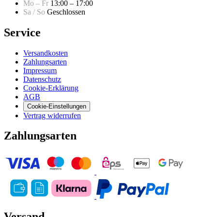
Mo – Fr
13:00 – 17:00
Sa / So
Geschlossen
Service
Versandkosten
Zahlungsarten
Impressum
Datenschutz
Cookie-Erklärung
AGB
Cookie-Einstellungen
Vertrag widerrufen
Zahlungsarten
Versand