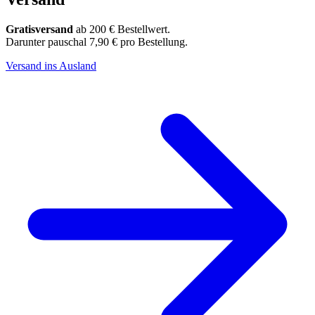
Gratisversand
ab 200 € Bestellwert.
Darunter pauschal 7,90 € pro Bestellung.
Versand ins Ausland