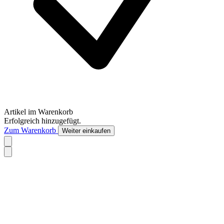
Artikel im Warenkorb
Erfolgreich hinzugefügt.
Zum Warenkorb
Weiter einkaufen