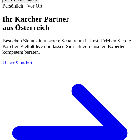
Persönlich · Vor Ort
Ihr Kärcher Partner
aus Österreich
Besuchen Sie uns in unserem Schauraum in Imst. Erleben Sie die
Kärcher-Vielfalt live und lassen Sie sich von unseren Experten
kompetent beraten.
Unser Standort