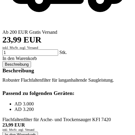
Ab 200 EUR Gratis Versand
23,99 EUR
inkl. MwSt. zzgl.
Versand
Stk.
In den Warenkorb
Beschreibung
Beschreibung
Robuster Flachfaltenfilter für langanhaltende Saugleistung.
Passend zu folgenden Geräten:
AD 3.000
AD 3.200
Flachfaltenfilter für Asche- und Trockensauger KFI 7420
23,99 EUR
inkl. MwSt. zzgl.
Versand
In den Warenkorb