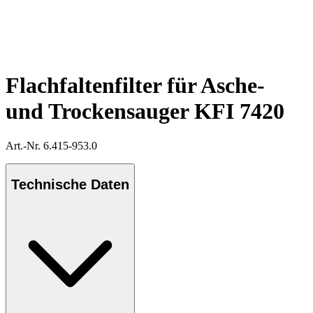
Flachfaltenfilter für Asche-
und Trockensauger KFI 7420
Art.-Nr. 6.415-953.0
Technische Daten