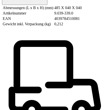
Abmessungen (L x B x H) (mm)
485 X 040 X 040
Artikelnummer
9.039-339.0
EAN
4039784510081
Gewicht inkl. Verpackung (kg)
0,212