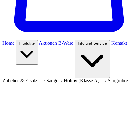
Home
Aktionen
B-Ware
Kontakt
Produkte
Info und Service
Zubehör & Ersatz…
›
Sauger
›
Hobby (Klasse A,…
›
Saugrohre