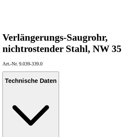
Verlängerungs-Saugrohr,
nichtrostender Stahl, NW 35
Art.-Nr. 9.039-339.0
Technische Daten