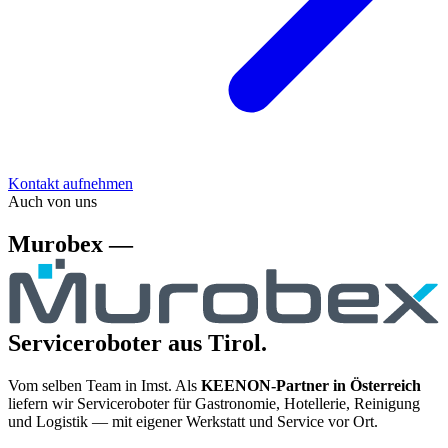
Kontakt aufnehmen
Auch von uns
Murobex —
Serviceroboter aus Tirol.
Vom selben Team in Imst. Als
KEENON-Partner in Österreich
liefern wir Serviceroboter für Gastronomie, Hotellerie, Reinigung
und Logistik — mit eigener Werkstatt und Service vor Ort.