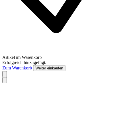
Artikel im Warenkorb
Erfolgreich hinzugefügt.
Zum Warenkorb
Weiter einkaufen