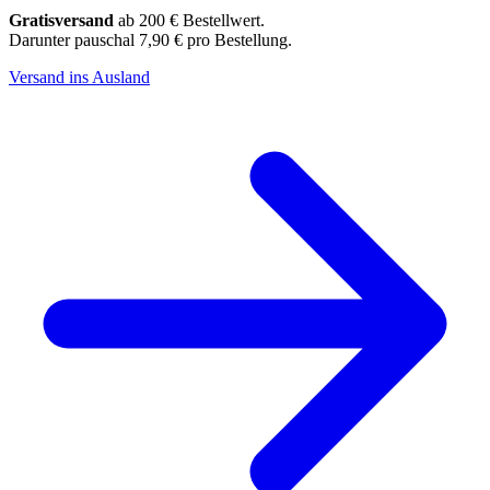
Gratisversand
ab 200 € Bestellwert.
Darunter pauschal 7,90 € pro Bestellung.
Versand ins Ausland