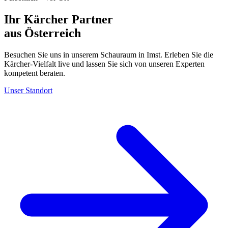
Ihr Kärcher Partner
aus Österreich
Besuchen Sie uns in unserem Schauraum in Imst. Erleben Sie die
Kärcher-Vielfalt live und lassen Sie sich von unseren Experten
kompetent beraten.
Unser Standort