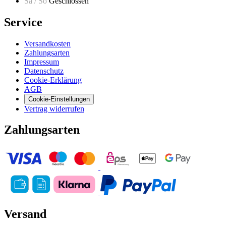
Sa / So
Geschlossen
Service
Versandkosten
Zahlungsarten
Impressum
Datenschutz
Cookie-Erklärung
AGB
Cookie-Einstellungen
Vertrag widerrufen
Zahlungsarten
Versand