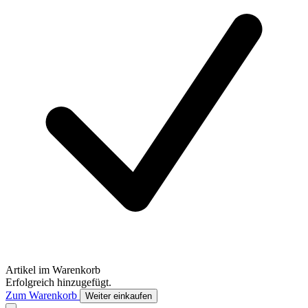
Artikel im Warenkorb
Erfolgreich hinzugefügt.
Zum Warenkorb
Weiter einkaufen