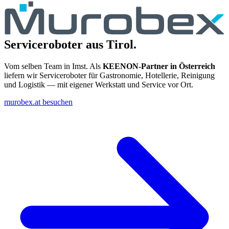
Serviceroboter aus Tirol.
Vom selben Team in Imst. Als
KEENON-Partner in Österreich
liefern wir Serviceroboter für Gastronomie, Hotellerie, Reinigung
und Logistik — mit eigener Werkstatt und Service vor Ort.
murobex.at besuchen