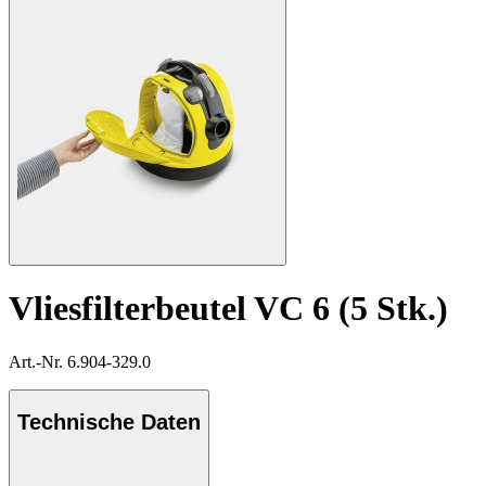
Vliesfilterbeutel VC 6 (5 Stk.)
Art.-Nr. 6.904-329.0
Technische Daten