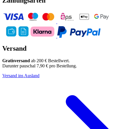
Zahlungsarten
Versand
Gratisversand
ab 200 € Bestellwert.
Darunter pauschal 7,90 € pro Bestellung.
Versand ins Ausland