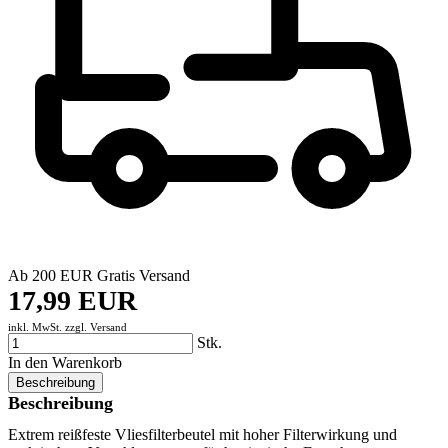
Ab 200 EUR Gratis Versand
17,99 EUR
inkl. MwSt. zzgl.
Versand
Stk.
In den Warenkorb
Beschreibung
Beschreibung
Extrem reißfeste Vliesfilterbeutel mit hoher Filterwirkung und