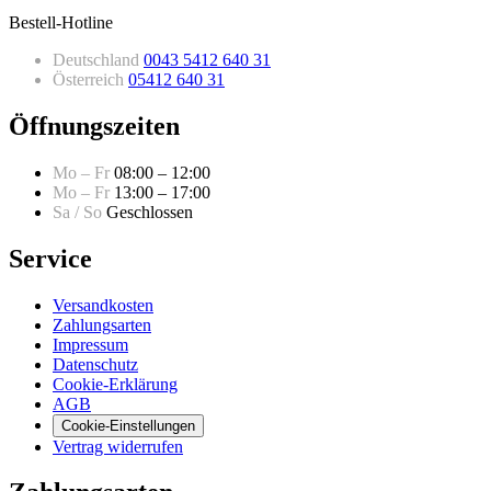
Bestell-Hotline
Deutschland
0043 5412 640 31
Österreich
05412 640 31
Öffnungszeiten
Mo – Fr
08:00 – 12:00
Mo – Fr
13:00 – 17:00
Sa / So
Geschlossen
Service
Versandkosten
Zahlungsarten
Impressum
Datenschutz
Cookie-Erklärung
AGB
Cookie-Einstellungen
Vertrag widerrufen