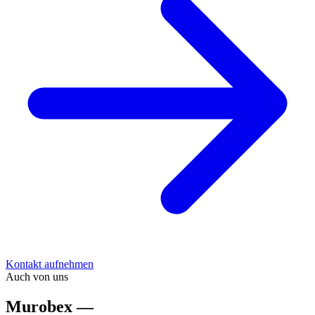
Kontakt aufnehmen
Auch von uns
Murobex —