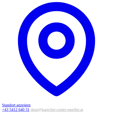
Standort anzeigen
+43 5412 640 31
shop@kaercher-center-mueller.at