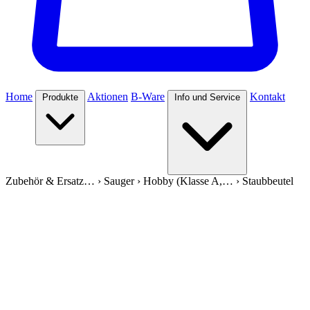
Home
Aktionen
B-Ware
Kontakt
Produkte
Info und Service
Zubehör & Ersatz…
›
Sauger
›
Hobby (Klasse A,…
›
Staubbeutel