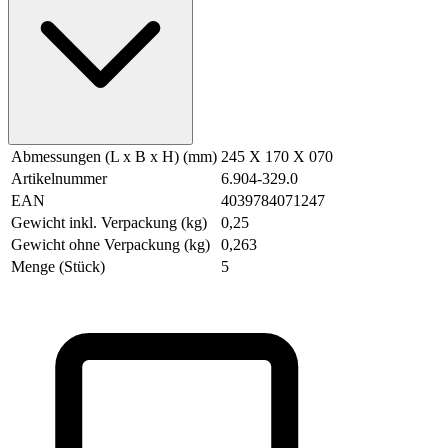
Abmessungen (L x B x H) (mm)
245 X 170 X 070
Artikelnummer
6.904-329.0
EAN
4039784071247
Gewicht inkl. Verpackung (kg)
0,25
Gewicht ohne Verpackung (kg)
0,263
Menge (Stück)
5