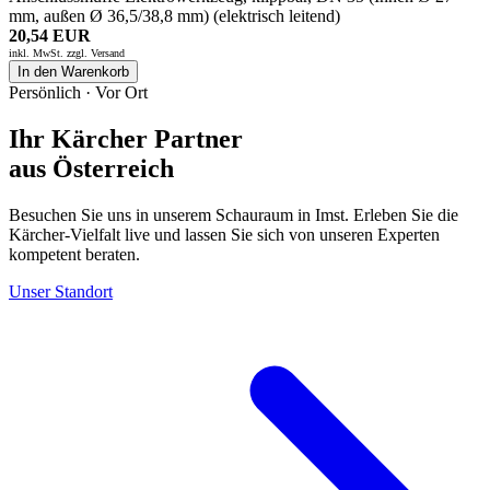
mm, außen Ø 36,5/38,8 mm) (elektrisch leitend)
20,54 EUR
inkl. MwSt. zzgl.
Versand
In den Warenkorb
Persönlich · Vor Ort
Ihr Kärcher Partner
aus Österreich
Besuchen Sie uns in unserem Schauraum in Imst. Erleben Sie die
Kärcher-Vielfalt live und lassen Sie sich von unseren Experten
kompetent beraten.
Unser Standort