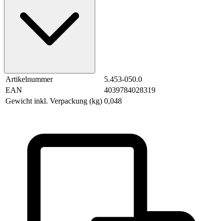
Artikelnummer
5.453-050.0
EAN
4039784028319
Gewicht inkl. Verpackung (kg)
0,048