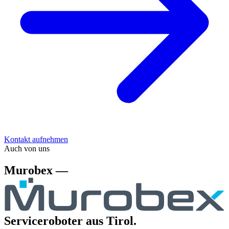
Kontakt aufnehmen
Auch von uns
Murobex —
Serviceroboter aus Tirol.