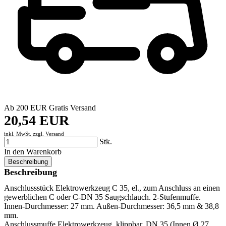
Ab 200 EUR Gratis Versand
20,54 EUR
inkl. MwSt. zzgl.
Versand
Stk.
In den Warenkorb
Beschreibung
Beschreibung
Anschlussstück Elektrowerkzeug C 35, el., zum Anschluss an einen
gewerblichen C oder C-DN 35 Saugschlauch. 2-Stufenmuffe.
Innen-Durchmesser: 27 mm. Außen-Durchmesser: 36,5 mm & 38,8
mm.
Anschlussmuffe Elektrowerkzeug, klippbar, DN 35 (Innen Ø 27