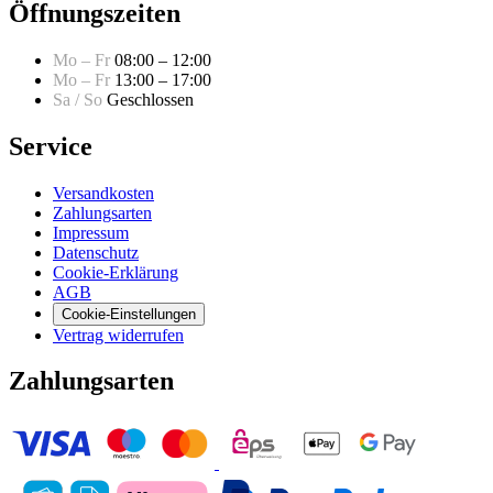
Öffnungszeiten
Mo – Fr
08:00 – 12:00
Mo – Fr
13:00 – 17:00
Sa / So
Geschlossen
Service
Versandkosten
Zahlungsarten
Impressum
Datenschutz
Cookie-Erklärung
AGB
Cookie-Einstellungen
Vertrag widerrufen
Zahlungsarten