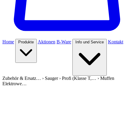
Home
Aktionen
B-Ware
Kontakt
Produkte
Info und Service
Zubehör & Ersatz…
›
Sauger
›
Profi (Klasse T,…
›
Muffen
Elektrowe…