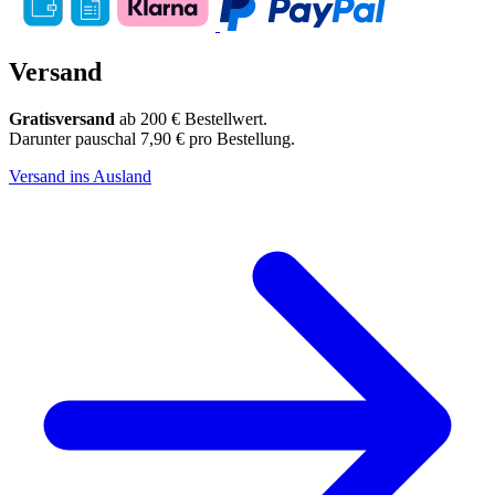
Versand
Gratisversand
ab 200 € Bestellwert.
Darunter pauschal 7,90 € pro Bestellung.
Versand ins Ausland