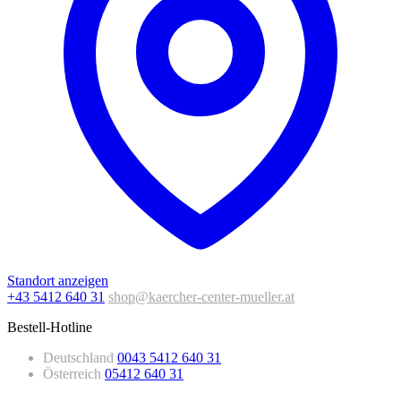
Standort anzeigen
+43 5412 640 31
shop@kaercher-center-mueller.at
Bestell-Hotline
Deutschland
0043 5412 640 31
Österreich
05412 640 31