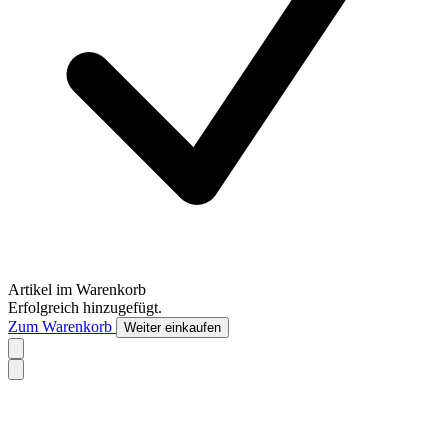
Artikel im Warenkorb
Erfolgreich hinzugefügt.
Zum Warenkorb
Weiter einkaufen