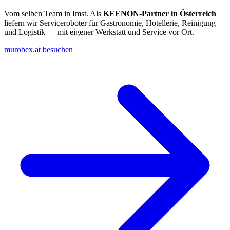
Vom selben Team in Imst. Als
KEENON-Partner in Österreich
liefern wir Serviceroboter für Gastronomie, Hotellerie, Reinigung
und Logistik — mit eigener Werkstatt und Service vor Ort.
murobex.at besuchen