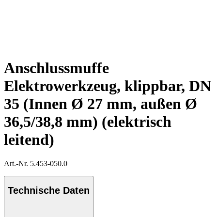
Anschlussmuffe
Elektrowerkzeug, klippbar, DN
35 (Innen Ø 27 mm, außen Ø
36,5/38,8 mm) (elektrisch
leitend)
Art.-Nr. 5.453-050.0
Technische Daten