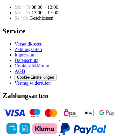
Mo – Fr
08:00 – 12:00
Mo – Fr
13:00 – 17:00
Sa / So
Geschlossen
Service
Versandkosten
Zahlungsarten
Impressum
Datenschutz
Cookie-Erklärung
AGB
Cookie-Einstellungen
Vertrag widerrufen
Zahlungsarten