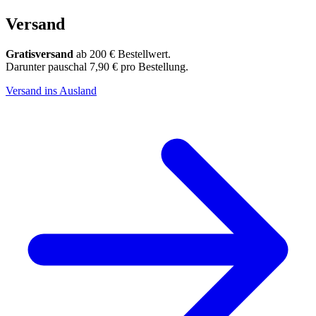
Versand
Gratisversand
ab 200 € Bestellwert.
Darunter pauschal 7,90 € pro Bestellung.
Versand ins Ausland