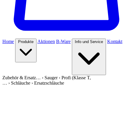
Home
Aktionen
B-Ware
Kontakt
Produkte
Info und Service
Zubehör & Ersatz…
›
Sauger
›
Profi (Klasse T,
…
›
Schläuche
›
Ersatzschläuche