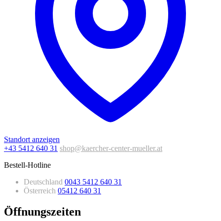
Standort anzeigen
+43 5412 640 31
shop@kaercher-center-mueller.at
Bestell-Hotline
Deutschland
0043 5412 640 31
Österreich
05412 640 31
Öffnungszeiten