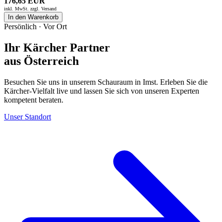
176,65 EUR
inkl. MwSt. zzgl.
Versand
In den Warenkorb
Persönlich · Vor Ort
Ihr Kärcher Partner
aus Österreich
Besuchen Sie uns in unserem Schauraum in Imst. Erleben Sie die
Kärcher-Vielfalt live und lassen Sie sich von unseren Experten
kompetent beraten.
Unser Standort