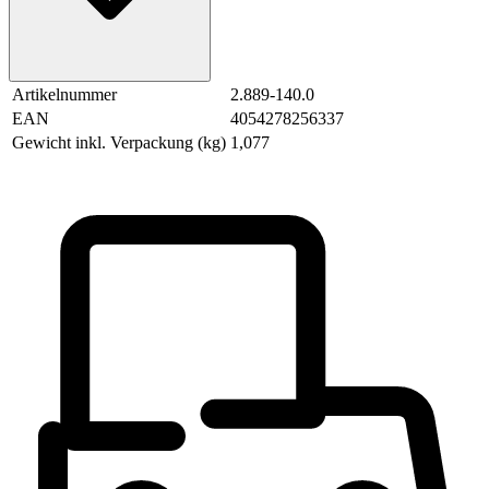
Artikelnummer
2.889-140.0
EAN
4054278256337
Gewicht inkl. Verpackung (kg)
1,077