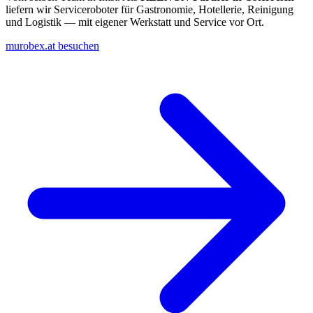
liefern wir Serviceroboter für Gastronomie, Hotellerie, Reinigung
und Logistik — mit eigener Werkstatt und Service vor Ort.
murobex.at besuchen