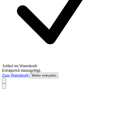
Artikel im Warenkorb
Erfolgreich hinzugefügt.
Zum Warenkorb
Weiter einkaufen