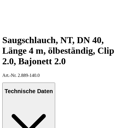
Saugschlauch, NT, DN 40,
Länge 4 m, ölbeständig, Clip
2.0, Bajonett 2.0
Art.-Nr. 2.889-140.0
Technische Daten