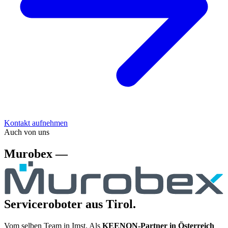
Kontakt aufnehmen
Auch von uns
Murobex —
Serviceroboter aus Tirol.
Vom selben Team in Imst. Als
KEENON-Partner in Österreich