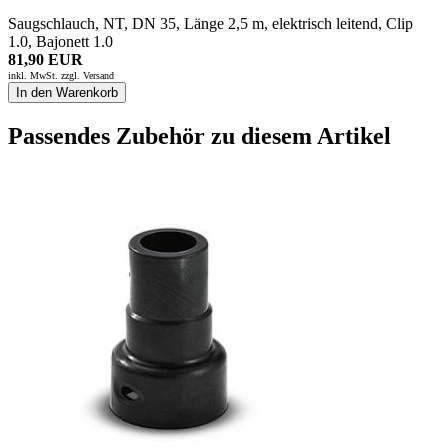
Saugschlauch, NT, DN 35, Länge 2,5 m, elektrisch leitend, Clip
1.0, Bajonett 1.0
81,90 EUR
inkl. MwSt. zzgl.
Versand
In den Warenkorb
Passendes Zubehör zu diesem Artikel