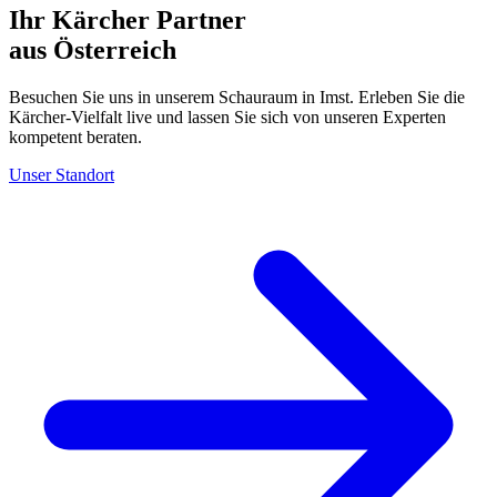
Ihr Kärcher Partner
aus Österreich
Besuchen Sie uns in unserem Schauraum in Imst. Erleben Sie die
Kärcher-Vielfalt live und lassen Sie sich von unseren Experten
kompetent beraten.
Unser Standort