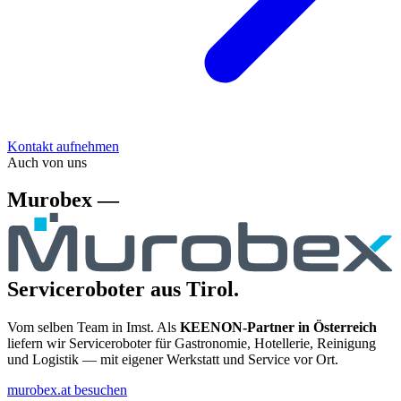
Kontakt aufnehmen
Auch von uns
Murobex —
Serviceroboter aus Tirol.
Vom selben Team in Imst. Als
KEENON-Partner in Österreich
liefern wir Serviceroboter für Gastronomie, Hotellerie, Reinigung
und Logistik — mit eigener Werkstatt und Service vor Ort.
murobex.at besuchen