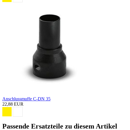
Anschlussmuffe C-DN 35
22,88 EUR
Passende Ersatzteile zu diesem Artikel