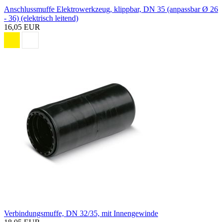
Anschlussmuffe Elektrowerkzeug, klippbar, DN 35 (anpassbar Ø 26
- 36) (elektrisch leitend)
16,05 EUR
Verbindungsmuffe, DN 32/35, mit Innengewinde