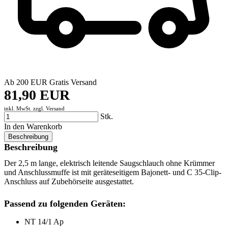
Ab 200 EUR Gratis Versand
81,90 EUR
inkl. MwSt. zzgl.
Versand
Stk.
In den Warenkorb
Beschreibung
Beschreibung
Der 2,5 m lange, elektrisch leitende Saugschlauch ohne Krümmer
und Anschlussmuffe ist mit geräteseitigem Bajonett- und C 35-Clip-
Anschluss auf Zubehörseite ausgestattet.
Passend zu folgenden Geräten:
NT 14/1 Ap