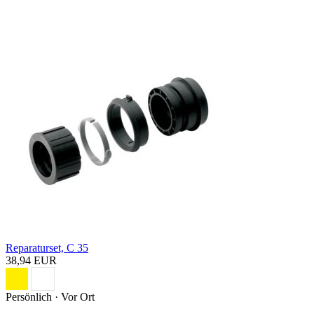
Reparaturset, C 35
38,94 EUR
Persönlich · Vor Ort