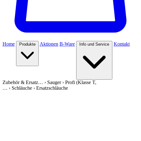
Home
Aktionen
B-Ware
Kontakt
Produkte
Info und Service
Zubehör & Ersatz…
›
Sauger
›
Profi (Klasse T,
…
›
Schläuche
›
Ersatzschläuche