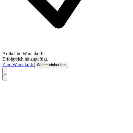
Artikel im Warenkorb
Erfolgreich hinzugefügt.
Zum Warenkorb
Weiter einkaufen