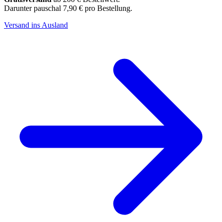
Darunter pauschal 7,90 € pro Bestellung.
Versand ins Ausland