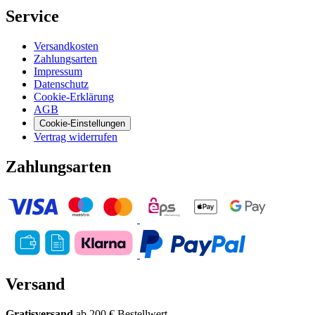
Service
Versandkosten
Zahlungsarten
Impressum
Datenschutz
Cookie-Erklärung
AGB
Cookie-Einstellungen
Vertrag widerrufen
Zahlungsarten
Versand
Gratisversand
ab 200 € Bestellwert.