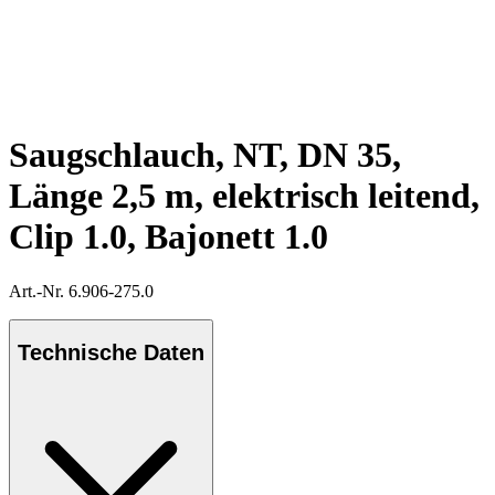
Saugschlauch, NT, DN 35,
Länge 2,5 m, elektrisch leitend,
Clip 1.0, Bajonett 1.0
Art.-Nr. 6.906-275.0
Technische Daten