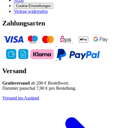
AGB
Cookie-Einstellungen
Vertrag widerrufen
Zahlungsarten
Versand
Gratisversand
ab 200 € Bestellwert.
Darunter pauschal 7,90 € pro Bestellung.
Versand ins Ausland