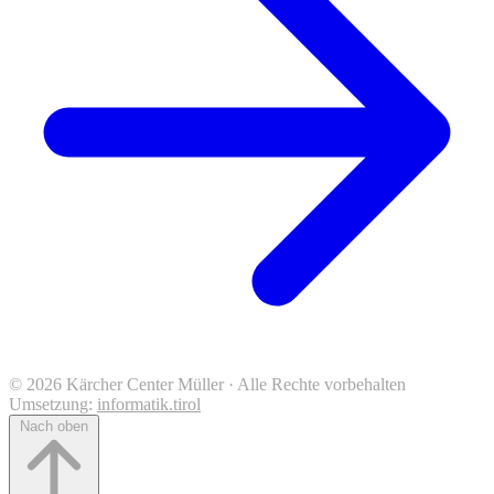
© 2026 Kärcher Center Müller · Alle Rechte vorbehalten
Umsetzung:
informatik.tirol
Nach oben