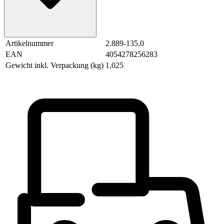
Artikelnummer
2.889-135.0
EAN
4054278256283
Gewicht inkl. Verpackung (kg)
1,025