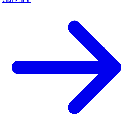
Unser Standort