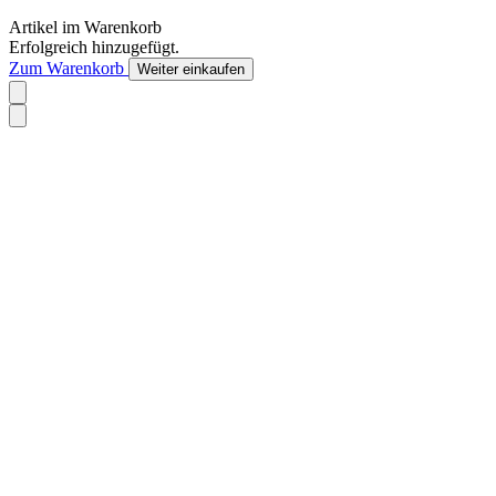
Artikel im Warenkorb
Erfolgreich hinzugefügt.
Zum Warenkorb
Weiter einkaufen