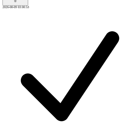
2026-08-09 03:00:53