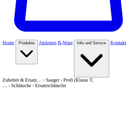
Home
Aktionen
B-Ware
Kontakt
Produkte
Info und Service
Zubehör & Ersatz…
›
Sauger
›
Profi (Klasse T,
…
›
Schläuche
›
Ersatzschläuche