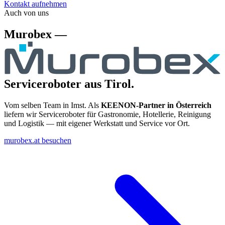
Kontakt aufnehmen
Auch von uns
Murobex —
Serviceroboter aus Tirol.
Vom selben Team in Imst. Als
KEENON-Partner in Österreich
liefern wir Serviceroboter für Gastronomie, Hotellerie, Reinigung
und Logistik — mit eigener Werkstatt und Service vor Ort.
murobex.at besuchen