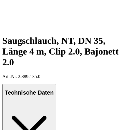
Saugschlauch, NT, DN 35,
Länge 4 m, Clip 2.0, Bajonett
2.0
Art.-Nr. 2.889-135.0
Technische Daten