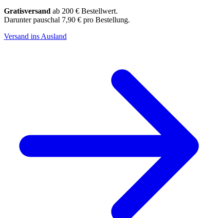
Gratisversand
ab 200 € Bestellwert.
Darunter pauschal 7,90 € pro Bestellung.
Versand ins Ausland