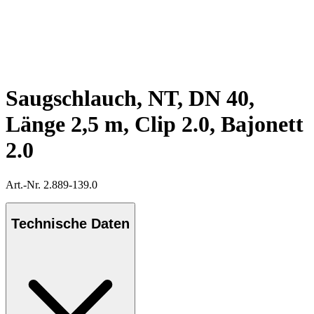
Saugschlauch, NT, DN 40,
Länge 2,5 m, Clip 2.0, Bajonett
2.0
Art.-Nr. 2.889-139.0
Technische Daten