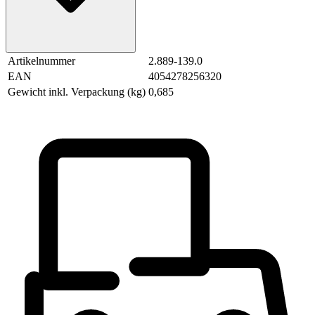
Artikelnummer
2.889-139.0
EAN
4054278256320
Gewicht inkl. Verpackung (kg)
0,685