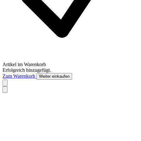
Artikel im Warenkorb
Erfolgreich hinzugefügt.
Zum Warenkorb
Weiter einkaufen