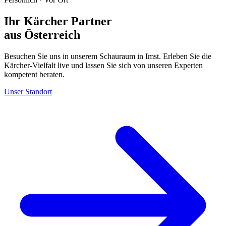
Ihr Kärcher Partner
aus Österreich
Besuchen Sie uns in unserem Schauraum in Imst. Erleben Sie die
Kärcher-Vielfalt live und lassen Sie sich von unseren Experten
kompetent beraten.
Unser Standort