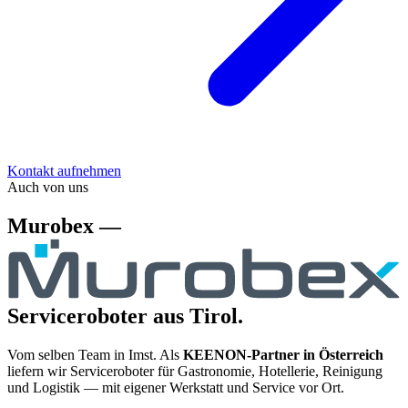
Kontakt aufnehmen
Auch von uns
Murobex —
Serviceroboter aus Tirol.
Vom selben Team in Imst. Als
KEENON-Partner in Österreich
liefern wir Serviceroboter für Gastronomie, Hotellerie, Reinigung
und Logistik — mit eigener Werkstatt und Service vor Ort.