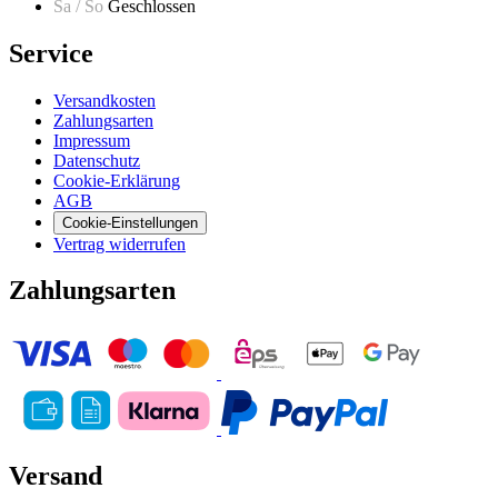
Sa / So
Geschlossen
Service
Versandkosten
Zahlungsarten
Impressum
Datenschutz
Cookie-Erklärung
AGB
Cookie-Einstellungen
Vertrag widerrufen
Zahlungsarten
Versand