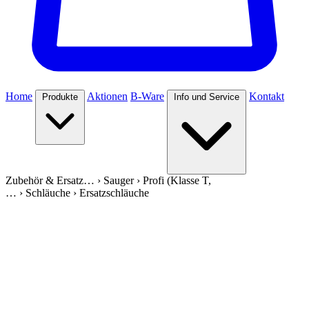
Home
Aktionen
B-Ware
Kontakt
Produkte
Info und Service
Zubehör & Ersatz…
›
Sauger
›
Profi (Klasse T,
…
›
Schläuche
›
Ersatzschläuche