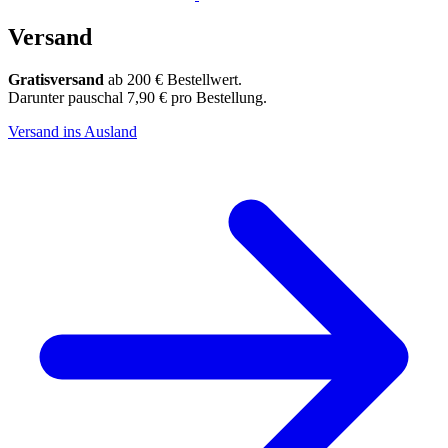
Versand
Gratisversand
ab 200 € Bestellwert.
Darunter pauschal 7,90 € pro Bestellung.
Versand ins Ausland