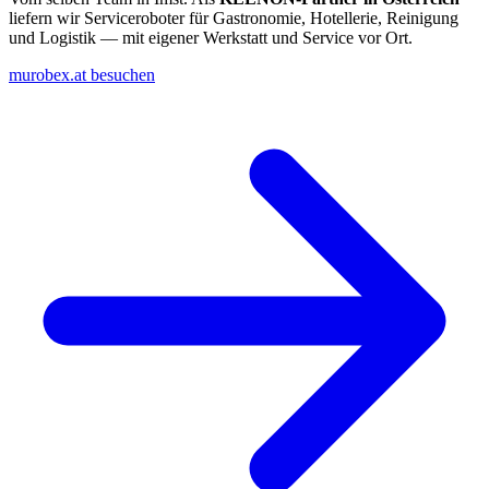
liefern wir Serviceroboter für Gastronomie, Hotellerie, Reinigung
und Logistik — mit eigener Werkstatt und Service vor Ort.
murobex.at besuchen