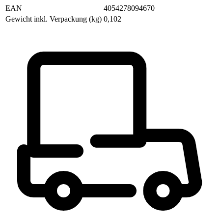
EAN
4054278094670
Gewicht inkl. Verpackung (kg)
0,102