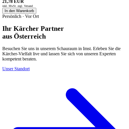
21,78 EUR
inkl. MwSt. zzgl.
Versand
In den Warenkorb
Persönlich · Vor Ort
Ihr Kärcher Partner
aus Österreich
Besuchen Sie uns in unserem Schauraum in Imst. Erleben Sie die
Kärcher-Vielfalt live und lassen Sie sich von unseren Experten
kompetent beraten.
Unser Standort