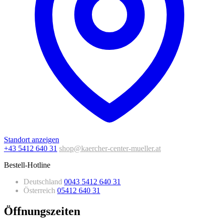
Standort anzeigen
+43 5412 640 31
shop@kaercher-center-mueller.at
Bestell-Hotline
Deutschland
0043 5412 640 31
Österreich
05412 640 31
Öffnungszeiten