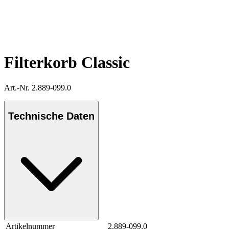
Filterkorb Classic
Art.-Nr. 2.889-099.0
Technische Daten
Artikelnummer
2.889-099.0