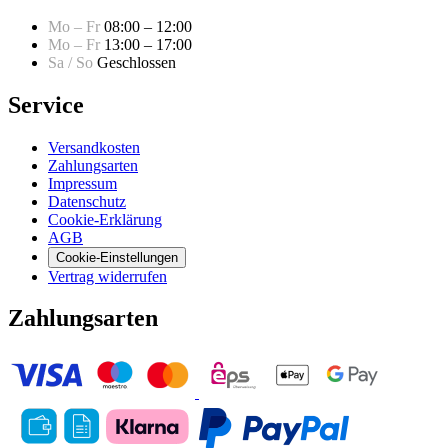
Mo – Fr
08:00 – 12:00
Mo – Fr
13:00 – 17:00
Sa / So
Geschlossen
Service
Versandkosten
Zahlungsarten
Impressum
Datenschutz
Cookie-Erklärung
AGB
Cookie-Einstellungen
Vertrag widerrufen
Zahlungsarten