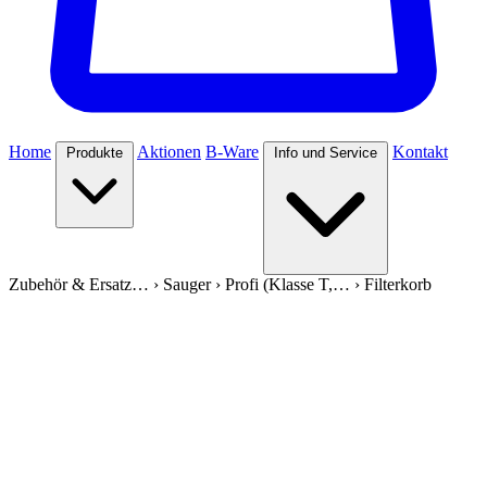
Home
Aktionen
B-Ware
Kontakt
Produkte
Info und Service
Zubehör & Ersatz…
›
Sauger
›
Profi (Klasse T,…
›
Filterkorb