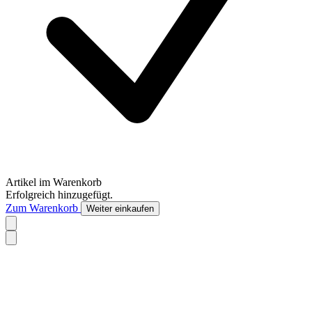
Artikel im Warenkorb
Erfolgreich hinzugefügt.
Zum Warenkorb
Weiter einkaufen