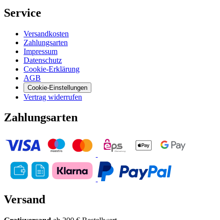
Service
Versandkosten
Zahlungsarten
Impressum
Datenschutz
Cookie-Erklärung
AGB
Cookie-Einstellungen
Vertrag widerrufen
Zahlungsarten
Versand