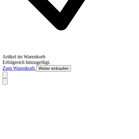
Artikel im Warenkorb
Erfolgreich hinzugefügt.
Zum Warenkorb
Weiter einkaufen