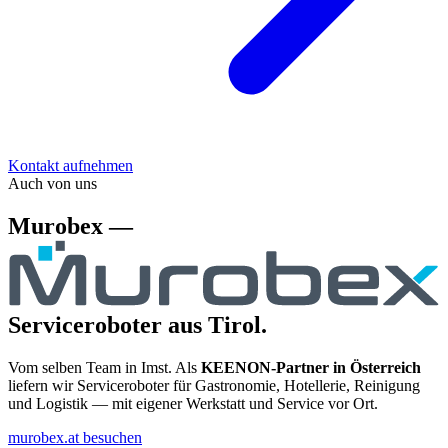
Kontakt aufnehmen
Auch von uns
Murobex —
Serviceroboter aus Tirol.
Vom selben Team in Imst. Als
KEENON-Partner in Österreich
liefern wir Serviceroboter für Gastronomie, Hotellerie, Reinigung
und Logistik — mit eigener Werkstatt und Service vor Ort.
murobex.at besuchen