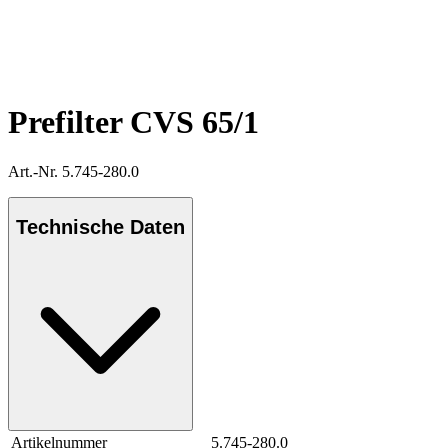
Prefilter CVS 65/1
Art.-Nr. 5.745-280.0
Technische Daten
Artikelnummer
5.745-280.0