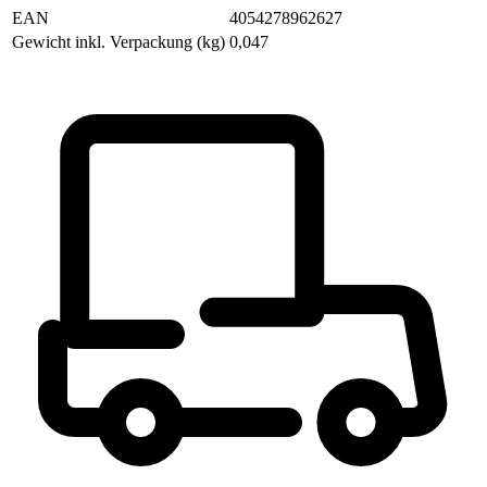
EAN
4054278962627
Gewicht inkl. Verpackung (kg)
0,047