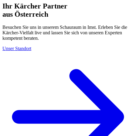
Ihr Kärcher Partner
aus Österreich
Besuchen Sie uns in unserem Schauraum in Imst. Erleben Sie die
Kärcher-Vielfalt live und lassen Sie sich von unseren Experten
kompetent beraten.
Unser Standort