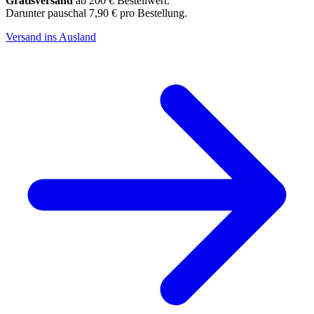
Gratisversand
ab 200 € Bestellwert.
Darunter pauschal 7,90 € pro Bestellung.
Versand ins Ausland