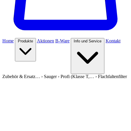
Home
Aktionen
B-Ware
Kontakt
Produkte
Info und Service
Zubehör & Ersatz…
›
Sauger
›
Profi (Klasse T,…
›
Flachfaltenfilter