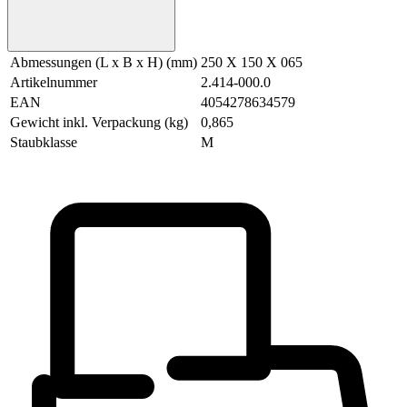
Abmessungen (L x B x H) (mm)
250 X 150 X 065
Artikelnummer
2.414-000.0
EAN
4054278634579
Gewicht inkl. Verpackung (kg)
0,865
Staubklasse
M