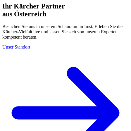
Ihr Kärcher Partner
aus Österreich
Besuchen Sie uns in unserem Schauraum in Imst. Erleben Sie die
Kärcher-Vielfalt live und lassen Sie sich von unseren Experten
kompetent beraten.
Unser Standort