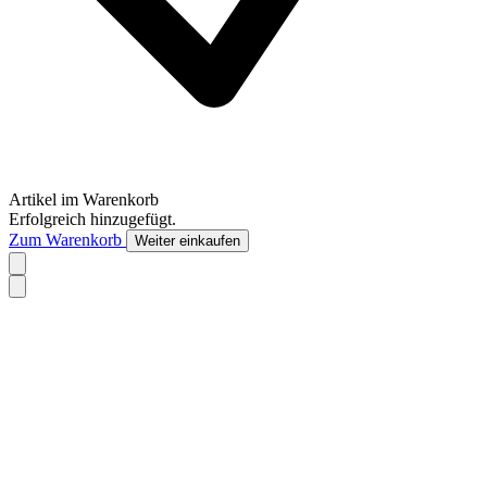
Artikel im Warenkorb
Erfolgreich hinzugefügt.
Zum Warenkorb
Weiter einkaufen