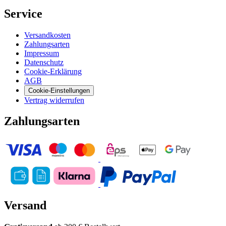
Service
Versandkosten
Zahlungsarten
Impressum
Datenschutz
Cookie-Erklärung
AGB
Cookie-Einstellungen
Vertrag widerrufen
Zahlungsarten
Versand