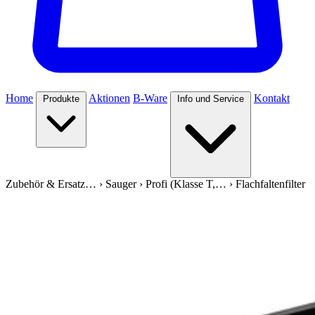
Home
Aktionen
B-Ware
Kontakt
Produkte
Info und Service
Zubehör & Ersatz…
›
Sauger
›
Profi (Klasse T,…
›
Flachfaltenfilter