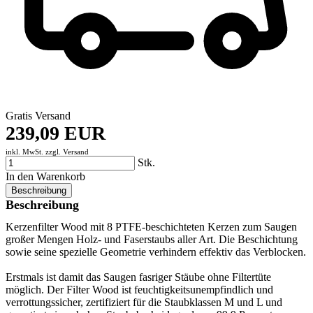
Gratis Versand
239,09 EUR
inkl. MwSt. zzgl.
Versand
Stk.
In den Warenkorb
Beschreibung
Beschreibung
Kerzenfilter Wood mit 8 PTFE-beschichteten Kerzen zum Saugen
großer Mengen Holz- und Faserstaubs aller Art. Die Beschichtung
sowie seine spezielle Geometrie verhindern effektiv das Verblocken.
Erstmals ist damit das Saugen fasriger Stäube ohne Filtertüte
möglich. Der Filter Wood ist feuchtigkeitsunempfindlich und
verrottungssicher, zertifiziert für die Staubklassen M und L und