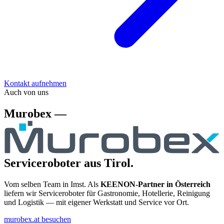
Kontakt aufnehmen
Auch von uns
Murobex —
Serviceroboter aus Tirol.
Vom selben Team in Imst. Als
KEENON-Partner in Österreich
liefern wir Serviceroboter für Gastronomie, Hotellerie, Reinigung
und Logistik — mit eigener Werkstatt und Service vor Ort.
murobex.at besuchen