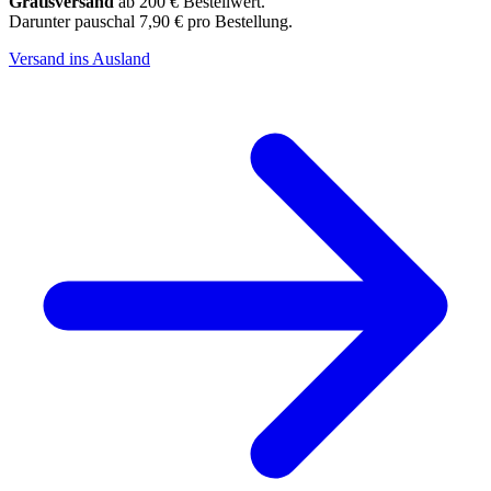
Gratisversand
ab 200 € Bestellwert.
Darunter pauschal 7,90 € pro Bestellung.
Versand ins Ausland