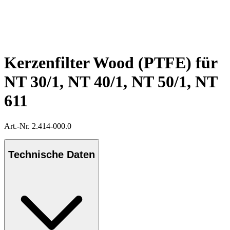
Kerzenfilter Wood (PTFE) für
NT 30/1, NT 40/1, NT 50/1, NT
611
Art.-Nr. 2.414-000.0
Technische Daten