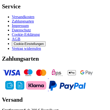
Service
Versandkosten
Zahlungsarten
Impressum
Datenschutz
Cookie-Erklärung
AGB
Cookie-Einstellungen
Vertrag widerrufen
Zahlungsarten
Versand