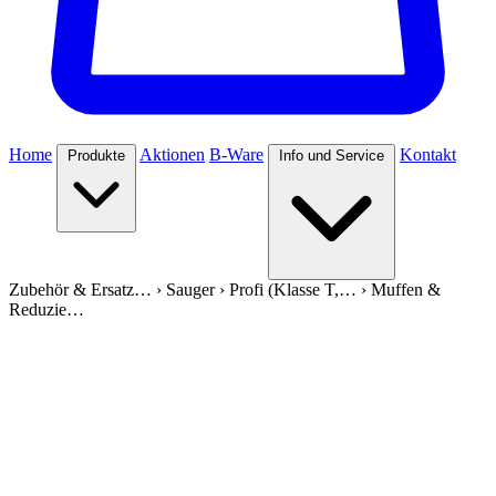
Home
Aktionen
B-Ware
Kontakt
Produkte
Info und Service
Zubehör & Ersatz…
›
Sauger
›
Profi (Klasse T,…
›
Muffen &
Reduzie…