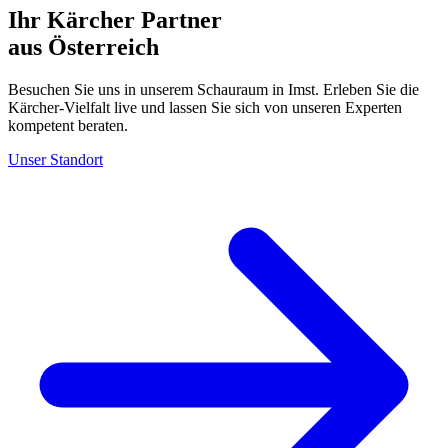
Ihr Kärcher Partner
aus Österreich
Besuchen Sie uns in unserem Schauraum in Imst. Erleben Sie die
Kärcher-Vielfalt live und lassen Sie sich von unseren Experten
kompetent beraten.
Unser Standort