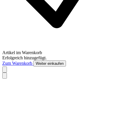
Artikel im Warenkorb
Erfolgreich hinzugefügt.
Zum Warenkorb
Weiter einkaufen