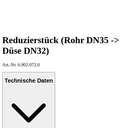
Reduzierstück (Rohr DN35 ->
Düse DN32)
Art.-Nr. 6.902-072.0
Technische Daten