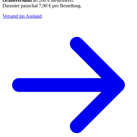
Gratisversand
ab 200 € Bestellwert.
Darunter pauschal 7,90 € pro Bestellung.
Versand ins Ausland