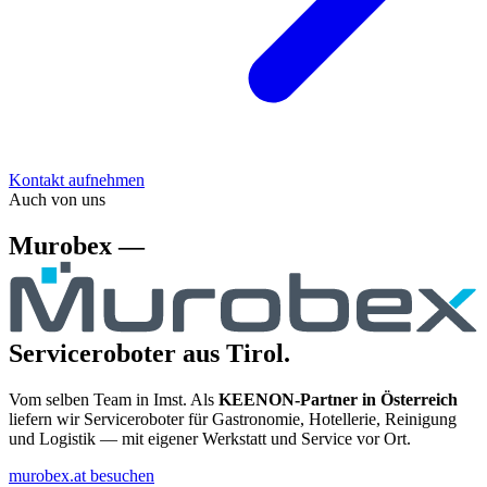
Kontakt aufnehmen
Auch von uns
Murobex —
Serviceroboter aus Tirol.
Vom selben Team in Imst. Als
KEENON-Partner in Österreich
liefern wir Serviceroboter für Gastronomie, Hotellerie, Reinigung
und Logistik — mit eigener Werkstatt und Service vor Ort.
murobex.at besuchen