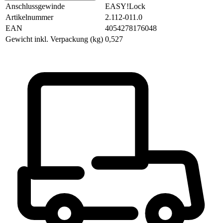
Anschlussgewinde
EASY!Lock
Artikelnummer
2.112-011.0
EAN
4054278176048
Gewicht inkl. Verpackung (kg)
0,527