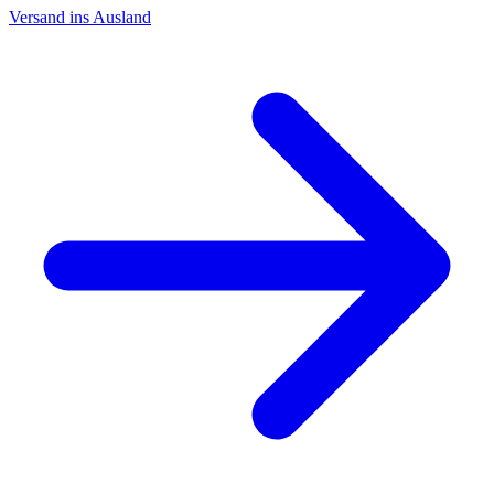
Versand ins Ausland