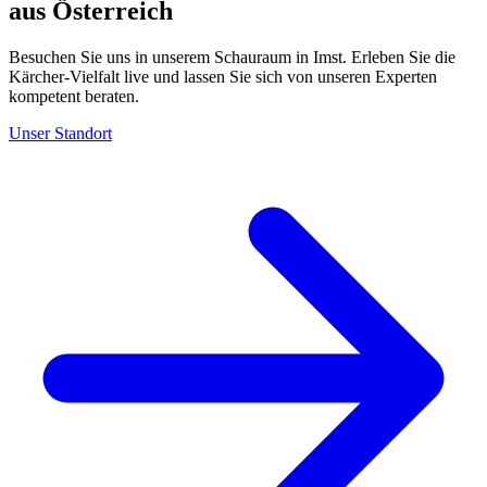
aus Österreich
Besuchen Sie uns in unserem Schauraum in Imst. Erleben Sie die
Kärcher-Vielfalt live und lassen Sie sich von unseren Experten
kompetent beraten.
Unser Standort