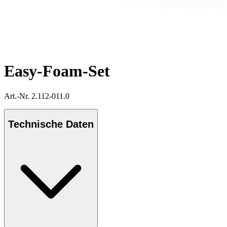
Easy-Foam-Set
Art.-Nr. 2.112-011.0
Technische Daten