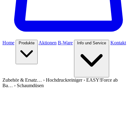
Home
Aktionen
B-Ware
Kontakt
Produkte
Info und Service
Zubehör & Ersatz…
›
Hochdruckreiniger
›
EASY!Force ab
Ba…
›
Schaumdüsen