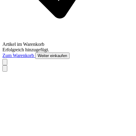
Artikel im Warenkorb
Erfolgreich hinzugefügt.
Zum Warenkorb
Weiter einkaufen