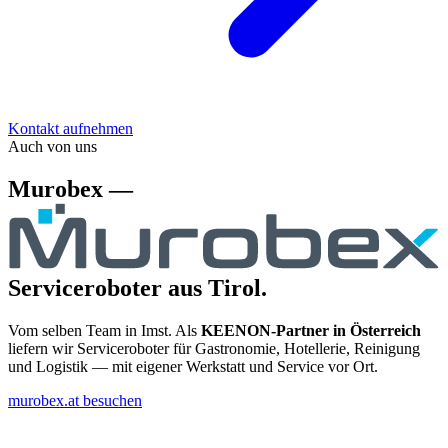
Kontakt aufnehmen
Auch von uns
Murobex —
Serviceroboter aus Tirol.
Vom selben Team in Imst. Als
KEENON-Partner in Österreich
liefern wir Serviceroboter für Gastronomie, Hotellerie, Reinigung
und Logistik — mit eigener Werkstatt und Service vor Ort.
murobex.at besuchen