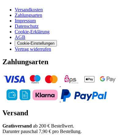
Versandkosten
Zahlungsarten
Impressum
Datenschutz
Cookie-Erklärung
AGB
Cookie-Einstellungen
Vertrag widerrufen
Zahlungsarten
Versand
Gratisversand
ab 200 € Bestellwert.
Darunter pauschal 7,90 € pro Bestellung.