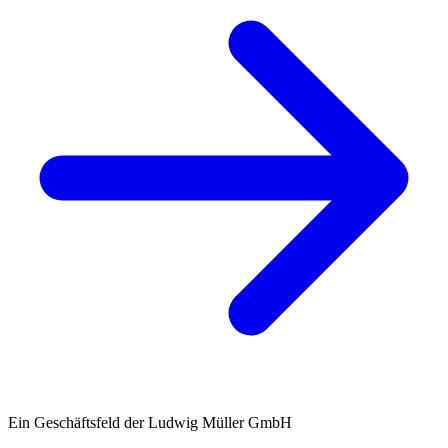
Ein Geschäftsfeld der Ludwig Müller GmbH