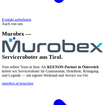
Kontakt aufnehmen
Auch von uns
Murobex —
Serviceroboter aus Tirol.
Vom selben Team in Imst. Als
KEENON-Partner in Österreich
liefern wir Serviceroboter für Gastronomie, Hotellerie, Reinigung
und Logistik — mit eigener Werkstatt und Service vor Ort.
murobex.at besuchen