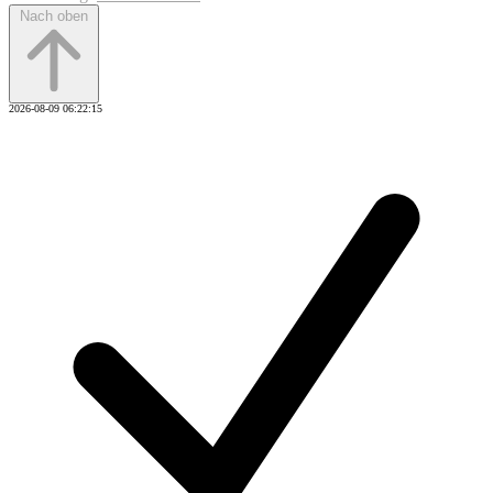
Nach oben
2026-08-09 06:22:15