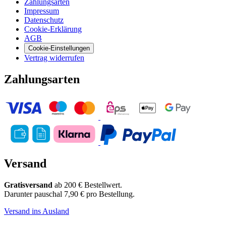
Zahlungsarten
Impressum
Datenschutz
Cookie-Erklärung
AGB
Cookie-Einstellungen
Vertrag widerrufen
Zahlungsarten
Versand
Gratisversand
ab 200 € Bestellwert.
Darunter pauschal 7,90 € pro Bestellung.
Versand ins Ausland