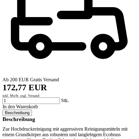
Ab 200 EUR Gratis Versand
172,77 EUR
inkl. MwSt. zzgl.
Versand
Stk.
In den Warenkorb
Beschreibung
Beschreibung
Zur Hochdruckreinigung mit aggressiven Reinigungsmitteln mit
einem Grundkörper aus robustem und langlebigem Ecobrass