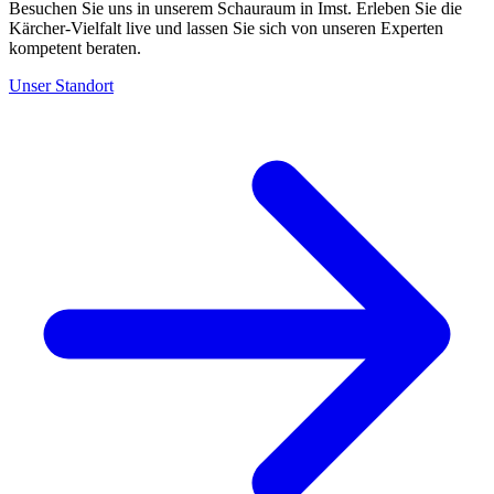
Besuchen Sie uns in unserem Schauraum in Imst. Erleben Sie die
Kärcher-Vielfalt live und lassen Sie sich von unseren Experten
kompetent beraten.
Unser Standort