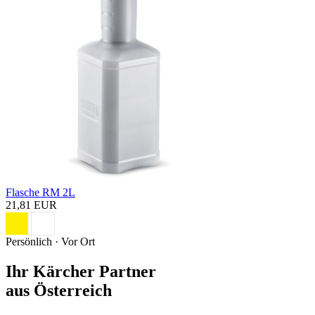
Flasche RM 2L
21,81 EUR
Persönlich · Vor Ort
Ihr Kärcher Partner
aus Österreich