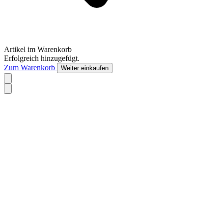
Artikel im Warenkorb
Erfolgreich hinzugefügt.
Zum Warenkorb
Weiter einkaufen