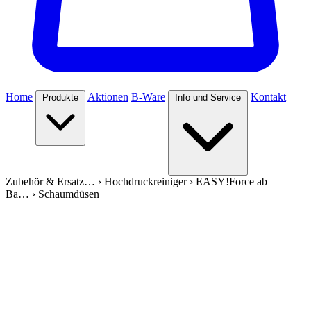
Home
Aktionen
B-Ware
Kontakt
Produkte
Info und Service
Zubehör & Ersatz…
›
Hochdruckreiniger
›
EASY!Force ab
Ba…
›
Schaumdüsen