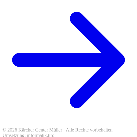
© 2026 Kärcher Center Müller · Alle Rechte vorbehalten
Umsetzung:
informatik.tirol