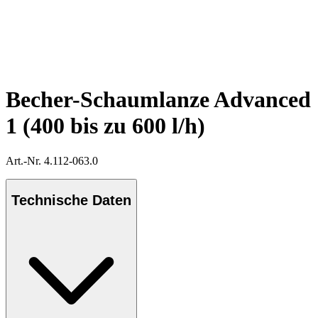
Becher-Schaumlanze Advanced
1 (400 bis zu 600 l/h)
Art.-Nr. 4.112-063.0
Technische Daten