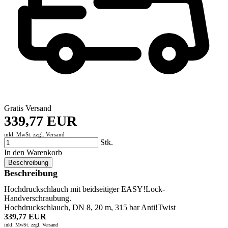
Gratis Versand
339,77 EUR
inkl. MwSt. zzgl.
Versand
Stk.
In den Warenkorb
Beschreibung
Beschreibung
Hochdruckschlauch mit beidseitiger EASY!Lock-
Handverschraubung.
Hochdruckschlauch, DN 8, 20 m, 315 bar Anti!Twist
339,77 EUR
inkl. MwSt. zzgl.
Versand