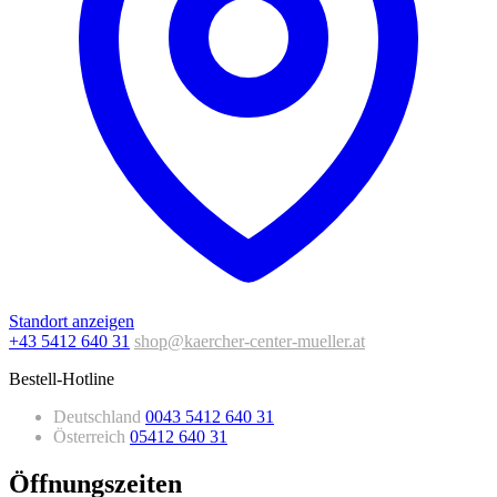
Standort anzeigen
+43 5412 640 31
shop@kaercher-center-mueller.at
Bestell-Hotline
Deutschland
0043 5412 640 31
Österreich
05412 640 31
Öffnungszeiten