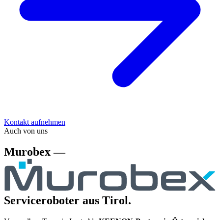
Kontakt aufnehmen
Auch von uns
Murobex —
Serviceroboter aus Tirol.