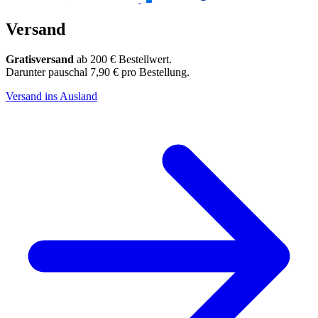
Versand
Gratisversand
ab 200 € Bestellwert.
Darunter pauschal 7,90 € pro Bestellung.
Versand ins Ausland