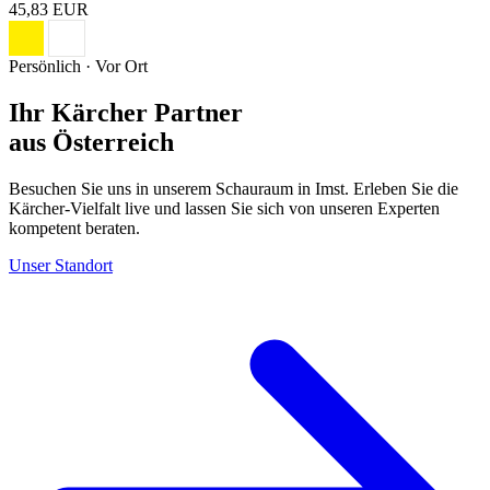
45,83 EUR
Persönlich · Vor Ort
Ihr Kärcher Partner
aus Österreich
Besuchen Sie uns in unserem Schauraum in Imst. Erleben Sie die
Kärcher-Vielfalt live und lassen Sie sich von unseren Experten
kompetent beraten.
Unser Standort