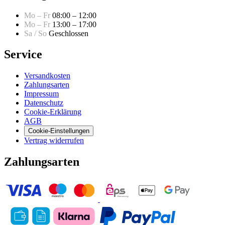
Mo – Fr
08:00 – 12:00
Mo – Fr
13:00 – 17:00
Sa / So
Geschlossen
Service
Versandkosten
Zahlungsarten
Impressum
Datenschutz
Cookie-Erklärung
AGB
Cookie-Einstellungen
Vertrag widerrufen
Zahlungsarten