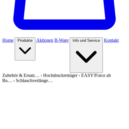
Home
Aktionen
B-Ware
Kontakt
Produkte
Info und Service
Zubehör & Ersatz…
›
Hochdruckreiniger
›
EASY!Force ab
Ba…
›
Schlauchverlänge…