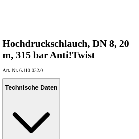
Hochdruckschlauch, DN 8, 20
m, 315 bar Anti!Twist
Art.-Nr. 6.110-032.0
Technische Daten