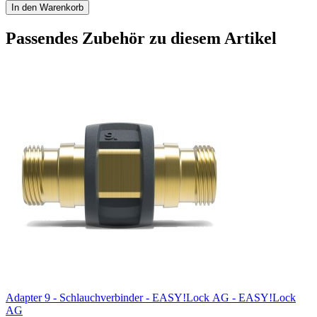
In den Warenkorb
Passendes Zubehör zu diesem Artikel
Adapter 9 - Schlauchverbinder - EASY!Lock AG - EASY!Lock
AG