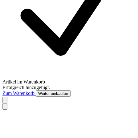
Artikel im Warenkorb
Erfolgreich hinzugefügt.
Zum Warenkorb
Weiter einkaufen