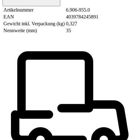
Artikelnummer
6.906-955.0
EAN
4039784245891
Gewicht inkl. Verpackung (kg)
0,327
Nennweite (mm)
35