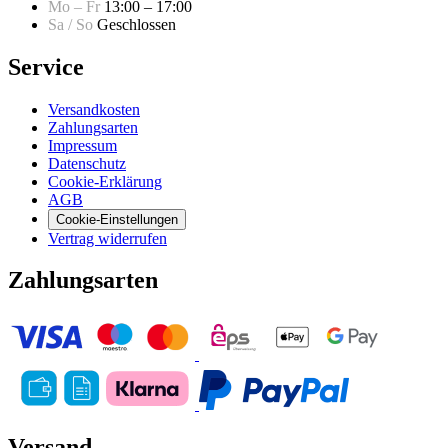
Mo – Fr
13:00 – 17:00
Sa / So
Geschlossen
Service
Versandkosten
Zahlungsarten
Impressum
Datenschutz
Cookie-Erklärung
AGB
Cookie-Einstellungen
Vertrag widerrufen
Zahlungsarten
Versand