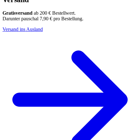
Gratisversand
ab 200 € Bestellwert.
Darunter pauschal 7,90 € pro Bestellung.
Versand ins Ausland