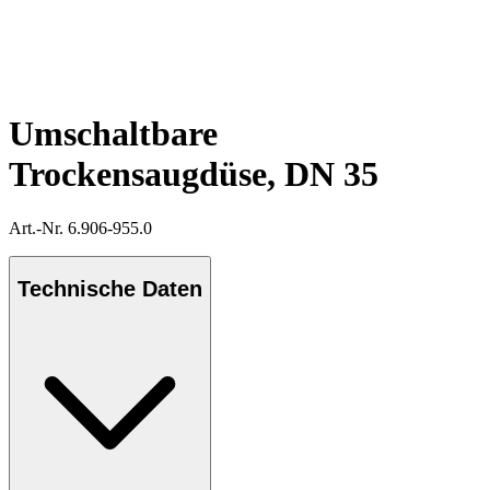
Umschaltbare
Trockensaugdüse, DN 35
Art.-Nr. 6.906-955.0
Technische Daten