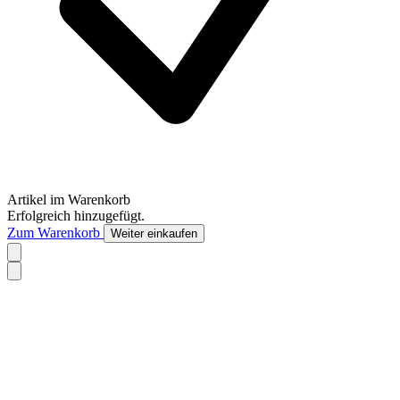
Artikel im Warenkorb
Erfolgreich hinzugefügt.
Zum Warenkorb
Weiter einkaufen