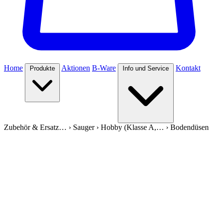
Home
Aktionen
B-Ware
Kontakt
Produkte
Info und Service
Zubehör & Ersatz…
›
Sauger
›
Hobby (Klasse A,…
›
Bodendüsen