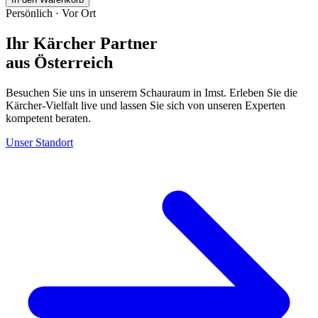
Persönlich · Vor Ort
Ihr Kärcher Partner
aus Österreich
Besuchen Sie uns in unserem Schauraum in Imst. Erleben Sie die
Kärcher-Vielfalt live und lassen Sie sich von unseren Experten
kompetent beraten.
Unser Standort